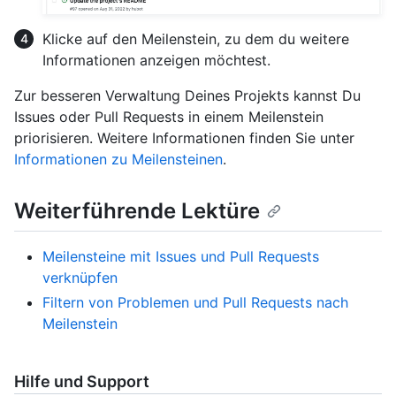
Klicke auf den Meilenstein, zu dem du weitere
Informationen anzeigen möchtest.
Zur besseren Verwaltung Deines Projekts kannst Du
Issues oder Pull Requests in einem Meilenstein
priorisieren. Weitere Informationen finden Sie unter
Informationen zu Meilensteinen
.
Weiterführende Lektüre
Meilensteine mit Issues und Pull Requests
verknüpfen
Filtern von Problemen und Pull Requests nach
Meilenstein
Hilfe und Support