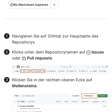
Als Markdown kopieren
Navigieren Sie auf GitHub zur Hauptseite des
Repositorys.
Klicke unter dem Repositorynamen auf
Issues
oder
Pull requests
.
Klicken Sie in der rechten oberen Ecke auf
Meilensteine
.