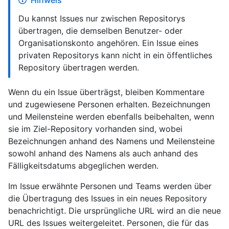
Hinweis
Du kannst Issues nur zwischen Repositorys
übertragen, die demselben Benutzer- oder
Organisationskonto angehören. Ein Issue eines
privaten Repositorys kann nicht in ein öffentliches
Repository übertragen werden.
Wenn du ein Issue überträgst, bleiben Kommentare
und zugewiesene Personen erhalten. Bezeichnungen
und Meilensteine werden ebenfalls beibehalten, wenn
sie im Ziel-Repository vorhanden sind, wobei
Bezeichnungen anhand des Namens und Meilensteine
sowohl anhand des Namens als auch anhand des
Fälligkeitsdatums abgeglichen werden.
Im Issue erwähnte Personen und Teams werden über
die Übertragung des Issues in ein neues Repository
benachrichtigt. Die ursprüngliche URL wird an die neue
URL des Issues weitergeleitet. Personen, die für das