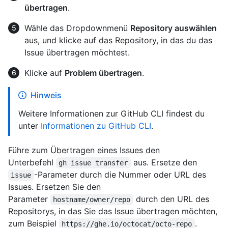
übertragen
.
Wähle das Dropdownmenü
Repository auswählen
aus, und klicke auf das Repository, in das du das
Issue übertragen möchtest.
Klicke auf
Problem übertragen
.
Hinweis
Weitere Informationen zur GitHub CLI findest du
unter
Informationen zu GitHub CLI
.
Führe zum Übertragen eines Issues den
Unterbefehl
aus. Ersetze den
gh issue transfer
-Parameter durch die Nummer oder URL des
issue
Issues. Ersetzen Sie den
Parameter
durch den URL des
hostname/owner/repo
Repositorys, in das Sie das Issue übertragen möchten,
zum Beispiel
.
https://ghe.io/octocat/octo-repo