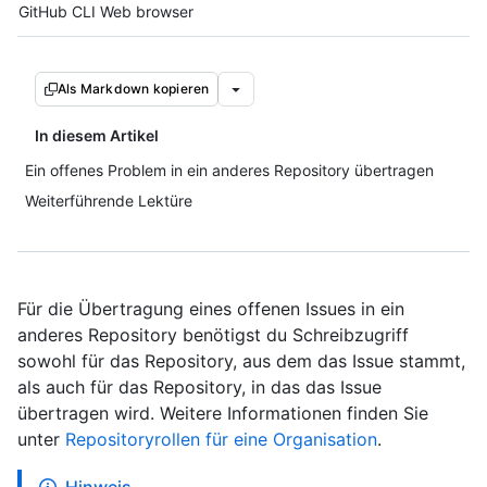
Tool navigation
GitHub CLI
Web browser
Als Markdown kopieren
In diesem Artikel
Ein offenes Problem in ein anderes Repository übertragen
Weiterführende Lektüre
Für die Übertragung eines offenen Issues in ein
anderes Repository benötigst du Schreibzugriff
sowohl für das Repository, aus dem das Issue stammt,
als auch für das Repository, in das das Issue
übertragen wird. Weitere Informationen finden Sie
unter
Repositoryrollen für eine Organisation
.