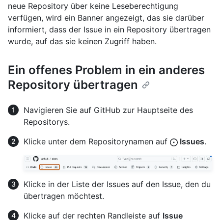
neue Repository über keine Leseberechtigung
verfügen, wird ein Banner angezeigt, das sie darüber
informiert, dass der Issue in ein Repository übertragen
wurde, auf das sie keinen Zugriff haben.
Ein offenes Problem in ein anderes
Repository übertragen
Navigieren Sie auf GitHub zur Hauptseite des
Repositorys.
Klicke unter dem Repositorynamen auf
Issues
.
Klicke in der Liste der Issues auf den Issue, den du
übertragen möchtest.
Klicke auf der rechten Randleiste auf
Issue