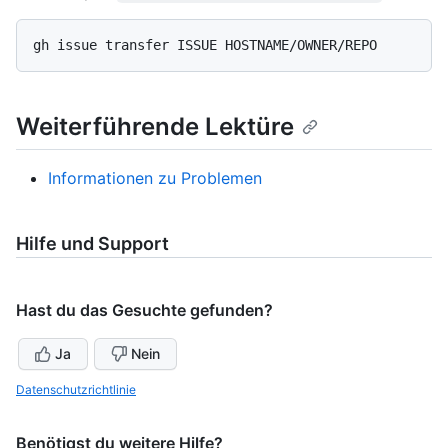
Weiterführende Lektüre
Informationen zu Problemen
Hilfe und Support
Hast du das Gesuchte gefunden?
Ja
Nein
Datenschutzrichtlinie
Benötigst du weitere Hilfe?