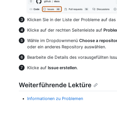
Klicken Sie in der Liste der Probleme auf da
Klicke auf der rechten Seitenleiste auf
Proble
Wähle im Dropdownmenü
Choose a reposito
oder ein anderes Repository auswählen.
Bearbeite die Details des vorausgefüllten Iss
Klicke auf
Issue erstellen
.
Weiterführende Lektüre
Informationen zu Problemen