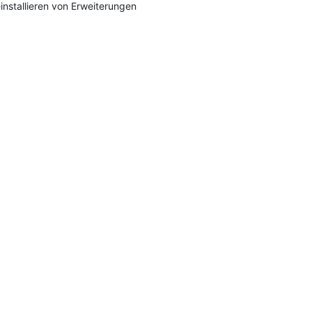
installieren von Erweiterungen