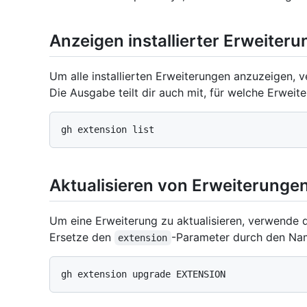
Anzeigen installierter Erweiter
Um alle installierten Erweiterungen anzuzeigen,
Die Ausgabe teilt dir auch mit, für welche Erwei
Aktualisieren von Erweiterunge
Um eine Erweiterung zu aktualisieren, verwende
Ersetze den
-Parameter durch den Nam
extension