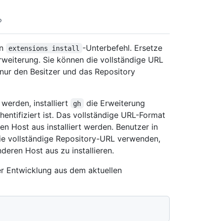
en
-Unterbefehl. Ersetze
extensions install
rweiterung. Sie können die vollständige URL
nur den Besitzer und das Repository
werden, installiert
die Erweiterung
gh
hentifiziert ist. Das vollständige URL-Format
n Host aus installiert werden. Benutzer in
die vollständige Repository-URL verwenden,
ren Host aus zu installieren.
er Entwicklung aus dem aktuellen