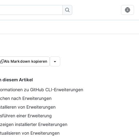
Als Markdown kopieren
n diesem Artikel
formationen zu GitHub CLI-Erweiterungen
chen nach Erweiterungen
stallieren von Erweiterungen
sführen einer Erweiterung
zeigen installierter Erweiterungen
tualisieren von Erweiterungen