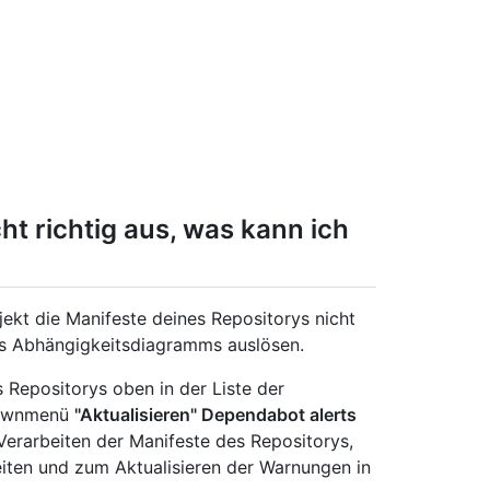
t richtig aus, was kann ich
jekt die Manifeste deines Repositorys nicht
des Abhängigkeitsdiagramms auslösen.
 Repositorys oben in der Liste der
downmenü
"Aktualisieren" Dependabot alerts
erarbeiten der Manifeste des Repositorys,
ten und zum Aktualisieren der Warnungen in