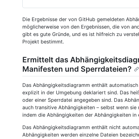
Die Ergebnisse der von GitHub gemeldeten Abhän
möglicherweise von den Ergebnissen, die von an
gibt es gute Gründe, und es ist hilfreich zu vers
Projekt bestimmt.
Ermittelt das Abhängigkeitsdia
Manifesten und Sperrdateien?
Das Abhängigkeitsdiagramm enthält automatisch 
explizit in der Umgebung deklariert sind. Das hei
oder einer Sperrdatei angegeben sind. Das Abhä
auch transitive Abhängigkeiten – selbst wenn sie 
indem die Abhängigkeiten der Abhängigkeiten in 
Das Abhängigkeitsdiagramm enthält nicht automat
Abhängigkeiten werden einzelne Dateien bezeichn