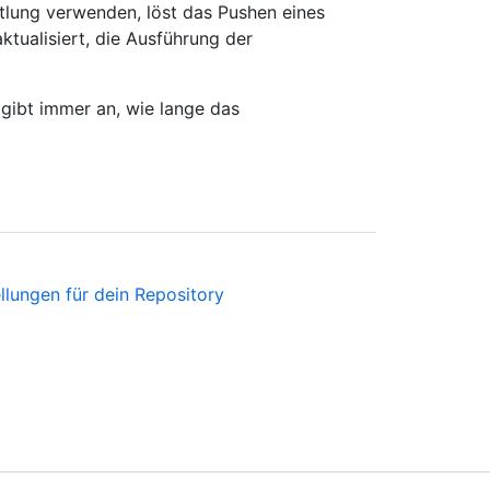
tlung verwenden, löst das Pushen eines
ktualisiert, die Ausführung der
gibt immer an, wie lange das
llungen für dein Repository