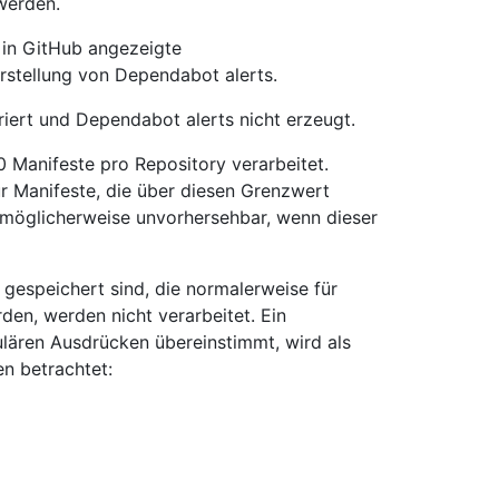
 werden.
 in GitHub angezeigte
rstellung von Dependabot alerts.
iert und Dependabot alerts nicht erzeugt.
Manifeste pro Repository verarbeitet.
r Manifeste, die über diesen Grenzwert
 möglicherweise unvorhersehbar, wenn dieser
 gespeichert sind, die normalerweise für
en, werden nicht verarbeitet. Ein
lären Ausdrücken übereinstimmt, wird als
n betrachtet: