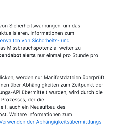
 von Sicherheitswarnungen, um das
ktualisieren. Informationen zum
erwalten von Sicherheits- und
as Missbrauchspotenzial weiter zu
pendabot alerts
nur einmal pro Stunde pro
licken, werden nur Manifestdateien überprüft.
nen über Abhängigkeiten zum Zeitpunkt der
lungs-API übermittelt wurden, wird durch die
 Prozesses, der die
elt, auch ein Neuaufbau des
st. Weitere Informationen zum
Verwenden der Abhängigkeitsübermittlungs-