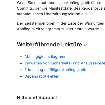
Wenn Sie die automatische Abhängigkeitsübermit
Commits, der die Manifestdatei des Repositorys a
automatischen Übermittlungsaktion aus.
Der Zeitstempel oben in der Liste der Warnungen 
Abhängigkeitsdiagramm zuletzt erstellt wurde.
Weiterführende Lektüre
Abhängigkeitsdiagramm
Verwalten von Sicherheits- und Analyseeinste
Erkennung anfälliger Abhängigkeiten
Dependabot-Fehler
Hilfe und Support