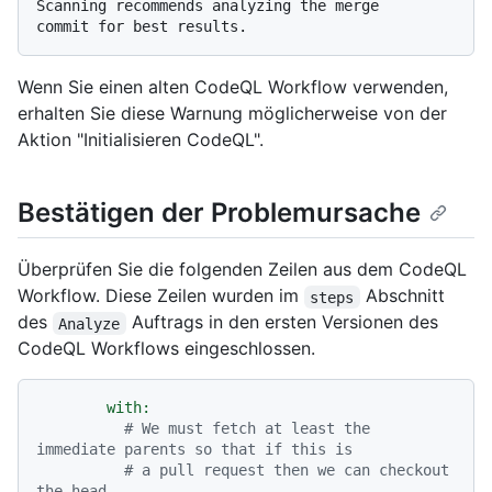
Scanning recommends analyzing the merge

Wenn Sie einen alten CodeQL Workflow verwenden,
erhalten Sie diese Warnung möglicherweise von der
Aktion "Initialisieren CodeQL".
Bestätigen der Problemursache
Überprüfen Sie die folgenden Zeilen aus dem CodeQL
Workflow. Diese Zeilen wurden im
Abschnitt
steps
des
Auftrags in den ersten Versionen des
Analyze
CodeQL Workflows eingeschlossen.
with:
# We must fetch at least the 
immediate parents so that if this is
# a pull request then we can checkout 
the head.