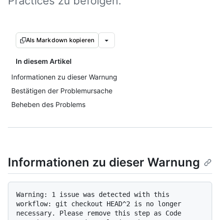
Practices zu befolgen.
Als Markdown kopieren
In diesem Artikel
Informationen zu dieser Warnung
Bestätigen der Problemursache
Beheben des Problems
Informationen zu dieser Warnung
Warning: 1 issue was detected with this 
workflow: git checkout HEAD^2 is no longer

necessary. Please remove this step as Code 