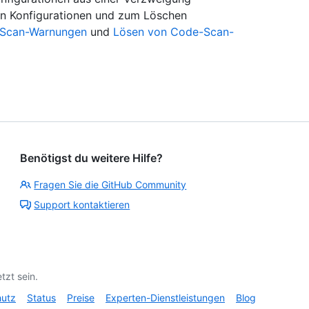
en Konfigurationen und zum Löschen
Scan-Warnungen
und
Lösen von Code-Scan-
Benötigst du weitere Hilfe?
Fragen Sie die GitHub Community
Support kontaktieren
tzt sein.
hutz
Status
Preise
Experten-Dienstleistungen
Blog