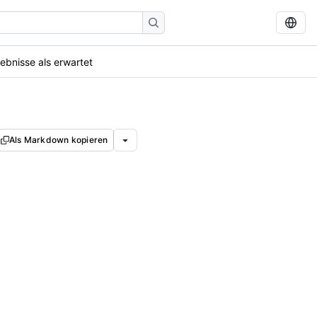
ebnisse als erwartet
Als Markdown kopieren