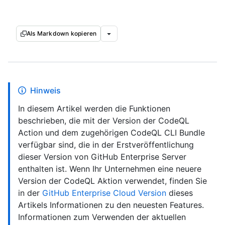
Als Markdown kopieren
Hinweis
In diesem Artikel werden die Funktionen
beschrieben, die mit der Version der CodeQL
Action und dem zugehörigen CodeQL CLI Bundle
verfügbar sind, die in der Erstveröffentlichung
dieser Version von GitHub Enterprise Server
enthalten ist. Wenn Ihr Unternehmen eine neuere
Version der CodeQL Aktion verwendet, finden Sie
in der
GitHub Enterprise Cloud Version
dieses
Artikels Informationen zu den neuesten Features.
Informationen zum Verwenden der aktuellen