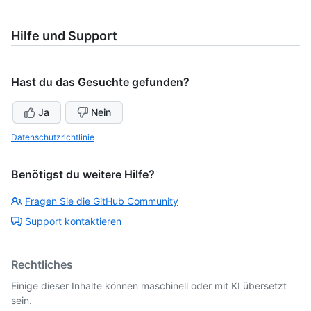
Hilfe und Support
Hast du das Gesuchte gefunden?
Ja
Nein
Datenschutzrichtlinie
Benötigst du weitere Hilfe?
Fragen Sie die GitHub Community
Support kontaktieren
Rechtliches
Einige dieser Inhalte können maschinell oder mit KI übersetzt
sein.