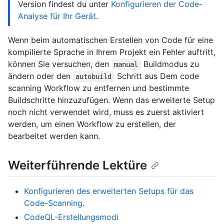
Version findest du unter
Konfigurieren der Code-
Analyse für Ihr Gerät
.
Wenn beim automatischen Erstellen von Code für eine
kompilierte Sprache in Ihrem Projekt ein Fehler auftritt,
können Sie versuchen, den
Buildmodus zu
manual
ändern oder den
Schritt aus Dem code
autobuild
scanning Workflow zu entfernen und bestimmte
Buildschritte hinzuzufügen. Wenn das erweiterte Setup
noch nicht verwendet wird, muss es zuerst aktiviert
werden, um einen Workflow zu erstellen, der
bearbeitet werden kann.
Weiterführende Lektüre
Konfigurieren des erweiterten Setups für das
Code-Scanning
.
CodeQL-Erstellungsmodi