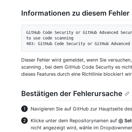
Informationen zu diesem Fehler
GitHub Code Security or GitHub Advanced Secur
to use code scanning

Dieser Fehler wird gemeldet, wenn Sie versuchen
scanning , bei dem GitHub Code Security es nicht
dieses Features durch eine Richtlinie blockiert wir
Bestätigen der Fehlerursache
Navigieren Sie auf GitHub zur Hauptseite des
Klicke unter dem Repositorynamen auf
Set
nicht angezeigt wird, wähle im Dropdownm