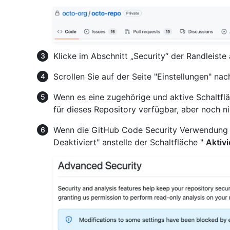
Klicke im Abschnitt „Security“ der Randleiste
Scrollen Sie auf der Seite "Einstellungen" nac
Wenn es eine zugehörige und aktive Schaltfl
für dieses Repository verfügbar, aber noch nic
Wenn die GitHub Code Security Verwendung von
Deaktiviert" anstelle der Schaltfläche "
Aktivi