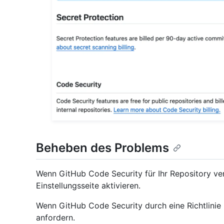
Beheben des Problems
Wenn GitHub Code Security für Ihr Repository ver
Einstellungsseite aktivieren.
Wenn GitHub Code Security durch eine Richtlinie 
anfordern.