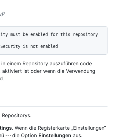
ity must be enabled for this repository 
, in einem Repository auszuführen code
 aktiviert ist oder wenn die Verwendung
d.
 Repositorys.
tings
. Wenn die Registerkarte „Einstellungen“
enü
die Option
Einstellungen
aus.