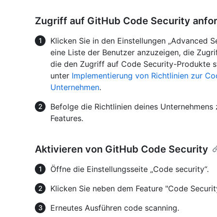
Zugriff auf GitHub Code Security anfo
Klicken Sie in den Einstellungen „Advanced 
eine Liste der Benutzer anzuzeigen, die Zugrif
die den Zugriff auf Code Security-Produkte s
unter
Implementierung von Richtlinien zur Cod
Unternehmen
.
Befolge die Richtlinien deines Unternehmens 
Features.
Aktivieren von GitHub Code Security
Öffne die Einstellungsseite „Code security“.
Klicken Sie neben dem Feature "Code Securit
Erneutes Ausführen code scanning.