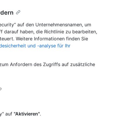
rdern
Security“ auf den Unternehmensnamen, um
f darauf haben, die Richtlinie zu bearbeiten,
teuert. Weitere Informationen finden Sie
esicherheit und -analyse für Ihr
zum Anfordern des Zugriffs auf zusätzliche
y" auf
"Aktivieren"
.