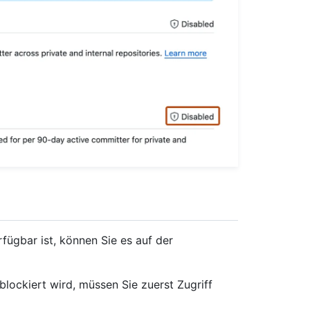
fügbar ist, können Sie es auf der
blockiert wird, müssen Sie zuerst Zugriff