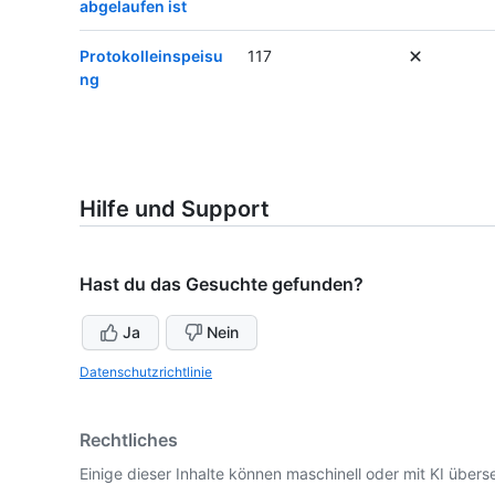
abgelaufen ist
Protokolleinspeisu
117
ng
Hilfe und Support
Hast du das Gesuchte gefunden?
Ja
Nein
Datenschutzrichtlinie
Rechtliches
Einige dieser Inhalte können maschinell oder mit KI überse