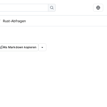
Rust-Abfragen
Als Markdown kopieren