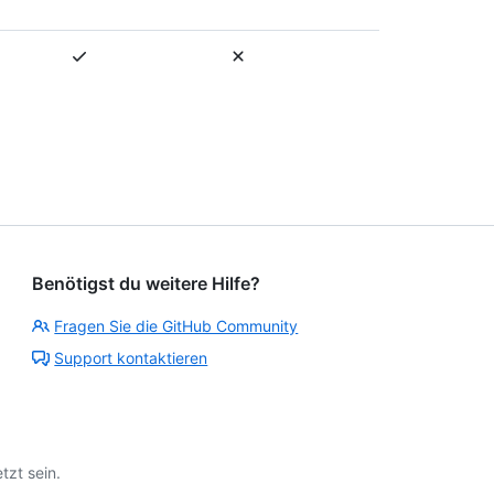
Benötigst du weitere Hilfe?
Fragen Sie die GitHub Community
Support kontaktieren
tzt sein.