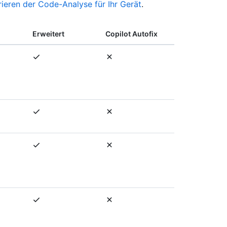
rieren der Code-Analyse für Ihr Gerät
.
Erweitert
Copilot Autofix