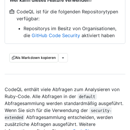
Wer kann dieses Feature verwenden?
CodeQL ist für die folgenden Repositorytypen
verfügbar:
Repositorys im Besitz von Organisationen,
die
GitHub Code Security
aktiviert haben
Als Markdown kopieren
CodeQL enthält viele Abfragen zum Analysieren von
Ruby-Code. Alle Abfragen in der
default
Abfragesammlung werden standardmäßig ausgeführt.
Wenn Sie sich für die Verwendung der
security-
Abfragesammlung entscheiden, werden
extended
zusätzliche Abfragen ausgeführt. Weitere