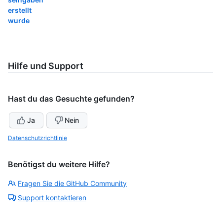
erstellt
wurde
Hilfe und Support
Hast du das Gesuchte gefunden?
Ja
Nein
Datenschutzrichtlinie
Benötigst du weitere Hilfe?
Fragen Sie die GitHub Community
Support kontaktieren