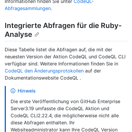
Informationen finden Sie unter
CodeQL-
Abfragesammlungen
.
Integrierte Abfragen für die Ruby-
Analyse
Diese Tabelle listet die Abfragen auf, die mit der
neuesten Version der Aktion CodeQL und CodeQL CLI
verfügbar sind. Weitere Informationen finden Sie in
CodeQL den Änderungsprotokollen
auf der
Dokumentationswebsite CodeQL .
Hinweis
Die erste Veröffentlichung von GitHub Enterprise
Server3.19 umfasste die CodeQL Aktion und
CodeQL CLI2.22.4, die möglicherweise nicht alle
diese Abfragen enthalten. Ihr
Websiteadministrator kann Ihre CodeQL Version