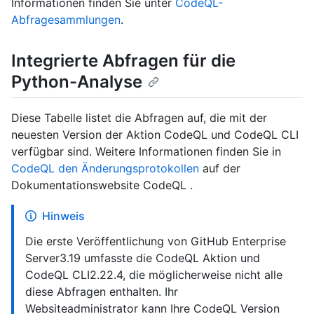
Informationen finden Sie unter
CodeQL-
Abfragesammlungen
.
Integrierte Abfragen für die
Python-Analyse
Diese Tabelle listet die Abfragen auf, die mit der
neuesten Version der Aktion CodeQL und CodeQL CLI
verfügbar sind. Weitere Informationen finden Sie in
CodeQL den Änderungsprotokollen
auf der
Dokumentationswebsite CodeQL .
Hinweis
Die erste Veröffentlichung von GitHub Enterprise
Server3.19 umfasste die CodeQL Aktion und
CodeQL CLI2.22.4, die möglicherweise nicht alle
diese Abfragen enthalten. Ihr
Websiteadministrator kann Ihre CodeQL Version