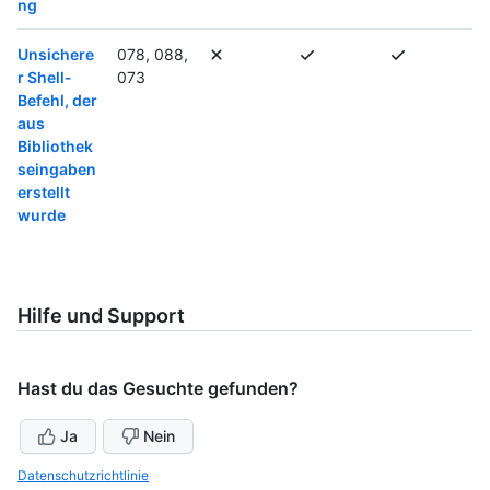
ng
Unsichere
078, 088,
r Shell-
073
Befehl, der
aus
Bibliothek
seingaben
erstellt
wurde
Hilfe und Support
Hast du das Gesuchte gefunden?
Ja
Nein
Datenschutzrichtlinie