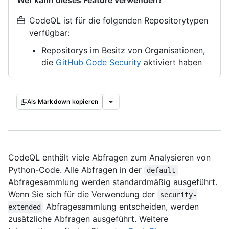
Wer kann dieses Feature verwenden?
CodeQL ist für die folgenden Repositorytypen
verfügbar:
Repositorys im Besitz von Organisationen,
die
GitHub Code Security
aktiviert haben
Als Markdown kopieren
CodeQL enthält viele Abfragen zum Analysieren von
Python-Code. Alle Abfragen in der
default
Abfragesammlung werden standardmäßig ausgeführt.
Wenn Sie sich für die Verwendung der
security-
Abfragesammlung entscheiden, werden
extended
zusätzliche Abfragen ausgeführt. Weitere