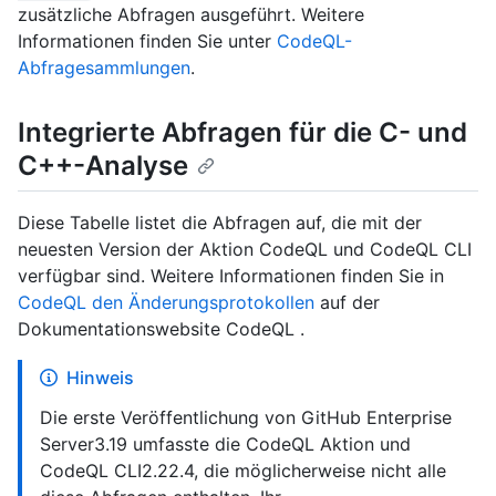
zusätzliche Abfragen ausgeführt. Weitere
Informationen finden Sie unter
CodeQL-
Abfragesammlungen
.
Integrierte Abfragen für die C- und
C++-Analyse
Diese Tabelle listet die Abfragen auf, die mit der
neuesten Version der Aktion CodeQL und CodeQL CLI
verfügbar sind. Weitere Informationen finden Sie in
CodeQL den Änderungsprotokollen
auf der
Dokumentationswebsite CodeQL .
Hinweis
Die erste Veröffentlichung von GitHub Enterprise
Server3.19 umfasste die CodeQL Aktion und
CodeQL CLI2.22.4, die möglicherweise nicht alle