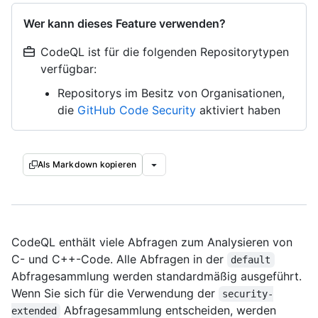
Wer kann dieses Feature verwenden?
CodeQL ist für die folgenden Repositorytypen
verfügbar:
Repositorys im Besitz von Organisationen,
die
GitHub Code Security
aktiviert haben
Als Markdown kopieren
CodeQL enthält viele Abfragen zum Analysieren von
C- und C++-Code. Alle Abfragen in der
default
Abfragesammlung werden standardmäßig ausgeführt.
Wenn Sie sich für die Verwendung der
security-
Abfragesammlung entscheiden, werden
extended