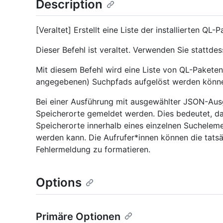
Description
[Veraltet] Erstellt eine Liste der installierten QL-
Dieser Befehl ist veraltet. Verwenden Sie stattde
Mit diesem Befehl wird eine Liste von QL-Paketen 
angegebenen) Suchpfads aufgelöst werden könn
Bei einer Ausführung mit ausgewählter JSON-Au
Speicherorte gemeldet werden. Dies bedeutet, da
Speicherorte innerhalb eines einzelnen Sucheleme
werden kann. Die Aufrufer*innen können die tats
Fehlermeldung zu formatieren.
Options
Primäre Optionen