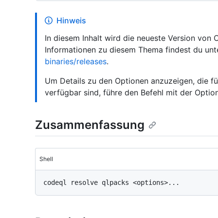
Hinweis
In diesem Inhalt wird die neueste Version von
Informationen zu diesem Thema findest du un
binaries/releases
.
Um Details zu den Optionen anzuzeigen, die für
verfügbar sind, führe den Befehl mit der Opti
Zusammenfassung
Shell