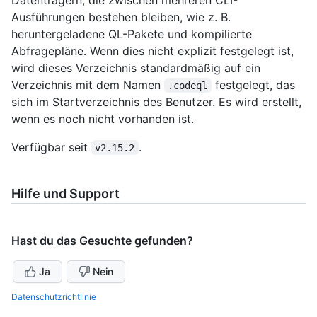
Ausführungen bestehen bleiben, wie z. B.
heruntergeladene QL-Pakete und kompilierte
Abfragepläne. Wenn dies nicht explizit festgelegt ist,
wird dieses Verzeichnis standardmäßig auf ein
Verzeichnis mit dem Namen
festgelegt, das
.codeql
sich im Startverzeichnis des Benutzer. Es wird erstellt,
wenn es noch nicht vorhanden ist.
Verfügbar seit
.
v2.15.2
Hilfe und Support
Hast du das Gesuchte gefunden?
Ja
Nein
Datenschutzrichtlinie