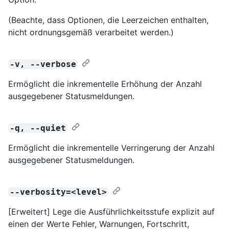
(Beachte, dass Optionen, die Leerzeichen enthalten,
nicht ordnungsgemäß verarbeitet werden.)
-v, --verbose
Ermöglicht die inkrementelle Erhöhung der Anzahl
ausgegebener Statusmeldungen.
-q, --quiet
Ermöglicht die inkrementelle Verringerung der Anzahl
ausgegebener Statusmeldungen.
--verbosity=<level>
[Erweitert] Lege die Ausführlichkeitsstufe explizit auf
einen der Werte Fehler, Warnungen, Fortschritt,