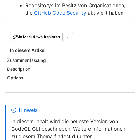
Repositorys im Besitz von Organisationen,
die
GitHub Code Security
aktiviert haben
Als Markdown kopieren
In diesem Artikel
Zusammenfassung
Description
Options
Hinweis
In diesem Inhalt wird die neueste Version von
CodeQL CLI beschrieben. Weitere Informationen
zu diesem Thema findest du unter