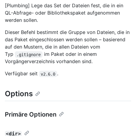
[Plumbing] Lege das Set der Dateien fest, die in ein
QL-Abfrage- oder Bibliothekspaket aufgenommen
werden sollen.
Dieser Befehl bestimmt die Gruppe von Dateien, die in
das Paket eingeschlossen werden sollen – basierend
auf den Mustern, die in allen Dateien vom
Typ
im Paket oder in einem
.gitignore
Vorgängerverzeichnis vorhanden sind.
Verfügbar seit
.
v2.6.0
Options
Primäre Optionen
<dir>