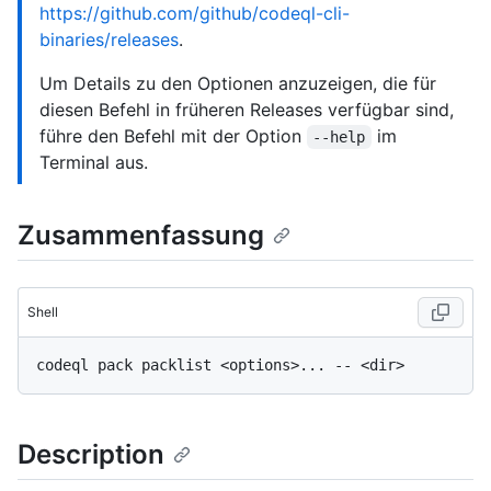
https://github.com/github/codeql-cli-
binaries/releases
.
Um Details zu den Optionen anzuzeigen, die für
diesen Befehl in früheren Releases verfügbar sind,
führe den Befehl mit der Option
im
--help
Terminal aus.
Zusammenfassung
Shell
Description