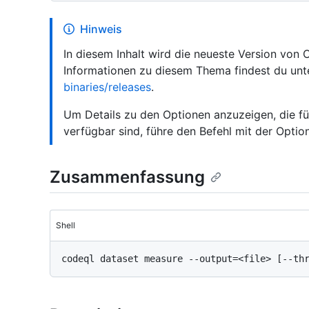
Hinweis
In diesem Inhalt wird die neueste Version von
Informationen zu diesem Thema findest du un
binaries/releases
.
Um Details zu den Optionen anzuzeigen, die für
verfügbar sind, führe den Befehl mit der Opti
Zusammenfassung
Shell