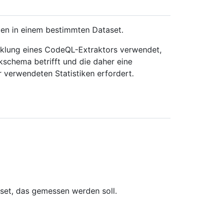
gen in einem bestimmten Dataset.
icklung eines CodeQL-Extraktors verwendet,
schema betrifft und die daher eine
verwendeten Statistiken erfordert.
set, das gemessen werden soll.