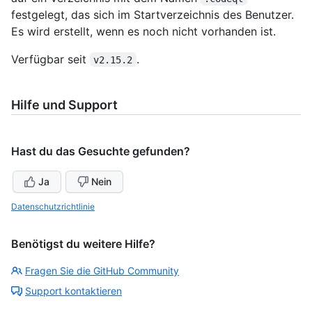
festgelegt, das sich im Startverzeichnis des Benutzer.
Es wird erstellt, wenn es noch nicht vorhanden ist.
Verfügbar seit
.
v2.15.2
Hilfe und Support
Hast du das Gesuchte gefunden?
Ja
Nein
Datenschutzrichtlinie
Benötigst du weitere Hilfe?
Fragen Sie die GitHub Community
Support kontaktieren