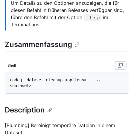
Um Details zu den Optionen anzuzeigen, die für
diesen Befehl in früheren Releases verfügbar sind,
führe den Befehl mit der Option
im
--help
Terminal aus.
Zusammenfassung
Shell
codeql dataset cleanup <options>... -- 
Description
[Plumbing] Bereinigt temporäre Dateien in einem
Dataset.