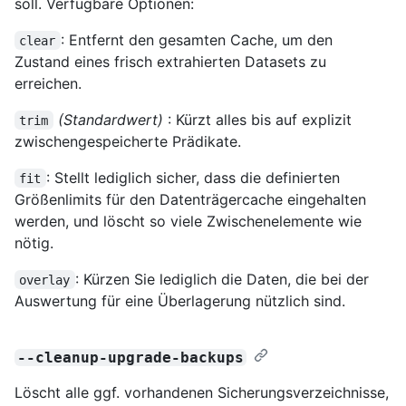
soll. Verfügbare Optionen:
: Entfernt den gesamten Cache, um den
clear
Zustand eines frisch extrahierten Datasets zu
erreichen.
(Standardwert)
: Kürzt alles bis auf explizit
trim
zwischengespeicherte Prädikate.
: Stellt lediglich sicher, dass die definierten
fit
Größenlimits für den Datenträgercache eingehalten
werden, und löscht so viele Zwischenelemente wie
nötig.
: Kürzen Sie lediglich die Daten, die bei der
overlay
Auswertung für eine Überlagerung nützlich sind.
--cleanup-upgrade-backups
Löscht alle ggf. vorhandenen Sicherungsverzeichnisse,