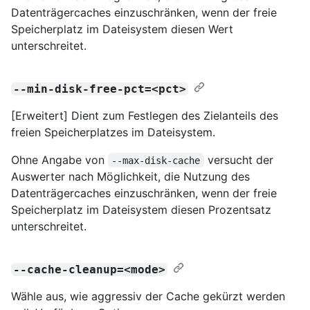
Datenträgercaches einzuschränken, wenn der freie
Speicherplatz im Dateisystem diesen Wert
unterschreitet.
--min-disk-free-pct=<pct>
[Erweitert] Dient zum Festlegen des Zielanteils des
freien Speicherplatzes im Dateisystem.
Ohne Angabe von
versucht der
--max-disk-cache
Auswerter nach Möglichkeit, die Nutzung des
Datenträgercaches einzuschränken, wenn der freie
Speicherplatz im Dateisystem diesen Prozentsatz
unterschreitet.
--cache-cleanup=<mode>
Wähle aus, wie aggressiv der Cache gekürzt werden