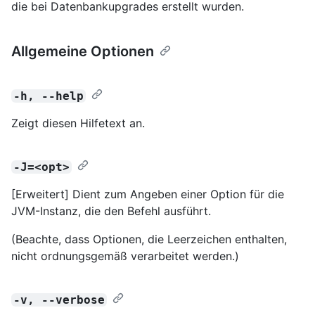
die bei Datenbankupgrades erstellt wurden.
Allgemeine Optionen
-h, --help
Zeigt diesen Hilfetext an.
-J=<opt>
[Erweitert] Dient zum Angeben einer Option für die
JVM-Instanz, die den Befehl ausführt.
(Beachte, dass Optionen, die Leerzeichen enthalten,
nicht ordnungsgemäß verarbeitet werden.)
-v, --verbose