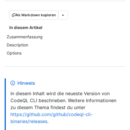
Als Markdown kopieren
In diesem Artikel
Zusammenfassung
Description
Options
Hinweis
In diesem Inhalt wird die neueste Version von
CodeQL CLI beschrieben. Weitere Informationen
zu diesem Thema findest du unter
https://github.com/github/codeql-cli-
binaries/releases
.