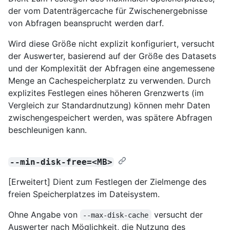
der vom Datenträgercache für Zwischenergebnisse
von Abfragen beansprucht werden darf.
Wird diese Größe nicht explizit konfiguriert, versucht
der Auswerter, basierend auf der Größe des Datasets
und der Komplexität der Abfragen eine angemessene
Menge an Cachespeicherplatz zu verwenden. Durch
explizites Festlegen eines höheren Grenzwerts (im
Vergleich zur Standardnutzung) können mehr Daten
zwischengespeichert werden, was spätere Abfragen
beschleunigen kann.
--min-disk-free=<MB>
[Erweitert] Dient zum Festlegen der Zielmenge des
freien Speicherplatzes im Dateisystem.
Ohne Angabe von
versucht der
--max-disk-cache
Auswerter nach Möglichkeit, die Nutzung des