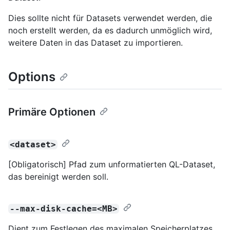
Dies sollte nicht für Datasets verwendet werden, die
noch erstellt werden, da es dadurch unmöglich wird,
weitere Daten in das Dataset zu importieren.
Options
Primäre Optionen
<dataset>
[Obligatorisch] Pfad zum unformatierten QL-Dataset,
das bereinigt werden soll.
--max-disk-cache=<MB>
Dient zum Festlegen des maximalen Speicherplatzes,