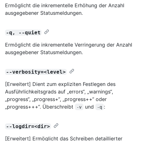
Ermöglicht die inkrementelle Erhöhung der Anzahl
ausgegebener Statusmeldungen.
-q, --quiet
Ermöglicht die inkrementelle Verringerung der Anzahl
ausgegebener Statusmeldungen.
--verbosity=<level>
[Erweitert] Dient zum expliziten Festlegen des
Ausführlichkeitsgrads auf „errors“, „warnings“,
„progress“, „progress+“, „progress++“ oder
„progress+++“. Überschreibt
und
:
-v
-q
--logdir=<dir>
[Erweitert] Ermöglicht das Schreiben detaillierter