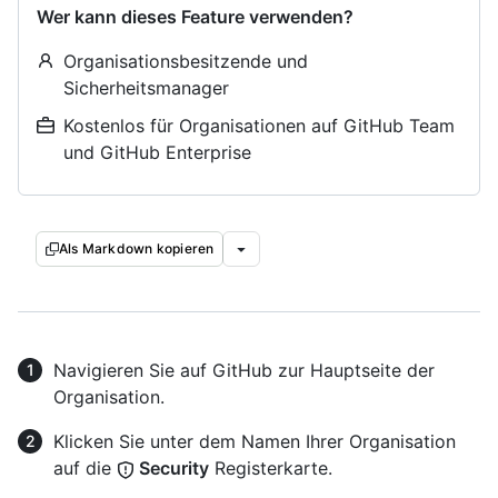
Wer kann dieses Feature verwenden?
Organisationsbesitzende und
Sicherheitsmanager
Kostenlos für Organisationen auf GitHub Team
und GitHub Enterprise
Als Markdown kopieren
Navigieren Sie auf GitHub zur Hauptseite der
Organisation.
Klicken Sie unter dem Namen Ihrer Organisation
auf die
Security
Registerkarte.