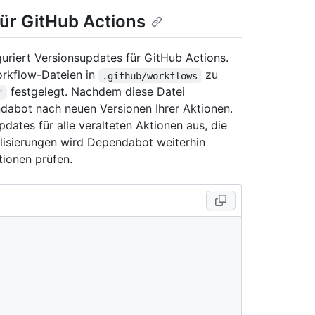
ür GitHub Actions
uriert Versionsupdates für GitHub Actions.
rkflow-Dateien in
zu
.github/workflows
festgelegt. Nachdem diese Datei
"
ndabot nach neuen Versionen Ihrer Aktionen.
dates für alle veralteten Aktionen aus, die
lisierungen wird Dependabot weiterhin
tionen prüfen.