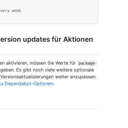
every week
ersion updates für Aktionen
n aktivieren, müssen Sie Werte für
package-
geben. Es gibt noch viele weitere optionale
e Versionsaktualisierungen weiter anzupassen.
zu Dependabot-Optionen
.