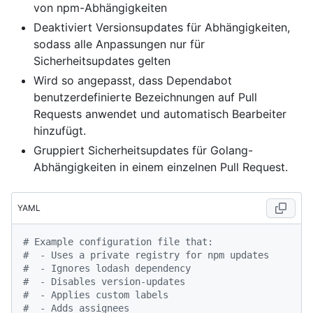
von npm-Abhängigkeiten
Deaktiviert Versionsupdates für Abhängigkeiten,
sodass alle Anpassungen nur für
Sicherheitsupdates gelten
Wird so angepasst, dass Dependabot
benutzerdefinierte Bezeichnungen auf Pull
Requests anwendet und automatisch Bearbeiter
hinzufügt.
Gruppiert Sicherheitsupdates für Golang-
Abhängigkeiten in einem einzelnen Pull Request.
YAML
# Example configuration file that:
#  - Uses a private registry for npm updates
#  - Ignores lodash dependency
#  - Disables version-updates
#  - Applies custom labels
#  - Adds assignees