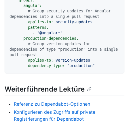
angular:
# Group security updates for Angular 
dependencies into a single pull request
applies-to:
security-updates
patterns:
-
"@angular*"
production-dependencies:
# Group version updates for 
dependencies of type "production" into a single 
pull request
applies-to:
version-updates
dependency-type:
"production"
Weiterführende Lektüre
Referenz zu Dependabot-Optionen
Konfigurieren des Zugriffs auf private
Registrierungen für Dependabot