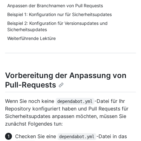
Anpassen der Branchnamen von Pull Requests
Beispiel 1: Konfiguration nur für Sicherheitsupdates
Beispiel 2: Konfiguration für Versionsupdates und
Sicherheitsupdates
Weiterführende Lektüre
Vorbereitung der Anpassung von
Pull-Requests
Wenn Sie noch keine
-Datei für Ihr
dependabot.yml
Repository konfiguriert haben und Pull Requests für
Sicherheitsupdates anpassen möchten, müssen Sie
zunächst Folgendes tun:
Checken Sie eine
-Datei in das
dependabot.yml