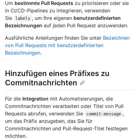
Um
bestimmte Pull Requests
zu priorisieren oder sie
in CI/CD-Pipelines zu integrieren, verwenden
Sie
, um Ihre eigenen
benutzerdefinierten
labels
Bezeichnungen
auf jeden Pull Request anzuwenden.
Ausführliche Anleitungen finden Sie unter
Bezeichnen
von Pull Requests mit benutzerdefinierten
Bezeichnungen
.
Hinzufügen eines Präfixes zu
Commitnachrichten
Für die
Integration
mit Automatisierungen, die
Commitnachrichten verarbeiten oder Titel von Pull
Requests abrufen, verwenden Sie
,
commit-message
um das Präfix anzugeben, das Sie für
Commitnachrichten und Pull-Request-Titel festlegen
möchten.