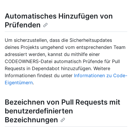
Automatisches Hinzufügen von
Prüfenden
Um sicherzustellen, dass die Sicherheitsupdates
deines Projekts umgehend vom entsprechenden Team
adressiert werden, kannst du mithilfe einer
CODEOWNERS-Datei automatisch Prüfende für Pull
Requests in Dependabot hinzuzufügen. Weitere
Informationen findest du unter
Informationen zu Code-
Eigentümern
.
Bezeichnen von Pull Requests mit
benutzerdefinierten
Bezeichnungen