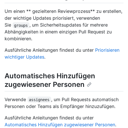
Um einen ** gezielteren Reviewprozess** zu erstellen,
der wichtige Updates priorisiert, verwenden
Sie
, um Sicherheitsupdates für mehrere
groups
Abhängigkeiten in einem einzigen Pull Request zu
kombinieren.
Ausführliche Anleitungen findest du unter
Priorisieren
wichtiger Updates
.
Automatisches Hinzufügen
zugewiesener Personen
Verwende
, um Pull Requests automatisch
assignees
Personen oder Teams als Empfänger hinzuzufügen.
Ausführliche Anleitungen findest du unter
Automatisches Hinzufügen zugewiesener Personen
.