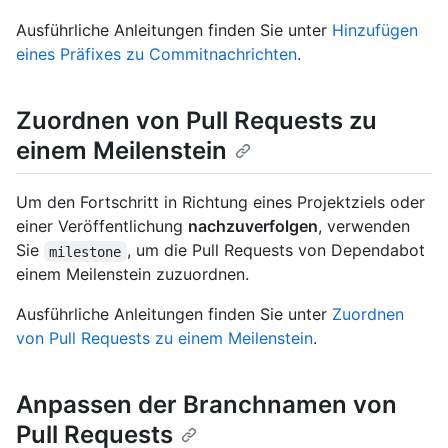
Ausführliche Anleitungen finden Sie unter
Hinzufügen
eines Präfixes zu Commitnachrichten
.
Zuordnen von Pull Requests zu
einem Meilenstein
Um den Fortschritt in Richtung eines Projektziels oder
einer Veröffentlichung
nachzuverfolgen
, verwenden
Sie
, um die Pull Requests von Dependabot
milestone
einem Meilenstein zuzuordnen.
Ausführliche Anleitungen finden Sie unter
Zuordnen
von Pull Requests zu einem Meilenstein
.
Anpassen der Branchnamen von
Pull Requests