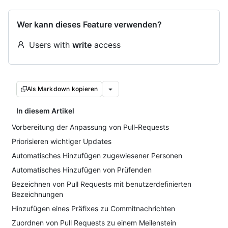
Wer kann dieses Feature verwenden?
Users with
write
access
Als Markdown kopieren
In diesem Artikel
Vorbereitung der Anpassung von Pull-Requests
Priorisieren wichtiger Updates
Automatisches Hinzufügen zugewiesener Personen
Automatisches Hinzufügen von Prüfenden
Bezeichnen von Pull Requests mit benutzerdefinierten
Bezeichnungen
Hinzufügen eines Präfixes zu Commitnachrichten
Zuordnen von Pull Requests zu einem Meilenstein