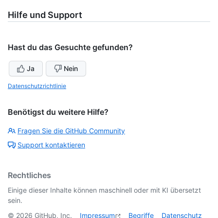
Hilfe und Support
Hast du das Gesuchte gefunden?
Ja
Nein
Datenschutzrichtlinie
Benötigst du weitere Hilfe?
Fragen Sie die GitHub Community
Support kontaktieren
Rechtliches
Einige dieser Inhalte können maschinell oder mit KI übersetzt
sein.
©
2026
GitHub, Inc.
Impressum
Begriffe
Datenschutz