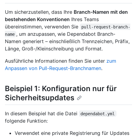
Um sicherzustellen, dass Ihre
Branch-Namen mit den
bestehenden Konventionen
Ihres Teams
übereinstimmen, verwenden Sie
pull-request-branch-
, um anzupassen, wie Dependabot Branch-
name
Namen generiert – einschließlich Trennzeichen, Präfix,
Länge, Groß-/Kleinschreibung und Format.
Ausführliche Informationen finden Sie unter
zum
Anpassen von Pull-Request-Branchnamen
.
Beispiel 1: Konfiguration nur für
Sicherheitsupdates
In diesem Beispiel hat die Datei
dependabot.yml
folgende Funktion:
Verwendet eine private Registrierung für Updates