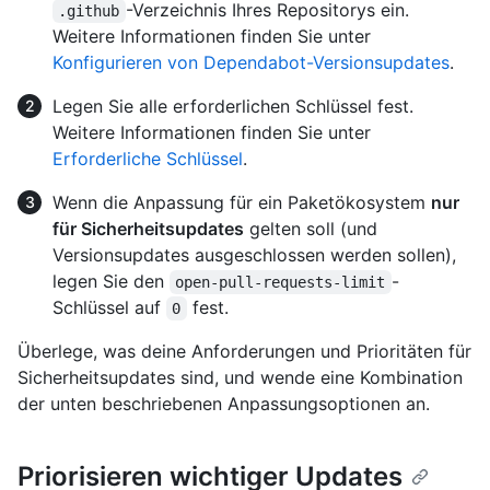
-Verzeichnis Ihres Repositorys ein.
.github
Weitere Informationen finden Sie unter
Konfigurieren von Dependabot-Versionsupdates
.
Legen Sie alle erforderlichen Schlüssel fest.
Weitere Informationen finden Sie unter
Erforderliche Schlüssel
.
Wenn die Anpassung für ein Paketökosystem
nur
für Sicherheitsupdates
gelten soll (und
Versionsupdates ausgeschlossen werden sollen),
legen Sie den
-
open-pull-requests-limit
Schlüssel auf
fest.
0
Überlege, was deine Anforderungen und Prioritäten für
Sicherheitsupdates sind, und wende eine Kombination
der unten beschriebenen Anpassungsoptionen an.
Priorisieren wichtiger Updates