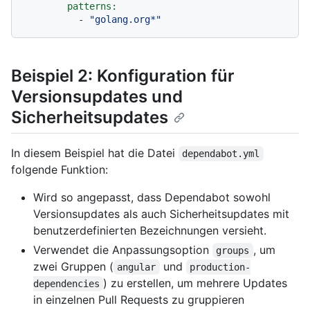
patterns:
-
"golang.org*"
Beispiel 2: Konfiguration für
Versionsupdates und
Sicherheitsupdates
In diesem Beispiel hat die Datei
dependabot.yml
folgende Funktion:
Wird so angepasst, dass Dependabot sowohl
Versionsupdates als auch Sicherheitsupdates mit
benutzerdefinierten Bezeichnungen versieht.
Verwendet die Anpassungsoption
, um
groups
zwei Gruppen (
und
angular
production-
) zu erstellen, um mehrere Updates
dependencies
in einzelnen Pull Requests zu gruppieren