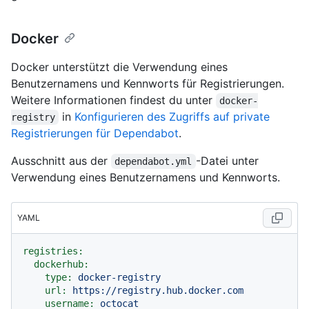
Docker
Docker unterstützt die Verwendung eines
Benutzernamens und Kennworts für Registrierungen.
Weitere Informationen findest du unter
docker-
in
Konfigurieren des Zugriffs auf private
registry
Registrierungen für Dependabot
.
Ausschnitt aus der
-Datei unter
dependabot.yml
Verwendung eines Benutzernamens und Kennworts.
YAML
registries:
dockerhub:
type:
docker-registry
url:
https://registry.hub.docker.com
username:
octocat