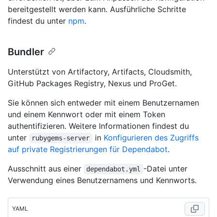
bereitgestellt werden kann. Ausführliche Schritte
findest du unter
npm
.
Bundler
Unterstützt von Artifactory, Artifacts, Cloudsmith,
GitHub Packages Registry, Nexus und ProGet.
Sie können sich entweder mit einem Benutzernamen
und einem Kennwort oder mit einem Token
authentifizieren. Weitere Informationen findest du
unter
in
Konfigurieren des Zugriffs
rubygems-server
auf private Registrierungen für Dependabot
.
Ausschnitt aus einer
-Datei unter
dependabot.yml
Verwendung eines Benutzernamens und Kennworts.
YAML