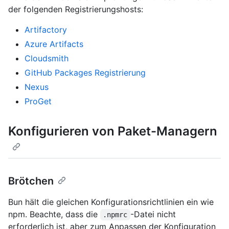
der folgenden Registrierungshosts:
Artifactory
Azure Artifacts
Cloudsmith
GitHub Packages Registrierung
Nexus
ProGet
Konfigurieren von Paket-Managern
Brötchen
Bun hält die gleichen Konfigurationsrichtlinien ein wie
npm. Beachte, dass die
-Datei nicht
.npmrc
erforderlich ist, aber zum Anpassen der Konfiguration