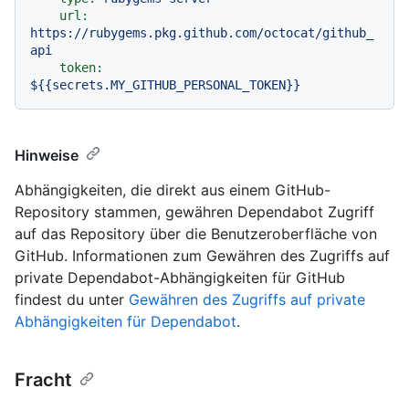
url:
https://rubygems.pkg.github.com/octocat/github_
api
token:
${{secrets.MY_GITHUB_PERSONAL_TOKEN}}
Hinweise
Abhängigkeiten, die direkt aus einem GitHub-
Repository stammen, gewähren Dependabot Zugriff
auf das Repository über die Benutzeroberfläche von
GitHub. Informationen zum Gewähren des Zugriffs auf
private Dependabot-Abhängigkeiten für GitHub
findest du unter
Gewähren des Zugriffs auf private
Abhängigkeiten für Dependabot
.
Fracht