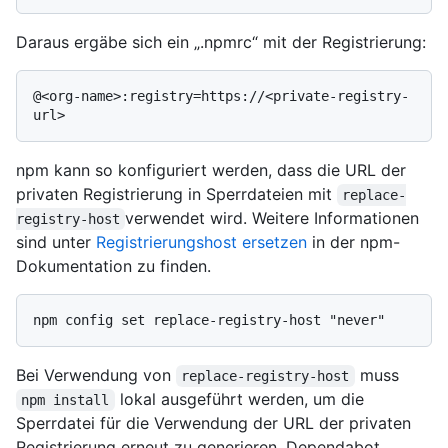
Daraus ergäbe sich ein „.npmrc“ mit der Registrierung:
@<org-name>:registry=https://<private-registry-
npm kann so konfiguriert werden, dass die URL der
privaten Registrierung in Sperrdateien mit
replace-
verwendet wird. Weitere Informationen
registry-host
sind unter
Registrierungshost ersetzen
in der npm-
Dokumentation zu finden.
Bei Verwendung von
muss
replace-registry-host
lokal ausgeführt werden, um die
npm install
Sperrdatei für die Verwendung der URL der privaten
Registrierung erneut zu generieren. Dependabot