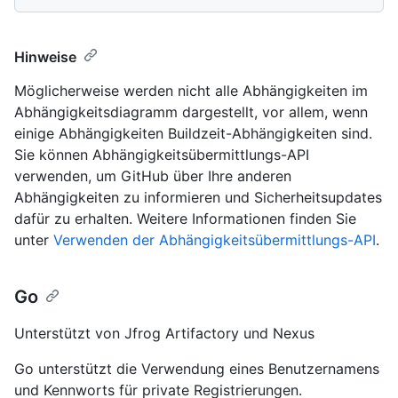
Hinweise
Möglicherweise werden nicht alle Abhängigkeiten im
Abhängigkeitsdiagramm dargestellt, vor allem, wenn
einige Abhängigkeiten Buildzeit-Abhängigkeiten sind.
Sie können Abhängigkeitsübermittlungs-API
verwenden, um GitHub über Ihre anderen
Abhängigkeiten zu informieren und Sicherheitsupdates
dafür zu erhalten. Weitere Informationen finden Sie
unter
Verwenden der Abhängigkeitsübermittlungs-API
.
Go
Unterstützt von Jfrog Artifactory und Nexus
Go unterstützt die Verwendung eines Benutzernamens
und Kennworts für private Registrierungen.