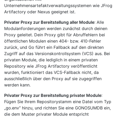
Unternehmensartefaktverwaltungssystemen wie JFrog
Artifactory oder Nexus geeignet ist.
Privater Proxy zur Bereitstellung aller Module
: Alle
Modulanforderungen werden zunächst durch deinen
Proxy geleitet. Dein Proxy gibt für Abruffehlern bei
öffentlichen Modulen einen 404- bzw. 410-Fehler
zurück, und Go führt ein Fallback auf den direkten
Zugriff auf das Versionskontrollsystem (VCS) aus. Bei
privaten Module, die lediglich in einem privaten
Repository wie JFrog Artifactory veröffentlicht
wurden, funktioniert das VCS-Fallback nicht, da
ausschließlich über den Proxy auf sie zugegriffen
werden kann.
Privater Proxy zur Bereitstellung privater Module
:
Fügen Sie Ihrem Repositorystamm eine Datei vom Typ
„go.env“ hinzu, und richten Sie eine GONOSUMDB ein,
die dem Muster privater Module entspricht