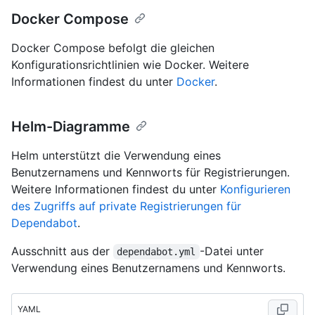
Docker Compose
Docker Compose befolgt die gleichen
Konfigurationsrichtlinien wie Docker. Weitere
Informationen findest du unter
Docker
.
Helm-Diagramme
Helm unterstützt die Verwendung eines
Benutzernamens und Kennworts für Registrierungen.
Weitere Informationen findest du unter
Konfigurieren
des Zugriffs auf private Registrierungen für
Dependabot
.
Ausschnitt aus der
-Datei unter
dependabot.yml
Verwendung eines Benutzernamens und Kennworts.
YAML