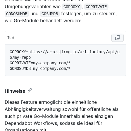
Umgebungsvariablen wie
,
,
GOPROXY
GOPRIVATE
und
festlegen, um zu steuern,
GONOSUMDB
GOSUMDB
wie Go-Module behandelt werden:
Text
GOPROXY=https://acme.jfrog.io/artifactory/api/g
o/my-repo

GOPRIVATE=my-company.com/*

Hinweise
Dieses Feature ermöglicht die einheitliche
Abhängigkeitsverwaltung sowohl für öffentliche als
auch private Go-Module innerhalb eines einzigen
Dependabot Workflows, sodass sie ideal für
Organisationen mit