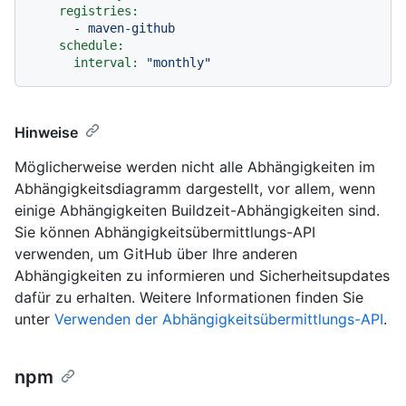
registries:
-
maven-github
schedule:
interval:
"monthly"
Hinweise
Möglicherweise werden nicht alle Abhängigkeiten im
Abhängigkeitsdiagramm dargestellt, vor allem, wenn
einige Abhängigkeiten Buildzeit-Abhängigkeiten sind.
Sie können Abhängigkeitsübermittlungs-API
verwenden, um GitHub über Ihre anderen
Abhängigkeiten zu informieren und Sicherheitsupdates
dafür zu erhalten. Weitere Informationen finden Sie
unter
Verwenden der Abhängigkeitsübermittlungs-API
.
npm