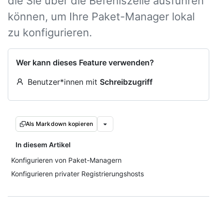
die Sie über die Befehlszeile ausführen
können, um Ihre Paket-Manager lokal
zu konfigurieren.
Wer kann dieses Feature verwenden?
Benutzer*innen mit
Schreibzugriff
Als Markdown kopieren
In diesem Artikel
Konfigurieren von Paket-Managern
Konfigurieren privater Registrierungshosts