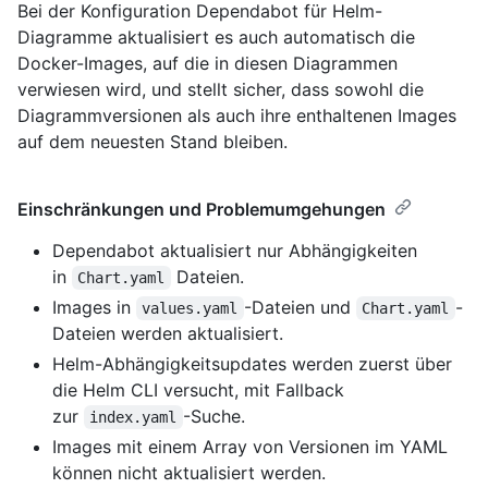
Bei der Konfiguration Dependabot für Helm-
Diagramme aktualisiert es auch automatisch die
Docker-Images, auf die in diesen Diagrammen
verwiesen wird, und stellt sicher, dass sowohl die
Diagrammversionen als auch ihre enthaltenen Images
auf dem neuesten Stand bleiben.
Einschränkungen und Problemumgehungen
Dependabot aktualisiert nur Abhängigkeiten
in
Dateien.
Chart.yaml
Images in
-Dateien und
-
values.yaml
Chart.yaml
Dateien werden aktualisiert.
Helm-Abhängigkeitsupdates werden zuerst über
die Helm CLI versucht, mit Fallback
zur
-Suche.
index.yaml
Images mit einem Array von Versionen im YAML
können nicht aktualisiert werden.