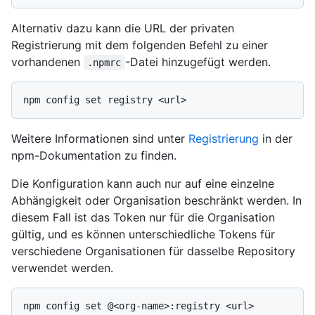
Alternativ dazu kann die URL der privaten
Registrierung mit dem folgenden Befehl zu einer
vorhandenen
-Datei hinzugefügt werden.
.npmrc
Weitere Informationen sind unter
Registrierung
in der
npm-Dokumentation zu finden.
Die Konfiguration kann auch nur auf eine einzelne
Abhängigkeit oder Organisation beschränkt werden. In
diesem Fall ist das Token nur für die Organisation
gültig, und es können unterschiedliche Tokens für
verschiedene Organisationen für dasselbe Repository
verwendet werden.