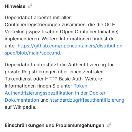
Hinweise
Dependabot arbeitet mit allen
Containerregistrierungen zusammen, die die OCI-
Verteilungsspezifikation (Open Container Initiative)
implementieren. Weitere Informationen findest du
unter
https://github.com/opencontainers/distribution-
spec/blob/main/spec.md
.
Dependabot unterstützt die Authentifizierung für
private Registrierungen über einen zentralen
Tokendienst oder HTTP Basic Auth. Weitere
Informationen finden Sie unter
Token-
Authentifizierungsspezifikation in der Docker-
Dokumentation
und
standardzugriffsauthentifizierung
auf Wikipedia.
Einschränkungen und Problemumgehungen