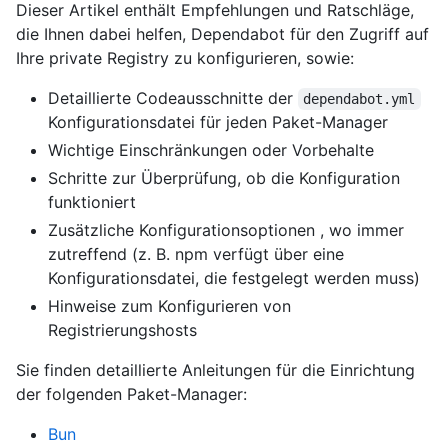
Dieser Artikel enthält Empfehlungen und Ratschläge,
die Ihnen dabei helfen, Dependabot für den Zugriff auf
Ihre private Registry zu konfigurieren, sowie:
Detaillierte Codeausschnitte der
dependabot.yml
Konfigurationsdatei für jeden Paket-Manager
Wichtige Einschränkungen oder Vorbehalte
Schritte zur Überprüfung, ob die Konfiguration
funktioniert
Zusätzliche Konfigurationsoptionen , wo immer
zutreffend (z. B. npm verfügt über eine
Konfigurationsdatei, die festgelegt werden muss)
Hinweise zum Konfigurieren von
Registrierungshosts
Sie finden detaillierte Anleitungen für die Einrichtung
der folgenden Paket-Manager:
Bun