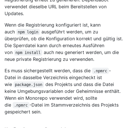
verwendet dieselbe URL beim Bereitstellen von
Updates.
Wenn die Registrierung konfiguriert ist, kann
auch
ausgeführt werden, um zu
npm login
überprüfen, ob die Konfiguration korrekt und gültig ist.
Die Sperrdatei kann durch erneutes Ausführen
von
auch neu generiert werden, um die
npm install
neue private Registrierung zu verwenden.
Es muss sichergestellt werden, dass die
-
.npmrc
Datei in dasselbe Verzeichnis eingecheckt ist
wie
des Projekts und dass die Datei
package.json
keine Umgebungsvariablen oder Geheimnisse enthält.
Wenn ein Monorepo verwendet wird, sollte
die
-Datei im Stammverzeichnis des Projekts
.npmrc
gespeichert sein.