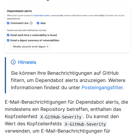
Hinweis
Sie können Ihre Benachrichtigungen auf GitHub
filtern, um Dependabot alerts anzuzeigen. Weitere
Informationen findest du unter
Posteingangsfilter
.
E-Mail-Benachrichtigungen für Dependabot alerts, die
mindestens ein Repository betreffen, enthalten das
Kopfzeilenfeld
. Du kannst den
X-GitHub-Severity
Wert des Kopfzeilenfelds
X-GitHub-Severity
verwenden, um E-Mail-Benachrichtigungen für