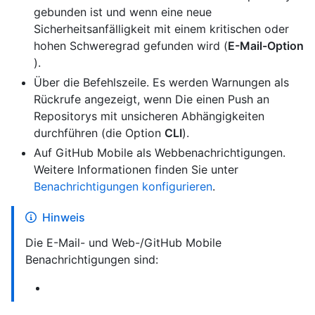
gebunden ist und wenn eine neue
Sicherheitsanfälligkeit mit einem kritischen oder
hohen Schweregrad gefunden wird (
E-Mail-Option
).
Über die Befehlszeile. Es werden Warnungen als
Rückrufe angezeigt, wenn Die einen Push an
Repositorys mit unsicheren Abhängigkeiten
durchführen (die Option
CLI
).
Auf GitHub Mobile als Webbenachrichtigungen.
Weitere Informationen finden Sie unter
Benachrichtigungen konfigurieren
.
Hinweis
Die E-Mail- und Web-/GitHub Mobile
Benachrichtigungen sind: