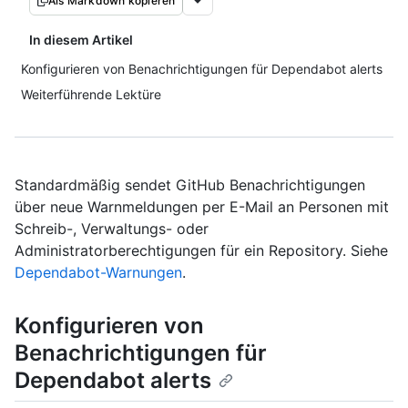
Als Markdown kopieren
In diesem Artikel
Konfigurieren von Benachrichtigungen für Dependabot alerts
Weiterführende Lektüre
Standardmäßig sendet GitHub Benachrichtigungen
über neue Warnmeldungen per E-Mail an Personen mit
Schreib-, Verwaltungs- oder
Administratorberechtigungen für ein Repository. Siehe
Dependabot-Warnungen
.
Konfigurieren von
Benachrichtigungen für
Dependabot alerts