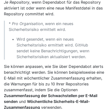
Je Repository
, wenn Dependabot für das Repository
aktiviert ist oder wenn eine neue Manifestdatei in das
Repository committet wird.
*
Pro Organisation
, wenn ein neues
Sicherheitsrisiko ermittelt wird.
Wird gesendet, wenn ein neues
Sicherheitsrisiko ermittelt wird. GitHub
sendet keine Benachrichtigungen, wenn
Sicherheitsrisiken aktualisiert werden.
Sie können anpassen, wie Sie über Dependabot alerts
benachrichtigt werden. Sie können beispielsweise eine
E-Mail mit wöchentlicher Zusammenfassung erhalten,
die Warnungen für bis zu 10 Ihrer Repositories
zusammenfasst, indem Sie die Optionen
Zusammenfassung der Schwachstellen per E-Mail
senden
und
Wöchentliche Sicherheits-E-Mail-
Zusammenfassung
verwenden.