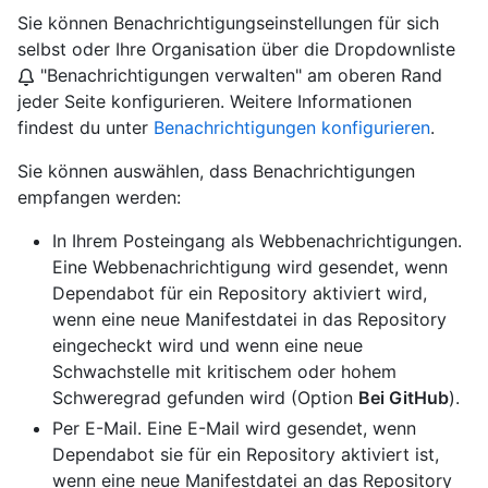
Sie können Benachrichtigungseinstellungen für sich
selbst oder Ihre Organisation über die Dropdownliste
"Benachrichtigungen verwalten" am oberen Rand
jeder Seite konfigurieren. Weitere Informationen
findest du unter
Benachrichtigungen konfigurieren
.
Sie können auswählen, dass Benachrichtigungen
empfangen werden:
In Ihrem Posteingang als Webbenachrichtigungen.
Eine Webbenachrichtigung wird gesendet, wenn
Dependabot für ein Repository aktiviert wird,
wenn eine neue Manifestdatei in das Repository
eingecheckt wird und wenn eine neue
Schwachstelle mit kritischem oder hohem
Schweregrad gefunden wird (Option
Bei GitHub
).
Per E-Mail. Eine E-Mail wird gesendet, wenn
Dependabot sie für ein Repository aktiviert ist,
wenn eine neue Manifestdatei an das Repository