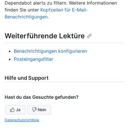
Dependabot alerts zu filtern. Weitere Informationen
finden Sie unter
Kopfzeilen für E-Mail-
Benachrichtigungen
.
Weiterführende Lektüre
Benachrichtigungen konfigurieren
Posteingangsfilter
Hilfe und Support
Hast du das Gesuchte gefunden?
Ja
Nein
Datenschutzrichtlinie