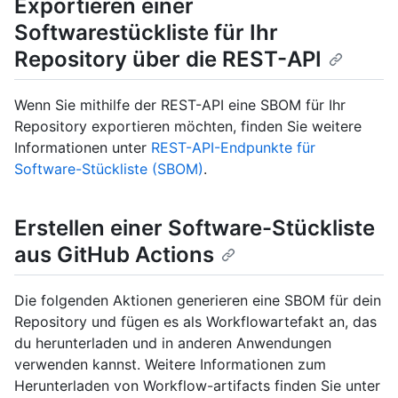
Exportieren einer
Softwarestückliste für Ihr
Repository über die REST-API
Wenn Sie mithilfe der REST-API eine SBOM für Ihr
Repository exportieren möchten, finden Sie weitere
Informationen unter
REST-API-Endpunkte für
Software-Stückliste (SBOM)
.
Erstellen einer Software-Stückliste
aus GitHub Actions
Die folgenden Aktionen generieren eine SBOM für dein
Repository und fügen es als Workflowartefakt an, das
du herunterladen und in anderen Anwendungen
verwenden kannst. Weitere Informationen zum
Herunterladen von Workflow-artifacts finden Sie unter