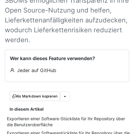
SBOMs ermöglichen Transparenz in Ihre
Open Source-Nutzung und helfen,
Lieferkettenanfälligkeiten aufzudecken,
wodurch Lieferkettenrisiken reduziert
werden.
Wer kann dieses Feature verwenden?
Jeder auf GitHub
Als Markdown kopieren
In diesem Artikel
Exportieren einer Software-Stückliste für Ihr Repository über
die Benutzeroberfläche
Exportieren einer Softwarestückliste für Ihr Repository über die