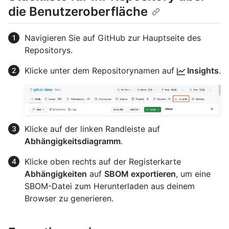
die Benutzeroberfläche
Navigieren Sie auf GitHub zur Hauptseite des
Repositorys.
Klicke unter dem Repositorynamen auf
Insights
.
Klicke auf der linken Randleiste auf
Abhängigkeitsdiagramm
.
Klicke oben rechts auf der Registerkarte
Abhängigkeiten
auf
SBOM exportieren
, um eine
SBOM-Datei zum Herunterladen aus deinem
Browser zu generieren.