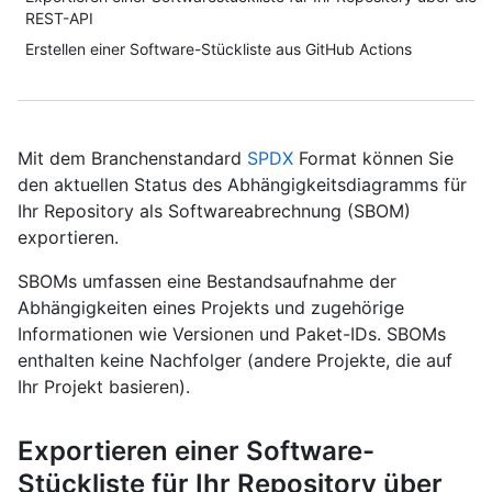
REST-API
Erstellen einer Software-Stückliste aus GitHub Actions
Mit dem Branchenstandard
SPDX
Format können Sie
den aktuellen Status des Abhängigkeitsdiagramms für
Ihr Repository als Softwareabrechnung (SBOM)
exportieren.
SBOMs umfassen eine Bestandsaufnahme der
Abhängigkeiten eines Projekts und zugehörige
Informationen wie Versionen und Paket-IDs. SBOMs
enthalten keine Nachfolger (andere Projekte, die auf
Ihr Projekt basieren).
Exportieren einer Software-
Stückliste für Ihr Repository über