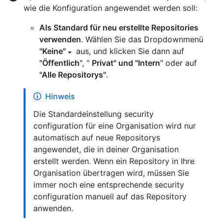
wie die Konfiguration angewendet werden soll:
Als Standard für neu erstellte Repositories
verwenden
. Wählen Sie das Dropdownmenü
"Keine"
aus, und klicken Sie dann auf
"Öffentlich
", "
Privat" und "Intern
" oder auf
"Alle Repositorys"
.
Hinweis
Die Standardeinstellung security
configuration für eine Organisation wird nur
automatisch auf neue Repositorys
angewendet, die in deiner Organisation
erstellt werden. Wenn ein Repository in Ihre
Organisation übertragen wird, müssen Sie
immer noch eine entsprechende security
configuration manuell auf das Repository
anwenden.