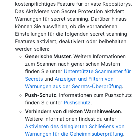
kostenpflichtiges Feature für private Repositorys.
Das Aktivieren von Secret Protection aktiviert
Warnungen für secret scanning. Darüber hinaus
können Sie auswählen, ob die vorhandenen
Einstellungen für die folgenden secret scanning
Features aktiviert, deaktiviert oder beibehalten
werden sollen:
Generische Muster
. Weitere Informationen
zum Scannen nach generischen Mustern
finden Sie unter
Unterstützte Scanmuster für
Secrets
und
Anzeigen und Filtern von
Warnungen aus der Secrets-Überprüfung
.
Push-Schutz
. Informationen zum Pushschutz
finden Sie unter
Pushschutz
.
Verhindern von direkten Warnhinweisen
.
Weitere Informationen findest du unter
Aktivieren des delegierten Schließens von
Warnungen für die Geheimnisüberprüfung
.