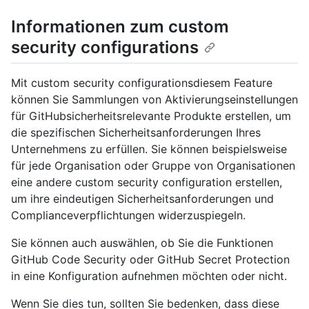
Informationen zum custom
security configurations
Mit custom security configurationsdiesem Feature
können Sie Sammlungen von Aktivierungseinstellungen
für GitHubsicherheitsrelevante Produkte erstellen, um
die spezifischen Sicherheitsanforderungen Ihres
Unternehmens zu erfüllen. Sie können beispielsweise
für jede Organisation oder Gruppe von Organisationen
eine andere custom security configuration erstellen,
um ihre eindeutigen Sicherheitsanforderungen und
Complianceverpflichtungen widerzuspiegeln.
Sie können auch auswählen, ob Sie die Funktionen
GitHub Code Security oder GitHub Secret Protection
in eine Konfiguration aufnehmen möchten oder nicht.
Wenn Sie dies tun, sollten Sie bedenken, dass diese