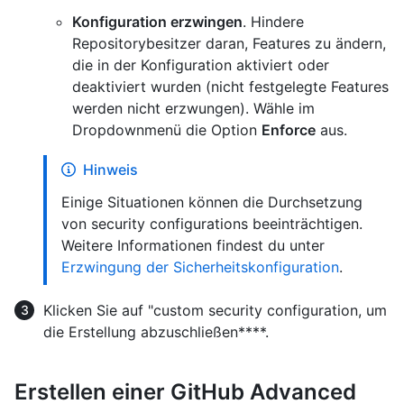
Konfiguration erzwingen
. Hindere
Repositorybesitzer daran, Features zu ändern,
die in der Konfiguration aktiviert oder
deaktiviert wurden (nicht festgelegte Features
werden nicht erzwungen). Wähle im
Dropdownmenü die Option
Enforce
aus.
Hinweis
Einige Situationen können die Durchsetzung
von security configurations beeinträchtigen.
Weitere Informationen findest du unter
Erzwingung der Sicherheitskonfiguration
.
Klicken Sie auf "custom security configuration, um
die Erstellung abzuschließen****.
Erstellen einer GitHub Advanced