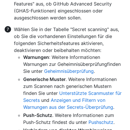
Features" aus, ob GitHub Advanced Security
(GHAS-Funktionen) eingeschlossen oder
ausgeschlossen werden sollen.
Wählen Sie in der Tabelle "Secret scanning" aus,
ob Sie die vorhandenen Einstellungen für die
folgenden Sicherheitsfeatures aktivieren,
deaktivieren oder beibehalten möchten:
Warnungen
: Weitere Informationen
Warnungen zur Geheimnisüberprüfungfinden
Sie unter
Geheimnisüberprüfung
.
Generische Muster
. Weitere Informationen
zum Scannen nach generischen Mustern
finden Sie unter
Unterstützte Scanmuster für
Secrets
und
Anzeigen und Filtern von
Warnungen aus der Secrets-Überprüfung
.
Push-Schutz
. Weitere Informationen zum
Push-Schutz findest du unter
Pushschutz
.