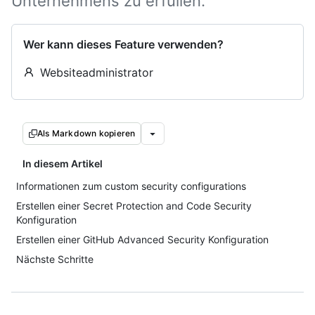
Unternehmens zu erfüllen.
Wer kann dieses Feature verwenden?
Websiteadministrator
Als Markdown kopieren
In diesem Artikel
Informationen zum custom security configurations
Erstellen einer Secret Protection and Code Security
Konfiguration
Erstellen einer GitHub Advanced Security Konfiguration
Nächste Schritte