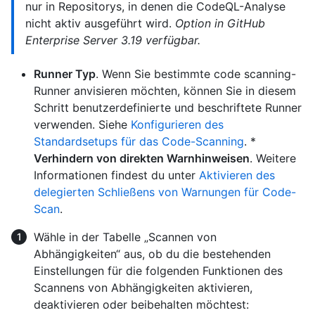
nur in Repositorys, in denen die CodeQL-Analyse
nicht aktiv ausgeführt wird.
Option in GitHub
Enterprise Server 3.19 verfügbar.
Runner Typ
. Wenn Sie bestimmte code scanning-
Runner anvisieren möchten, können Sie in diesem
Schritt benutzerdefinierte und beschriftete Runner
verwenden. Siehe
Konfigurieren des
Standardsetups für das Code-Scanning
. *
Verhindern von direkten Warnhinweisen
. Weitere
Informationen findest du unter
Aktivieren des
delegierten Schließens von Warnungen für Code-
Scan
.
Wähle in der Tabelle „Scannen von
Abhängigkeiten“ aus, ob du die bestehenden
Einstellungen für die folgenden Funktionen des
Scannens von Abhängigkeiten aktivieren,
deaktivieren oder beibehalten möchtest: