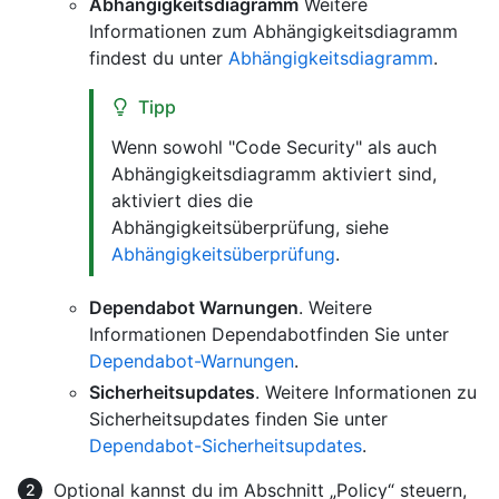
Abhängigkeitsdiagramm
Weitere
Informationen zum Abhängigkeitsdiagramm
findest du unter
Abhängigkeitsdiagramm
.
Tipp
Wenn sowohl "Code Security" als auch
Abhängigkeitsdiagramm aktiviert sind,
aktiviert dies die
Abhängigkeitsüberprüfung, siehe
Abhängigkeitsüberprüfung
.
Dependabot Warnungen
. Weitere
Informationen Dependabotfinden Sie unter
Dependabot-Warnungen
.
Sicherheitsupdates
. Weitere Informationen zu
Sicherheitsupdates finden Sie unter
Dependabot-Sicherheitsupdates
.
Optional kannst du im Abschnitt „Policy“ steuern,