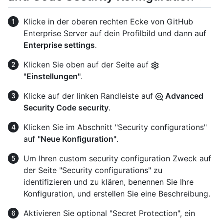
Klicke in der oberen rechten Ecke von GitHub
Enterprise Server auf dein Profilbild und dann auf
Enterprise settings
.
Klicken Sie oben auf der Seite auf
"Einstellungen"
.
Klicke auf der linken Randleiste auf
Advanced
Security Code security
.
Klicken Sie im Abschnitt "Security configurations"
auf
"Neue Konfiguration"
.
Um Ihren custom security configuration Zweck auf
der Seite "Security configurations" zu
identifizieren und zu klären, benennen Sie Ihre
Konfiguration, und erstellen Sie eine Beschreibung.
Aktivieren Sie optional "Secret Protection", ein