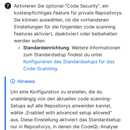
Aktivieren Sie optional "Code Security", ein
kostenpflichtiges Feature für private Repositorys.
Sie können auswählen, ob die vorhandenen
Einstellungen für die folgenden code scanning
Features aktiviert, deaktiviert oder beibehalten
werden sollen:
Standardeinrichtung
. Weitere Informationen
zum Standardsetup findest du unter
Konfigurieren des Standardsetups für das
Code-Scanning
.
Hinweis
Um eine Konfiguration zu erstellen, die du
unabhängig von den aktuellen code scanning-
Setups auf alle Repositorys anwenden kannst,
wähle „Enabled with advanced setup allowed“
aus. Diese Einstellung aktiviert das Standardsetup
nur in Repositorys, in denen die CodeQL-Analyse