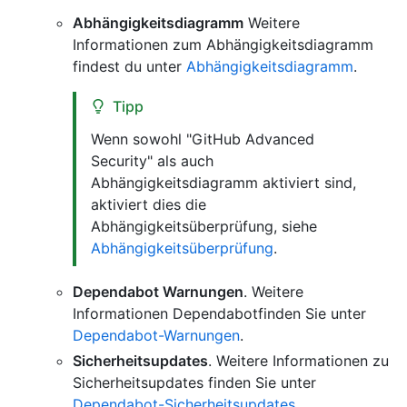
Abhängigkeitsdiagramm
Weitere
Informationen zum Abhängigkeitsdiagramm
findest du unter
Abhängigkeitsdiagramm
.
Tipp
Wenn sowohl "GitHub Advanced
Security" als auch
Abhängigkeitsdiagramm aktiviert sind,
aktiviert dies die
Abhängigkeitsüberprüfung, siehe
Abhängigkeitsüberprüfung
.
Dependabot Warnungen
. Weitere
Informationen Dependabotfinden Sie unter
Dependabot-Warnungen
.
Sicherheitsupdates
. Weitere Informationen zu
Sicherheitsupdates finden Sie unter
Dependabot-Sicherheitsupdates
.