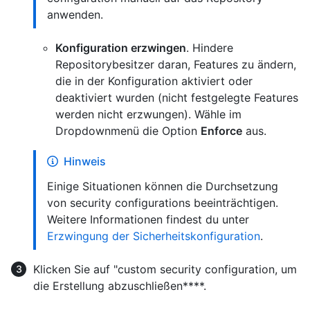
anwenden.
Konfiguration erzwingen
. Hindere
Repositorybesitzer daran, Features zu ändern,
die in der Konfiguration aktiviert oder
deaktiviert wurden (nicht festgelegte Features
werden nicht erzwungen). Wähle im
Dropdownmenü die Option
Enforce
aus.
Hinweis
Einige Situationen können die Durchsetzung
von security configurations beeinträchtigen.
Weitere Informationen findest du unter
Erzwingung der Sicherheitskonfiguration
.
Klicken Sie auf "custom security configuration, um
die Erstellung abzuschließen****.