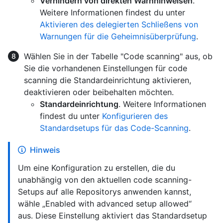
Verhindern von direkten Warnhinweisen
.
Weitere Informationen findest du unter
Aktivieren des delegierten Schließens von
Warnungen für die Geheimnisüberprüfung
.
Wählen Sie in der Tabelle "Code scanning" aus, ob
Sie die vorhandenen Einstellungen für code
scanning die Standardeinrichtung aktivieren,
deaktivieren oder beibehalten möchten.
Standardeinrichtung
. Weitere Informationen
findest du unter
Konfigurieren des
Standardsetups für das Code-Scanning
.
Hinweis
Um eine Konfiguration zu erstellen, die du
unabhängig von den aktuellen code scanning-
Setups auf alle Repositorys anwenden kannst,
wähle „Enabled with advanced setup allowed“
aus. Diese Einstellung aktiviert das Standardsetup