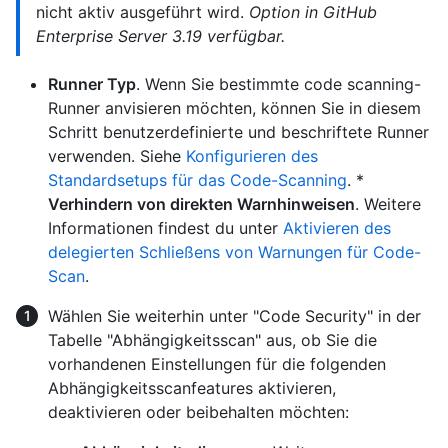
nicht aktiv ausgeführt wird.
Option in GitHub
Enterprise Server 3.19 verfügbar.
Runner Typ
. Wenn Sie bestimmte code scanning-
Runner anvisieren möchten, können Sie in diesem
Schritt benutzerdefinierte und beschriftete Runner
verwenden. Siehe
Konfigurieren des
Standardsetups für das Code-Scanning
. *
Verhindern von direkten Warnhinweisen
. Weitere
Informationen findest du unter
Aktivieren des
delegierten Schließens von Warnungen für Code-
Scan
.
Wählen Sie weiterhin unter "Code Security" in der
Tabelle "Abhängigkeitsscan" aus, ob Sie die
vorhandenen Einstellungen für die folgenden
Abhängigkeitsscanfeatures aktivieren,
deaktivieren oder beibehalten möchten: