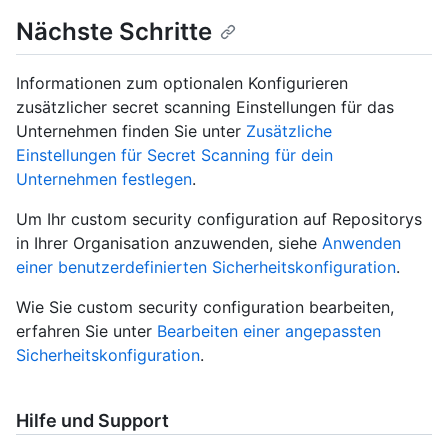
Nächste Schritte
Informationen zum optionalen Konfigurieren
zusätzlicher secret scanning Einstellungen für das
Unternehmen finden Sie unter
Zusätzliche
Einstellungen für Secret Scanning für dein
Unternehmen festlegen
.
Um Ihr custom security configuration auf Repositorys
in Ihrer Organisation anzuwenden, siehe
Anwenden
einer benutzerdefinierten Sicherheitskonfiguration
.
Wie Sie custom security configuration bearbeiten,
erfahren Sie unter
Bearbeiten einer angepassten
Sicherheitskonfiguration
.
Hilfe und Support