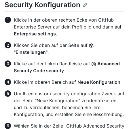
Security Konfiguration
Klicke in der oberen rechten Ecke von GitHub
Enterprise Server auf dein Profilbild und dann auf
Enterprise settings
.
Klicken Sie oben auf der Seite auf
"Einstellungen"
.
Klicke auf der linken Randleiste auf
Advanced
Security Code security
.
Klicke im oberen Bereich auf
Neue Konfiguration
.
Um Ihren custom security configuration Zweck auf
der Seite "Neue Konfiguration" zu identifizieren
und zu verdeutlichen, benennen Sie Ihre
Konfiguration, und erstellen Sie eine Beschreibung.
Wählen Sie in der Zeile "GitHub Advanced Security