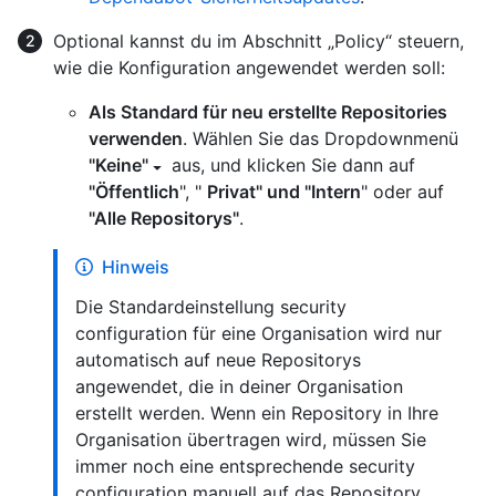
Optional kannst du im Abschnitt „Policy“ steuern,
wie die Konfiguration angewendet werden soll:
Als Standard für neu erstellte Repositories
verwenden
. Wählen Sie das Dropdownmenü
"Keine"
aus, und klicken Sie dann auf
"Öffentlich
", "
Privat" und "Intern
" oder auf
"Alle Repositorys"
.
Hinweis
Die Standardeinstellung security
configuration für eine Organisation wird nur
automatisch auf neue Repositorys
angewendet, die in deiner Organisation
erstellt werden. Wenn ein Repository in Ihre
Organisation übertragen wird, müssen Sie
immer noch eine entsprechende security
configuration manuell auf das Repository