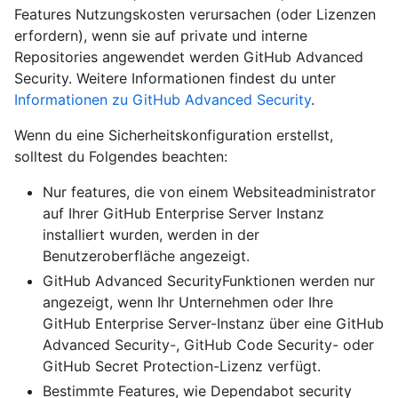
Features Nutzungskosten verursachen (oder Lizenzen
erfordern), wenn sie auf private und interne
Repositories angewendet werden GitHub Advanced
Security. Weitere Informationen findest du unter
Informationen zu GitHub Advanced Security
.
Wenn du eine Sicherheitskonfiguration erstellst,
solltest du Folgendes beachten:
Nur features, die von einem Websiteadministrator
auf Ihrer GitHub Enterprise Server Instanz
installiert wurden, werden in der
Benutzeroberfläche angezeigt.
GitHub Advanced SecurityFunktionen werden nur
angezeigt, wenn Ihr Unternehmen oder Ihre
GitHub Enterprise Server-Instanz über eine GitHub
Advanced Security-, GitHub Code Security- oder
GitHub Secret Protection-Lizenz verfügt.
Bestimmte Features, wie Dependabot security