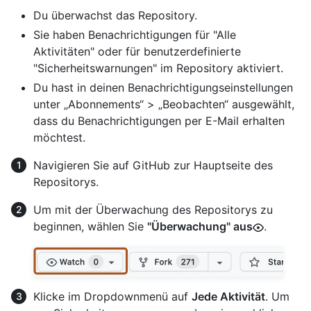
Du überwachst das Repository.
Sie haben Benachrichtigungen für "Alle
Aktivitäten" oder für benutzerdefinierte
"Sicherheitswarnungen" im Repository aktiviert.
Du hast in deinen Benachrichtigungseinstellungen
unter „Abonnements“ > „Beobachten“ ausgewählt,
dass du Benachrichtigungen per E-Mail erhalten
möchtest.
Navigieren Sie auf GitHub zur Hauptseite des
Repositorys.
Um mit der Überwachung des Repositorys zu
beginnen, wählen Sie
"Überwachung" aus
.
Klicke im Dropdownmenü auf
Jede Aktivität
. Um