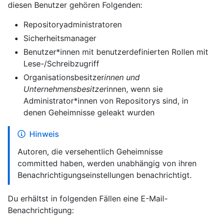
diesen Benutzer gehören Folgenden:
Repositoryadministratoren
Sicherheitsmanager
Benutzer*innen mit benutzerdefinierten Rollen mit
Lese-/Schreibzugriff
Organisationsbesitzer
innen und
Unternehmensbesitzer
innen, wenn sie
Administrator*innen von Repositorys sind, in
denen Geheimnisse geleakt wurden
Hinweis
Autoren, die versehentlich Geheimnisse
committed haben, werden unabhängig von ihren
Benachrichtigungseinstellungen benachrichtigt.
Du erhältst in folgenden Fällen eine E-Mail-
Benachrichtigung: