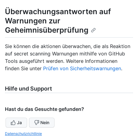
Überwachungsantworten auf
Warnungen zur
Geheimnisüberprüfung
Sie können die aktionen überwachen, die als Reaktion
auf secret scanning Warnungen mithilfe von GitHub
Tools ausgeführt werden. Weitere Informationen
finden Sie unter
Prüfen von Sicherheitswarnungen
.
Hilfe und Support
Hast du das Gesuchte gefunden?
Ja
Nein
Datenschutzrichtlinie