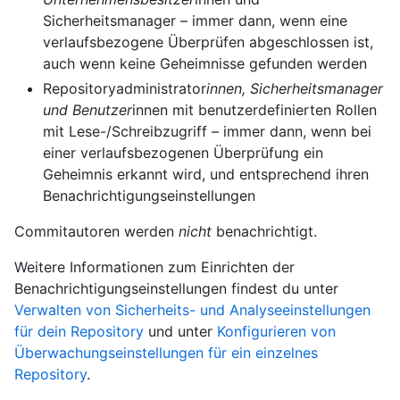
Sicherheitsmanager – immer dann, wenn eine
verlaufsbezogene Überprüfen abgeschlossen ist,
auch wenn keine Geheimnisse gefunden werden
Repositoryadministrator
innen, Sicherheitsmanager
und Benutzer
innen mit benutzerdefinierten Rollen
mit Lese-/Schreibzugriff – immer dann, wenn bei
einer verlaufsbezogenen Überprüfung ein
Geheimnis erkannt wird, und entsprechend ihren
Benachrichtigungseinstellungen
Commitautoren werden
nicht
benachrichtigt.
Weitere Informationen zum Einrichten der
Benachrichtigungseinstellungen findest du unter
Verwalten von Sicherheits- und Analyseeinstellungen
für dein Repository
und unter
Konfigurieren von
Überwachungseinstellungen für ein einzelnes
Repository
.