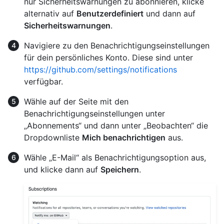
nur Sicherheitswarnungen zu abonnieren, klicke
alternativ auf
Benutzerdefiniert
und dann auf
Sicherheitswarnungen
.
Navigiere zu den Benachrichtigungseinstellungen
für dein persönliches Konto. Diese sind unter
https://github.com/settings/notifications
verfügbar.
Wähle auf der Seite mit den
Benachrichtigungseinstellungen unter
„Abonnements“ und dann unter „Beobachten“ die
Dropdownliste
Mich benachrichtigen
aus.
Wähle „E-Mail“ als Benachrichtigungsoption aus,
und klicke dann auf
Speichern
.