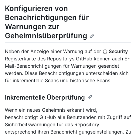
Konfigurieren von
Benachrichtigungen für
Warnungen zur
Geheimnisüberprüfung
Neben der Anzeige einer Warnung auf der
Security
Registerkarte des Repositorys GitHub können auch E-
Mail-Benachrichtigungen für Warnungen gesendet
werden. Diese Benachrichtigungen unterscheiden sich
für inkrementelle Scans und historische Scans.
Inkrementelle Überprüfung
Wenn ein neues Geheimnis erkannt wird,
benachrichtigt GitHub alle Benutzenden mit Zugriff auf
Sicherheitswarnungen für das Repository
entsprechend ihren Benachrichtigungseinstellungen. Zu