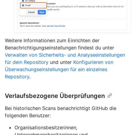
Weitere Informationen zum Einrichten der
Benachrichtigungseinstellungen findest du unter
Verwalten von Sicherheits- und Analyseeinstellungen
für dein Repository
und unter
Konfigurieren von
Überwachungseinstellungen für ein einzelnes
Repository
.
Verlaufsbezogene Überprüfungen
Bei historischen Scans benachrichtigt GitHub die
folgenden Benutzer:
Organisationsbesitzer
innen,
Unternehmensbesitzer
innen und