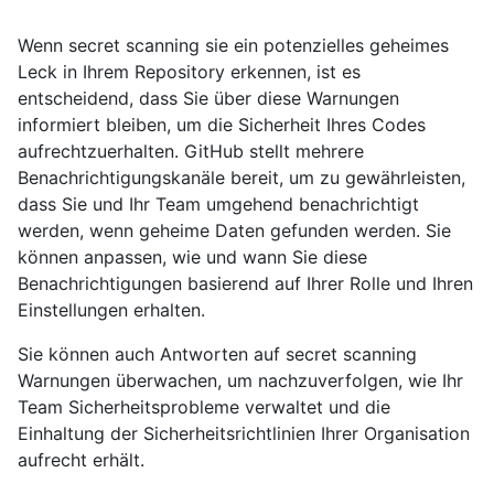
Wenn secret scanning sie ein potenzielles geheimes
Leck in Ihrem Repository erkennen, ist es
entscheidend, dass Sie über diese Warnungen
informiert bleiben, um die Sicherheit Ihres Codes
aufrechtzuerhalten. GitHub stellt mehrere
Benachrichtigungskanäle bereit, um zu gewährleisten,
dass Sie und Ihr Team umgehend benachrichtigt
werden, wenn geheime Daten gefunden werden. Sie
können anpassen, wie und wann Sie diese
Benachrichtigungen basierend auf Ihrer Rolle und Ihren
Einstellungen erhalten.
Sie können auch Antworten auf secret scanning
Warnungen überwachen, um nachzuverfolgen, wie Ihr
Team Sicherheitsprobleme verwaltet und die
Einhaltung der Sicherheitsrichtlinien Ihrer Organisation
aufrecht erhält.