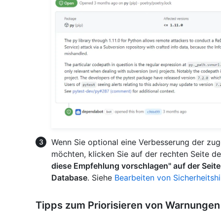
Wenn Sie optional eine Verbesserung der zu
möchten, klicken Sie auf der rechten Seite d
diese Empfehlung vorschlagen" auf der Seit
Database
. Siehe
Bearbeiten von Sicherheitsh
Tipps zum Priorisieren von Warnungen