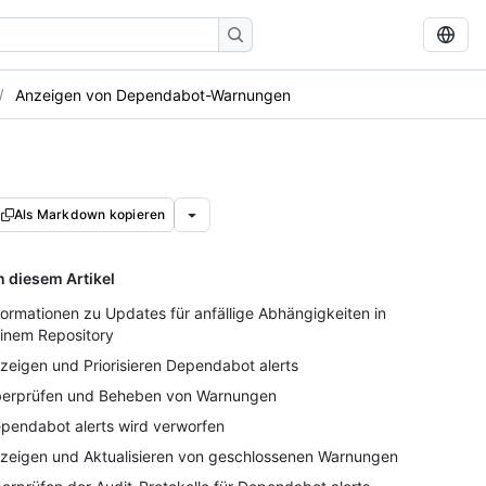
Anzeigen von Dependabot-Warnungen
Als Markdown kopieren
n diesem Artikel
formationen zu Updates für anfällige Abhängigkeiten in
inem Repository
zeigen und Priorisieren Dependabot alerts
erprüfen und Beheben von Warnungen
pendabot alerts wird verworfen
zeigen und Aktualisieren von geschlossenen Warnungen