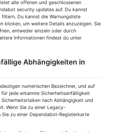
istet alle offenen und geschlossenen
dabot security updates auf. Du kannst
iltern. Du kannst die Warnungsliste
 klicken, um weitere Details anzuzeigen. Sie
fnen, entweder einzeln oder durch
itere Informationen findest du unter
fällige Abhängigkeiten in
deutigen numerischen Bezeichner, und auf
ür jede erkannte Sicherheitsanfälligkeit
 Sicherheitsrisiken nach Abhängigkeit und
it. Wenn Sie zu einer Legacy-
 Sie zu einer Dependabot-Registerkarte