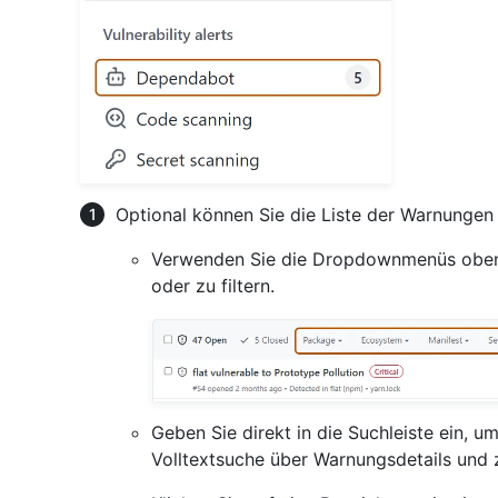
Optional können Sie die Liste der Warnungen 
Verwenden Sie die Dropdownmenüs oben i
oder zu filtern.
Geben Sie direkt in die Suchleiste ein, um
Volltextsuche über Warnungsdetails und