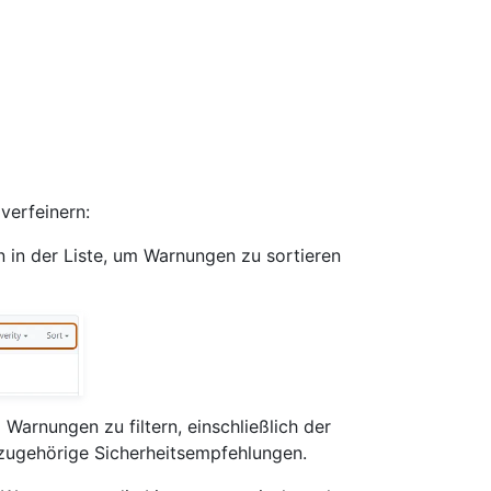
verfeinern:
n der Liste, um Warnungen zu sortieren
 Warnungen zu filtern, einschließlich der
 zugehörige Sicherheitsempfehlungen.