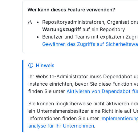
Wer kann dieses Feature verwenden?
Repositoryadministratoren, Organisation
Wartungszugriff
auf ein Repository
Benutzer und Teams mit explizitem Zugrif
Gewähren des Zugriffs auf Sicherheitsw
Hinweis
Ihr Website-Administrator muss Dependabot upd
Instance einrichten, bevor Sie diese Funktion
finden Sie unter
Aktivieren von Dependabot fü
Sie können möglicherweise nicht aktivieren o
ein Unternehmensbesitzer eine Richtlinie auf 
Informationen finden Sie unter
Implementierung
analyse für Ihr Unternehmen
.