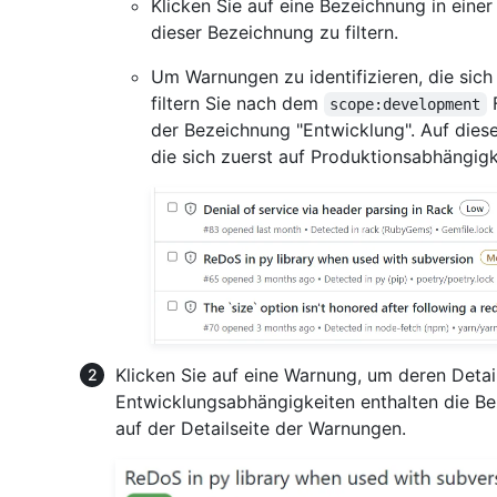
Klicken Sie auf eine Bezeichnung in eine
dieser Bezeichnung zu filtern.
Um Warnungen zu identifizieren, die sic
filtern Sie nach dem
F
scope:development
der Bezeichnung "Entwicklung". Auf dies
die sich zuerst auf Produktionsabhängigk
Klicken Sie auf eine Warnung, um deren Deta
Entwicklungsabhängigkeiten enthalten die Be
auf der Detailseite der Warnungen.