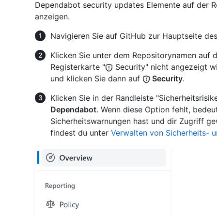
Dependabot security updates Elemente auf der R
anzeigen.
Navigieren Sie auf GitHub zur Hauptseite des
Klicken Sie unter dem Repositorynamen auf 
Registerkarte "
Security" nicht angezeigt w
und klicken Sie dann auf
Security
.
Klicken Sie in der Randleiste "Sicherheitsris
Dependabot
. Wenn diese Option fehlt, bedeut
Sicherheitswarnungen hast und dir Zugriff g
findest du unter
Verwalten von Sicherheits- u