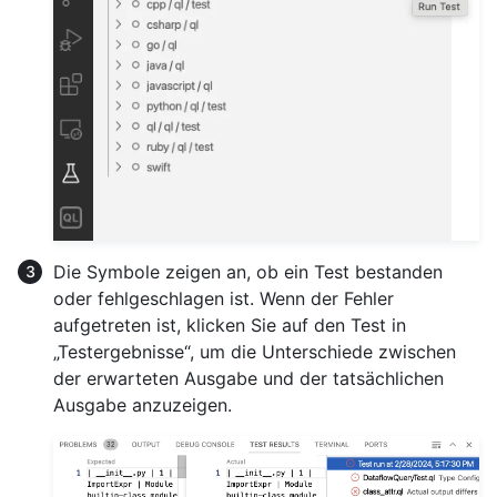
Die Symbole zeigen an, ob ein Test bestanden
oder fehlgeschlagen ist. Wenn der Fehler
aufgetreten ist, klicken Sie auf den Test in
„Testergebnisse“, um die Unterschiede zwischen
der erwarteten Ausgabe und der tatsächlichen
Ausgabe anzuzeigen.