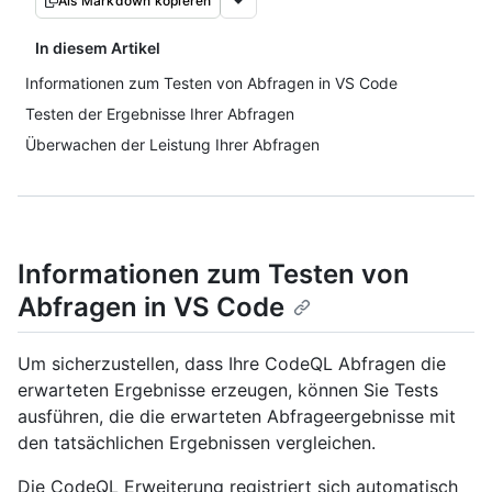
Als Markdown kopieren
In diesem Artikel
Informationen zum Testen von Abfragen in VS Code
Testen der Ergebnisse Ihrer Abfragen
Überwachen der Leistung Ihrer Abfragen
Informationen zum Testen von
Abfragen in VS Code
Um sicherzustellen, dass Ihre CodeQL Abfragen die
erwarteten Ergebnisse erzeugen, können Sie Tests
ausführen, die die erwarteten Abfrageergebnisse mit
den tatsächlichen Ergebnissen vergleichen.
Die CodeQL Erweiterung registriert sich automatisch