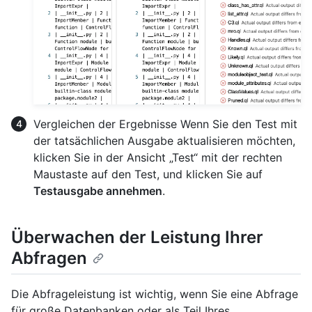
Vergleichen der Ergebnisse Wenn Sie den Test mit
der tatsächlichen Ausgabe aktualisieren möchten,
klicken Sie in der Ansicht „Test“ mit der rechten
Maustaste auf den Test, und klicken Sie auf
Testausgabe annehmen
.
Überwachen der Leistung Ihrer
Abfragen
Die Abfrageleistung ist wichtig, wenn Sie eine Abfrage
für große Datenbanken oder als Teil Ihres