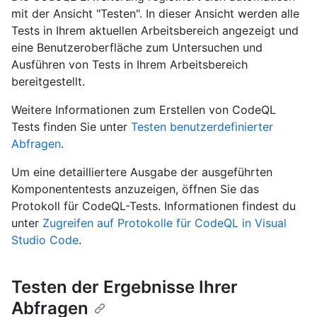
mit der Ansicht "Testen". In dieser Ansicht werden alle
Tests in Ihrem aktuellen Arbeitsbereich angezeigt und
eine Benutzeroberfläche zum Untersuchen und
Ausführen von Tests in Ihrem Arbeitsbereich
bereitgestellt.
Weitere Informationen zum Erstellen von CodeQL
Tests finden Sie unter
Testen benutzerdefinierter
Abfragen
.
Um eine detailliertere Ausgabe der ausgeführten
Komponententests anzuzeigen, öffnen Sie das
Protokoll für CodeQL-Tests. Informationen findest du
unter
Zugreifen auf Protokolle für CodeQL in Visual
Studio Code
.
Testen der Ergebnisse Ihrer
Abfragen