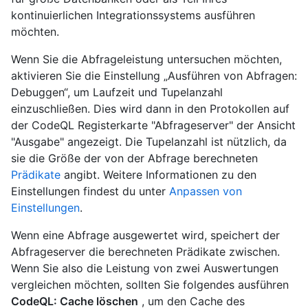
kontinuierlichen Integrationssystems ausführen
möchten.
Wenn Sie die Abfrageleistung untersuchen möchten,
aktivieren Sie die Einstellung „Ausführen von Abfragen:
Debuggen“, um Laufzeit und Tupelanzahl
einzuschließen. Dies wird dann in den Protokollen auf
der CodeQL Registerkarte "Abfrageserver" der Ansicht
"Ausgabe" angezeigt. Die Tupelanzahl ist nützlich, da
sie die Größe der von der Abfrage berechneten
Prädikate
angibt. Weitere Informationen zu den
Einstellungen findest du unter
Anpassen von
Einstellungen
.
Wenn eine Abfrage ausgewertet wird, speichert der
Abfrageserver die berechneten Prädikate zwischen.
Wenn Sie also die Leistung von zwei Auswertungen
vergleichen möchten, sollten Sie folgendes ausführen
CodeQL: Cache löschen
, um den Cache des