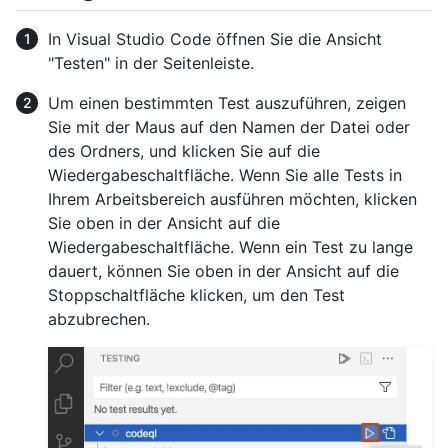
In Visual Studio Code öffnen Sie die Ansicht
"Testen" in der Seitenleiste.
Um einen bestimmten Test auszuführen, zeigen
Sie mit der Maus auf den Namen der Datei oder
des Ordners, und klicken Sie auf die
Wiedergabeschaltfläche. Wenn Sie alle Tests in
Ihrem Arbeitsbereich ausführen möchten, klicken
Sie oben in der Ansicht auf die
Wiedergabeschaltfläche. Wenn ein Test zu lange
dauert, können Sie oben in der Ansicht auf die
Stoppschaltfläche klicken, um den Test
abzubrechen.