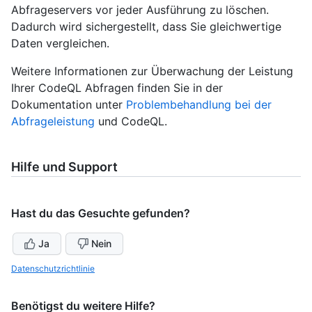
Abfrageservers vor jeder Ausführung zu löschen.
Dadurch wird sichergestellt, dass Sie gleichwertige
Daten vergleichen.
Weitere Informationen zur Überwachung der Leistung
Ihrer CodeQL Abfragen finden Sie in der
Dokumentation unter
Problembehandlung bei der
Abfrageleistung
und CodeQL.
Hilfe und Support
Hast du das Gesuchte gefunden?
Ja
Nein
Datenschutzrichtlinie
Benötigst du weitere Hilfe?