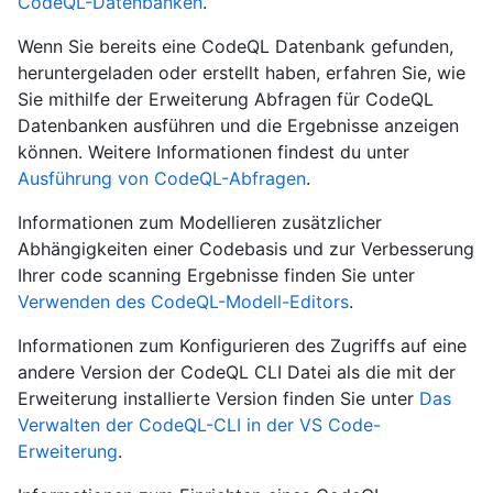
CodeQL-Datenbanken
.
Wenn Sie bereits eine CodeQL Datenbank gefunden,
heruntergeladen oder erstellt haben, erfahren Sie, wie
Sie mithilfe der Erweiterung Abfragen für CodeQL
Datenbanken ausführen und die Ergebnisse anzeigen
können. Weitere Informationen findest du unter
Ausführung von CodeQL-Abfragen
.
Informationen zum Modellieren zusätzlicher
Abhängigkeiten einer Codebasis und zur Verbesserung
Ihrer code scanning Ergebnisse finden Sie unter
Verwenden des CodeQL-Modell-Editors
.
Informationen zum Konfigurieren des Zugriffs auf eine
andere Version der CodeQL CLI Datei als die mit der
Erweiterung installierte Version finden Sie unter
Das
Verwalten der CodeQL-CLI in der VS Code-
Erweiterung
.