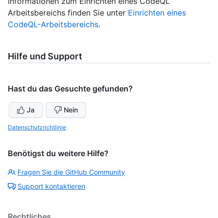
Informationen zum Einrichten eines CodeQL
Arbeitsbereichs finden Sie unter
Einrichten eines
CodeQL-Arbeitsbereichs
.
Hilfe und Support
Hast du das Gesuchte gefunden?
Ja
Nein
Datenschutzrichtlinie
Benötigst du weitere Hilfe?
Fragen Sie die GitHub Community
Support kontaktieren
Rechtliches