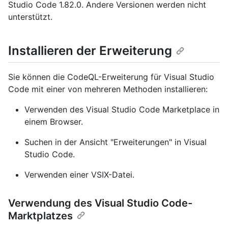
Studio Code 1.82.0. Andere Versionen werden nicht
unterstützt.
Installieren der Erweiterung
Sie können die CodeQL-Erweiterung für Visual Studio
Code mit einer von mehreren Methoden installieren:
Verwenden des Visual Studio Code Marketplace in
einem Browser.
Suchen in der Ansicht "Erweiterungen" in Visual
Studio Code.
Verwenden einer VSIX-Datei.
Verwendung des Visual Studio Code-
Marktplatzes