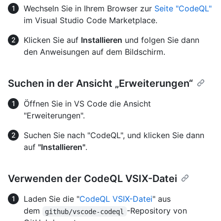
Wechseln Sie in Ihrem Browser zur
Seite "CodeQL"
im Visual Studio Code Marketplace.
Klicken Sie auf
Installieren
und folgen Sie dann
den Anweisungen auf dem Bildschirm.
Suchen in der Ansicht „Erweiterungen“
Öffnen Sie in VS Code die Ansicht
"Erweiterungen".
Suchen Sie nach "CodeQL", und klicken Sie dann
auf
"Installieren"
.
Verwenden der CodeQL VSIX-Datei
Laden Sie die "
CodeQL VSIX-Datei
" aus
dem
-Repository von
github/vscode-codeql