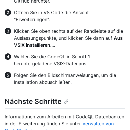
GitHub herunter.
Öffnen Sie in VS Code die Ansicht
"Erweiterungen".
Klicken Sie oben rechts auf der Randleiste auf die
Auslassungspunkte, und klicken Sie dann auf
Aus
VSIX installieren….
Wählen Sie die CodeQL in Schritt 1
heruntergeladene VSIX-Datei aus.
Folgen Sie den Bildschirmanweisungen, um die
Installation abzuschließen.
Nächste Schritte
Informationen zum Arbeiten mit CodeQL Datenbanken
in der Erweiterung finden Sie unter
Verwalten von