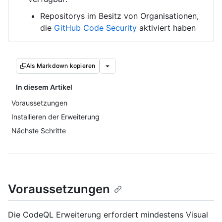
Repositorys im Besitz von Organisationen,
die
GitHub Code Security
aktiviert haben
Als Markdown kopieren
In diesem Artikel
Voraussetzungen
Installieren der Erweiterung
Nächste Schritte
Voraussetzungen
Die CodeQL Erweiterung erfordert mindestens Visual