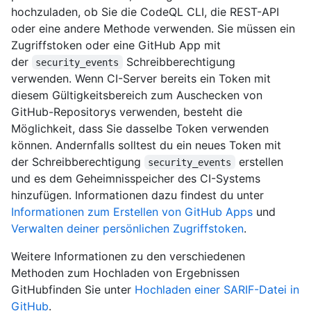
hochzuladen, ob Sie die CodeQL CLI, die REST-API
oder eine andere Methode verwenden. Sie müssen ein
Zugriffstoken oder eine GitHub App mit
der
Schreibberechtigung
security_events
verwenden. Wenn CI-Server bereits ein Token mit
diesem Gültigkeitsbereich zum Auschecken von
GitHub-Repositorys verwenden, besteht die
Möglichkeit, dass Sie dasselbe Token verwenden
können. Andernfalls solltest du ein neues Token mit
der Schreibberechtigung
erstellen
security_events
und es dem Geheimnisspeicher des CI-Systems
hinzufügen. Informationen dazu findest du unter
Informationen zum Erstellen von GitHub Apps
und
Verwalten deiner persönlichen Zugriffstoken
.
Weitere Informationen zu den verschiedenen
Methoden zum Hochladen von Ergebnissen
GitHubfinden Sie unter
Hochladen einer SARIF-Datei in
GitHub
.