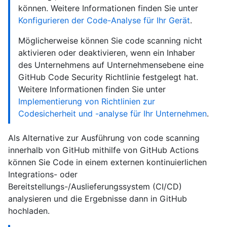
können. Weitere Informationen finden Sie unter
Konfigurieren der Code-Analyse für Ihr Gerät
.
Möglicherweise können Sie code scanning nicht
aktivieren oder deaktivieren, wenn ein Inhaber
des Unternehmens auf Unternehmensebene eine
GitHub Code Security Richtlinie festgelegt hat.
Weitere Informationen finden Sie unter
Implementierung von Richtlinien zur
Codesicherheit und -analyse für Ihr Unternehmen
.
Als Alternative zur Ausführung von code scanning
innerhalb von GitHub mithilfe von GitHub Actions
können Sie Code in einem externen kontinuierlichen
Integrations- oder
Bereitstellungs-/Auslieferungssystem (CI/CD)
analysieren und die Ergebnisse dann in GitHub
hochladen.