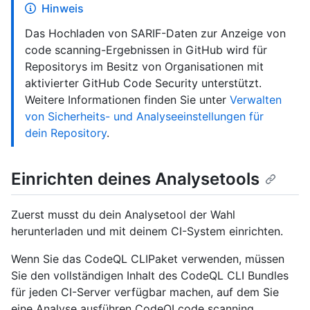
Hinweis
Das Hochladen von SARIF-Daten zur Anzeige von
code scanning-Ergebnissen in GitHub wird für
Repositorys im Besitz von Organisationen mit
aktivierter GitHub Code Security unterstützt.
Weitere Informationen finden Sie unter
Verwalten
von Sicherheits- und Analyseeinstellungen für
dein Repository
.
Einrichten deines Analysetools
Zuerst musst du dein Analysetool der Wahl
herunterladen und mit deinem CI-System einrichten.
Wenn Sie das CodeQL CLIPaket verwenden, müssen
Sie den vollständigen Inhalt des CodeQL CLI Bundles
für jeden CI-Server verfügbar machen, auf dem Sie
eine Analyse ausführen CodeQLcode scanning