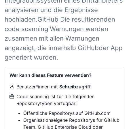
Integrationssystem eines Drittanbieters
analysieren und die Ergebnisse
hochladen.GitHub Die resultierenden
code scanning Warnungen werden
zusammen mit allen Warnungen
angezeigt, die innerhalb GitHubder App
generiert wurden.
Wer kann dieses Feature verwenden?
Benutzer*innen mit
Schreibzugriff
Code scanning ist für die folgenden
Repositorytypen verfügbar:
Öffentliche Repositorys auf GitHub.com
Organisationseigene Repositorys für GitHub
Team, GitHub Enterprise Cloud oder