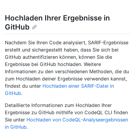
Hochladen Ihrer Ergebnisse in
GitHub
Nachdem Sie Ihren Code analysiert, SARIF-Ergebnisse
erstellt und sichergestellt haben, dass Sie sich bei
GitHub authentifizieren können, können Sie die
Ergebnisse bei GitHub hochladen. Weitere
Informationen zu den verschiedenen Methoden, die du
zum Hochladen deiner Ergebnisse verwenden kannst,
findest du unter
Hochladen einer SARIF-Datei in
GitHub
.
Detaillierte Informationen zum Hochladen Ihrer
Ergebnisse zu GitHub mithilfe von CodeQL CLI finden
Sie unter
Hochladen von CodeQL-Analyseergebnissen
in GitHub
.