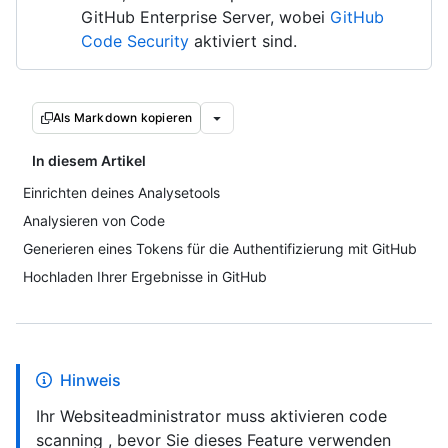
GitHub Enterprise Server, wobei
GitHub
Code Security
aktiviert sind.
Als Markdown kopieren
In diesem Artikel
Einrichten deines Analysetools
Analysieren von Code
Generieren eines Tokens für die Authentifizierung mit GitHub
Hochladen Ihrer Ergebnisse in GitHub
Hinweis
Ihr Websiteadministrator muss aktivieren code
scanning , bevor Sie dieses Feature verwenden