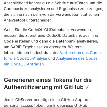
Anschließend kannst du die Schritte ausführen, um die
Codebasis zu analysieren und Ergebnisse zu erzeugen,
die sich je nach dem von dir verwendeten statischen
Analysetool unterscheiden.
Wenn Sie die CodeQL CLIDatenbank verwenden,
müssen Sie zuerst eine CodeQL Datenbank aus Ihrem
Code erstellen und dann die Datenbank analysieren,
um SARIF-Ergebnisse zu erzeugen. Weitere
Informationen findest du unter
Vorbereiten des Codes
für die CodeQL-Analyse
und
Analysieren des Codes
mit CodeQL-Abfragen
.
Generieren eines Tokens für die
Authentifizierung mit GitHub
Jeder CI-Server benötigt einen GitHub App oder
personal access token, um Ergebnisse GitHub