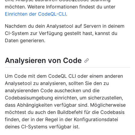
möchten. Weitere Informationen findest du unter
Einrichten der CodeQL-CLI
.
Nachdem du dein Analysetool auf Servern in deinem
CI-System zur Verfügung gestellt hast, kannst du
Daten generieren.
Analysieren von Code
Um Code mit dem CodeQL CLI oder einem anderen
Analysetool zu analysieren, sollten Sie den zu
analysierenden Code auschecken und die
Codebasisumgebung einrichten, um sicherzustellen,
dass Abhängigkeiten verfügbar sind. Möglicherweise
möchtest du auch den Buildbefehl für die Codebasis
finden, der in der Regel in der Konfigurationsdatei
deines CI-Systems verfügbar ist.