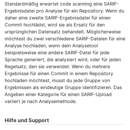
Standardmäßig erwartet code scanning eine SARIF-
Ergebnisdatei pro Analyse für ein Repository. Wenn du
daher eine zweite SARIF-Ergebnisdatei für einen
Commit hochlädst, wird sie als Ersatz für den
ursprünglichen Datensatz behandelt. Möglicherweise
möchtest du zwei verschiedene SARIF-Dateien für eine
Analyse hochladen, wenn dein Analysetool
beispielsweise eine andere SARIF-Datei für jede
Sprache generiert, die analysiert wird, oder für jeden
Regelsatz, den sie verwendet. Wenn du mehrere
Ergebnisse für einen Commit in einem Repository
hochladen möchtest, musst du jede Gruppe von
Ergebnissen als eindeutige Gruppe identifizieren. Das
Angeben einer Kategorie für einen SARIF-Upload
variiert je nach Analysemethode.
Hilfe und Support