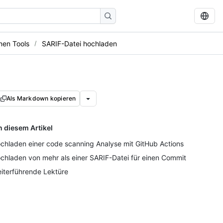
nen Tools
SARIF-Datei hochladen
Als Markdown kopieren
n diesem Artikel
chladen einer code scanning Analyse mit GitHub Actions
chladen von mehr als einer SARIF-Datei für einen Commit
iterführende Lektüre