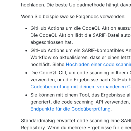
hochladen. Die beste Uploadmethode hängt davon 
Wenn Sie beispielsweise Folgendes verwenden:
GitHub Actions um die CodeQL Aktion auszufüh
Die CodeQL Aktion lädt die SARIF-Datei auto
abgeschlossen hat.
GitHub Actions um ein SARIF-kompatibles An
Workflow so aktualisieren, dass er einen letzt
hochlädt. Siehe
Hochladen einer code scanni
Die CodeQL CLI, um code scanning in Ihrem 
verwenden, um die Ergebnisse nach GitHub 
Codeüberprüfung mit deinem vorhandenen C
Sie können mit einem Tool, das Ergebnisse al
generiert, die code scanning-API verwenden,
Endpunkte für die Codeüberprüfung
.
Standardmäßig erwartet code scanning eine SARIF
Repository. Wenn du mehrere Ergebnisse für ein