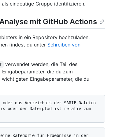
ls eindeutige Gruppe identifizieren.
Analyse mit GitHub Actions
bieters in ein Repository hochzuladen,
nen findest du unter
Schreiben von
verwendet werden, die Teil des
f
lt Eingabeparameter, die du zum
 wichtigsten Eingabeparameter, die du
is oder der Dateipfad ist relativ zum 