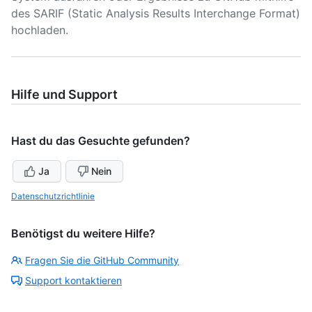
des SARIF (Static Analysis Results Interchange Format)
hochladen.
Hilfe und Support
Hast du das Gesuchte gefunden?
Ja
Nein
Datenschutzrichtlinie
Benötigst du weitere Hilfe?
Fragen Sie die GitHub Community
Support kontaktieren