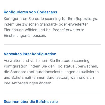
Konfigurieren von Codescans
Konfigurieren Sie code scanning für Ihre Repositorys,
indem Sie zwischen Standard- oder erweiterter
Einrichtung wählen und bei Bedarf erweiterte
Einstellungen anpassen.
Verwalten Ihrer Konfiguration
Verwalten und verfeinern Sie Ihre code scanning
Konfiguration, indem Sie den Toolstatus überwachen,
die Standardkonfigurationseinstellungen aktualisieren
und Schutzmaßnahmen durchsetzen, während sich
Ihre Anforderungen ändern.
Scannen über die Befehlszeile