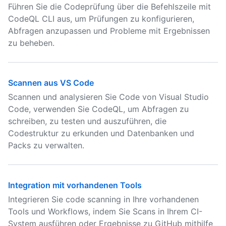
Führen Sie die Codeprüfung über die Befehlszeile mit
CodeQL CLI aus, um Prüfungen zu konfigurieren,
Abfragen anzupassen und Probleme mit Ergebnissen
zu beheben.
Scannen aus VS Code
Scannen und analysieren Sie Code von Visual Studio
Code, verwenden Sie CodeQL, um Abfragen zu
schreiben, zu testen und auszuführen, die
Codestruktur zu erkunden und Datenbanken und
Packs zu verwalten.
Integration mit vorhandenen Tools
Integrieren Sie code scanning in Ihre vorhandenen
Tools und Workflows, indem Sie Scans in Ihrem CI-
System ausführen oder Ergebnisse zu GitHub mithilfe