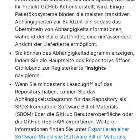
Ihr Projekt GitHub Actions erstellt wird. Einige
Paketökosysteme binden die meisten transitiven
Abhängigkeiten zur Buildzeit ein, sodass das
Übermitteln von Abhängigkeitsinformationen,
während der Build stattfindet, eine umfassendere
Ansicht der Lieferkette ermöglicht.
Sie können das Abhängigkeitsdiagramm anzeigen,
indem Sie die Hauptseite des Repositorys öffnen
GitHubund zur Registerkarte
"Insights
"
navigieren.
Wenn Sie mindestens Lesezugriff auf das
Repository haben, können Sie das
Abhängigkeitsdiagramm für das Repository als
SPDX-kompatible Software Bill of Materials
(SBOM) über die GitHub Benutzeroberfläche oder
die GitHub REST-API exportieren. Weitere
Informationen finden Sie unter
Exportieren einer
Software-Stückliste (Software Bill of Materials,