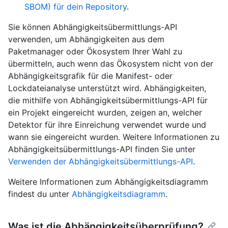
SBOM) für dein Repository
.
Sie können Abhängigkeitsübermittlungs-API
verwenden, um Abhängigkeiten aus dem
Paketmanager oder Ökosystem Ihrer Wahl zu
übermitteln, auch wenn das Ökosystem nicht von der
Abhängigkeitsgrafik für die Manifest- oder
Lockdateianalyse unterstützt wird. Abhängigkeiten,
die mithilfe von Abhängigkeitsübermittlungs-API für
ein Projekt eingereicht wurden, zeigen an, welcher
Detektor für ihre Einreichung verwendet wurde und
wann sie eingereicht wurden. Weitere Informationen zu
Abhängigkeitsübermittlungs-API finden Sie unter
Verwenden der Abhängigkeitsübermittlungs-API
.
Weitere Informationen zum Abhängigkeitsdiagramm
findest du unter
Abhängigkeitsdiagramm
.
Was ist die Abhängigkeitsüberprüfung?