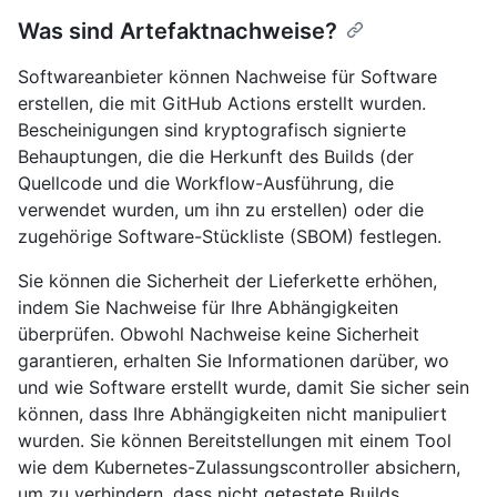
Was sind Artefaktnachweise?
Softwareanbieter können Nachweise für Software
erstellen, die mit GitHub Actions erstellt wurden.
Bescheinigungen sind kryptografisch signierte
Behauptungen, die die Herkunft des Builds (der
Quellcode und die Workflow-Ausführung, die
verwendet wurden, um ihn zu erstellen) oder die
zugehörige Software-Stückliste (SBOM) festlegen.
Sie können die Sicherheit der Lieferkette erhöhen,
indem Sie Nachweise für Ihre Abhängigkeiten
überprüfen. Obwohl Nachweise keine Sicherheit
garantieren, erhalten Sie Informationen darüber, wo
und wie Software erstellt wurde, damit Sie sicher sein
können, dass Ihre Abhängigkeiten nicht manipuliert
wurden. Sie können Bereitstellungen mit einem Tool
wie dem Kubernetes-Zulassungscontroller absichern,
um zu verhindern, dass nicht getestete Builds