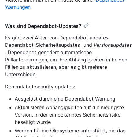
Warnungen
.
Was sind Dependabot-Updates?
Es gibt zwei Arten von Dependabot updates:
Dependabot_Sicherheitsupdates_ und
Versionsupdates
. Dependabot generiert automatische
Pullanforderungen, um Ihre Abhängigkeiten in beiden
Fällen zu aktualisieren, aber es gibt mehrere
Unterschiede.
Dependabot security updates:
Ausgelöst durch eine Dependabot Warnung
Aktualisieren Abhängigkeiten auf die niedrigste
Version, in der ein bekanntes Sicherheitsrisiko
beseitigt wurde
Werden für die Ökosysteme unterstützt, die das