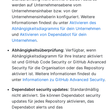
werden auf Unternehmensebene vom
Unternehmensinhaber bzw. von der
Unternehmensinhaberin konfiguriert. Weitere
Informationen findest du unter
Aktivieren des
Abhängigkeitsdiagramms für dein Unternehmen
und
Aktivieren von Dependabot für dein
Unternehmen
.
Abhängigkeitsüberprüfung:
Verfügbar, wenn
Abhängigkeitsdiagramm für Ihre Instanz aktiviert
ist und GitHub Code Security or GitHub Advanced
Security für die Organisation oder das Repository
aktiviert ist. Weitere Informationen findest du
unter
Informationen zu GitHub Advanced Security
.
Dependabot security updates:
Standardmäßig
nicht aktiviert. Sie können Dependabot security
updates für jedes Repository aktivieren, das
Dependabot alerts und das