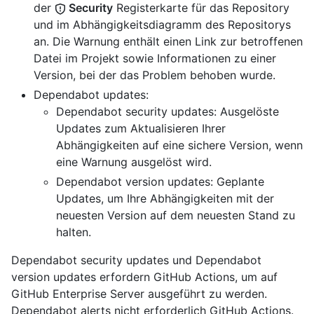
der
Security
Registerkarte für das Repository
und im Abhängigkeitsdiagramm des Repositorys
an. Die Warnung enthält einen Link zur betroffenen
Datei im Projekt sowie Informationen zu einer
Version, bei der das Problem behoben wurde.
Dependabot updates:
Dependabot security updates: Ausgelöste
Updates zum Aktualisieren Ihrer
Abhängigkeiten auf eine sichere Version, wenn
eine Warnung ausgelöst wird.
Dependabot version updates: Geplante
Updates, um Ihre Abhängigkeiten mit der
neuesten Version auf dem neuesten Stand zu
halten.
Dependabot security updates und Dependabot
version updates erfordern GitHub Actions, um auf
GitHub Enterprise Server ausgeführt zu werden.
Dependabot alerts nicht erforderlich GitHub Actions.