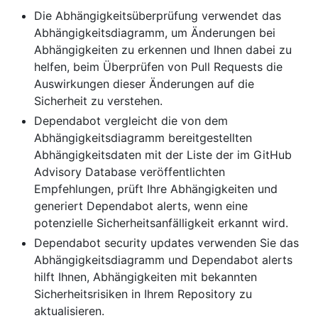
Die Abhängigkeitsüberprüfung verwendet das
Abhängigkeitsdiagramm, um Änderungen bei
Abhängigkeiten zu erkennen und Ihnen dabei zu
helfen, beim Überprüfen von Pull Requests die
Auswirkungen dieser Änderungen auf die
Sicherheit zu verstehen.
Dependabot vergleicht die von dem
Abhängigkeitsdiagramm bereitgestellten
Abhängigkeitsdaten mit der Liste der im GitHub
Advisory Database veröffentlichten
Empfehlungen, prüft Ihre Abhängigkeiten und
generiert Dependabot alerts, wenn eine
potenzielle Sicherheitsanfälligkeit erkannt wird.
Dependabot security updates verwenden Sie das
Abhängigkeitsdiagramm und Dependabot alerts
hilft Ihnen, Abhängigkeiten mit bekannten
Sicherheitsrisiken in Ihrem Repository zu
aktualisieren.