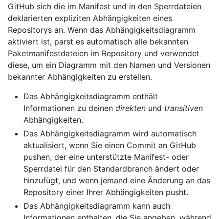
GitHub sich die im Manifest und in den Sperrdateien
deklarierten expliziten Abhängigkeiten eines
Repositorys an. Wenn das Abhängigkeitsdiagramm
aktiviert ist, parst es automatisch alle bekannten
Paketmanifestdateien im Repository und verwendet
diese, um ein Diagramm mit den Namen und Versionen
bekannter Abhängigkeiten zu erstellen.
Das Abhängigkeitsdiagramm enthält
Informationen zu deinen
direkten
und
transitiven
Abhängigkeiten.
Das Abhängigkeitsdiagramm wird automatisch
aktualisiert, wenn Sie einen Commit an GitHub
pushen, der eine unterstützte Manifest- oder
Sperrdatei für den Standardbranch ändert oder
hinzufügt, und wenn jemand eine Änderung an das
Repository einer Ihrer Abhängigkeiten pusht.
Das Abhängigkeitsdiagramm kann auch
Informationen enthalten, die Sie angeben, während