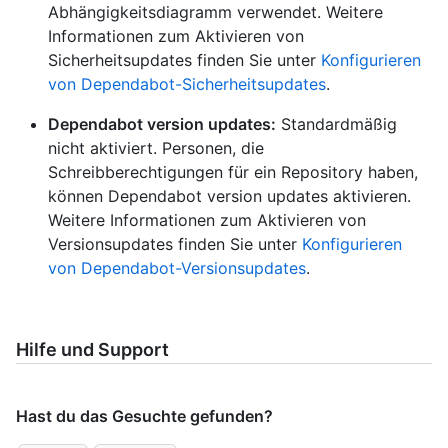
Abhängigkeitsdiagramm verwendet. Weitere
Informationen zum Aktivieren von
Sicherheitsupdates finden Sie unter
Konfigurieren
von Dependabot-Sicherheitsupdates
.
Dependabot version updates:
Standardmäßig
nicht aktiviert. Personen, die
Schreibberechtigungen für ein Repository haben,
können Dependabot version updates aktivieren.
Weitere Informationen zum Aktivieren von
Versionsupdates finden Sie unter
Konfigurieren
von Dependabot-Versionsupdates
.
Hilfe und Support
Hast du das Gesuchte gefunden?