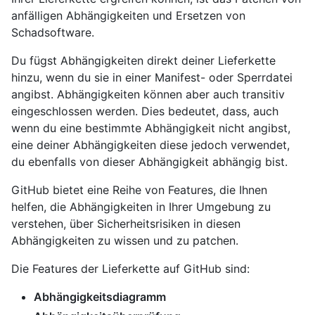
anfälligen Abhängigkeiten und Ersetzen von
Schadsoftware.
Du fügst Abhängigkeiten direkt deiner Lieferkette
hinzu, wenn du sie in einer Manifest- oder Sperrdatei
angibst. Abhängigkeiten können aber auch transitiv
eingeschlossen werden. Dies bedeutet, dass, auch
wenn du eine bestimmte Abhängigkeit nicht angibst,
eine deiner Abhängigkeiten diese jedoch verwendet,
du ebenfalls von dieser Abhängigkeit abhängig bist.
GitHub bietet eine Reihe von Features, die Ihnen
helfen, die Abhängigkeiten in Ihrer Umgebung zu
verstehen, über Sicherheitsrisiken in diesen
Abhängigkeiten zu wissen und zu patchen.
Die Features der Lieferkette auf GitHub sind:
Abhängigkeitsdiagramm