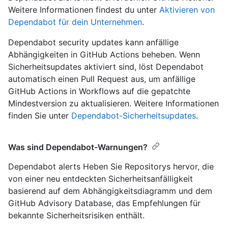
Weitere Informationen findest du unter
Aktivieren von
Dependabot für dein Unternehmen
.
Dependabot security updates kann anfällige
Abhängigkeiten in GitHub Actions beheben. Wenn
Sicherheitsupdates aktiviert sind, löst Dependabot
automatisch einen Pull Request aus, um anfällige
GitHub Actions in Workflows auf die gepatchte
Mindestversion zu aktualisieren. Weitere Informationen
finden Sie unter
Dependabot-Sicherheitsupdates
.
Was sind Dependabot-Warnungen?
Dependabot alerts Heben Sie Repositorys hervor, die
von einer neu entdeckten Sicherheitsanfälligkeit
basierend auf dem Abhängigkeitsdiagramm und dem
GitHub Advisory Database, das Empfehlungen für
bekannte Sicherheitsrisiken enthält.