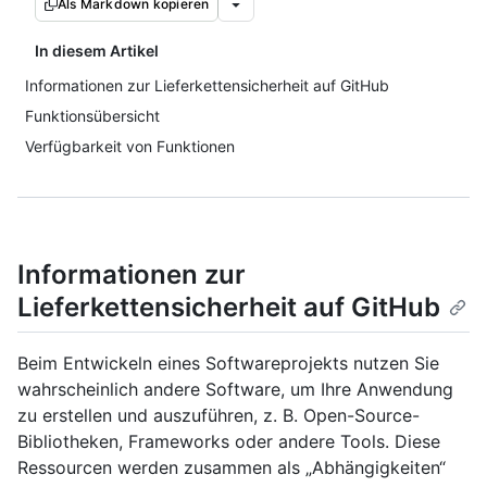
Als Markdown kopieren
In diesem Artikel
Informationen zur Lieferkettensicherheit auf GitHub
Funktionsübersicht
Verfügbarkeit von Funktionen
Informationen zur
Lieferkettensicherheit auf GitHub
Beim Entwickeln eines Softwareprojekts nutzen Sie
wahrscheinlich andere Software, um Ihre Anwendung
zu erstellen und auszuführen, z. B. Open-Source-
Bibliotheken, Frameworks oder andere Tools. Diese
Ressourcen werden zusammen als „Abhängigkeiten“