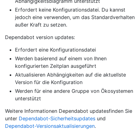
Abhängigkeitsdiagramm unterstützt
Erfordert keine Konfigurationsdatei. Du kannst
jedoch eine verwenden, um das Standardverhalten
außer Kraft zu setzen.
Dependabot version updates:
Erfordert eine Konfigurationsdatei
Werden basierend auf einem von Ihnen
konfigurierten Zeitplan ausgeführt
Aktualisieren Abhängigkeiten auf die aktuellste
Version für die Konfiguration
Werden für eine andere Gruppe von Ökosystemen
unterstützt
Weitere Informationen Dependabot updatesfinden Sie
unter
Dependabot-Sicherheitsupdates
und
Dependabot-Versionsaktualisierungen
.