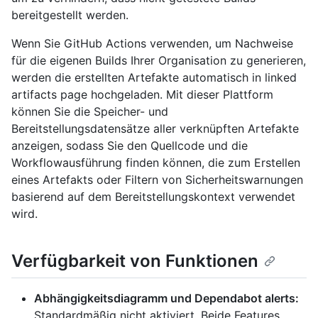
bereitgestellt werden.
Wenn Sie GitHub Actions verwenden, um Nachweise
für die eigenen Builds Ihrer Organisation zu generieren,
werden die erstellten Artefakte automatisch in linked
artifacts page hochgeladen. Mit dieser Plattform
können Sie die Speicher- und
Bereitstellungsdatensätze aller verknüpften Artefakte
anzeigen, sodass Sie den Quellcode und die
Workflowausführung finden können, die zum Erstellen
eines Artefakts oder Filtern von Sicherheitswarnungen
basierend auf dem Bereitstellungskontext verwendet
wird.
Verfügbarkeit von Funktionen
Abhängigkeitsdiagramm und Dependabot alerts:
Standardmäßig nicht aktiviert. Beide Features