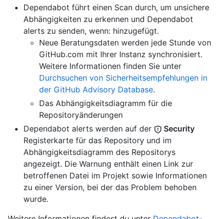
Dependabot führt einen Scan durch, um unsichere
Abhängigkeiten zu erkennen und Dependabot
alerts zu senden, wenn: hinzugefügt.
Neue Beratungsdaten werden jede Stunde von
GitHub.com mit Ihrer Instanz synchronisiert.
Weitere Informationen finden Sie unter
Durchsuchen von Sicherheitsempfehlungen in
der GitHub Advisory Database
.
Das Abhängigkeitsdiagramm für die
Repositoryänderungen
Dependabot alerts werden auf der
Security
Registerkarte für das Repository und im
Abhängigkeitsdiagramm des Repositorys
angezeigt. Die Warnung enthält einen Link zur
betroffenen Datei im Projekt sowie Informationen
zu einer Version, bei der das Problem behoben
wurde.
Weitere Informationen findest du unter
Dependabot-