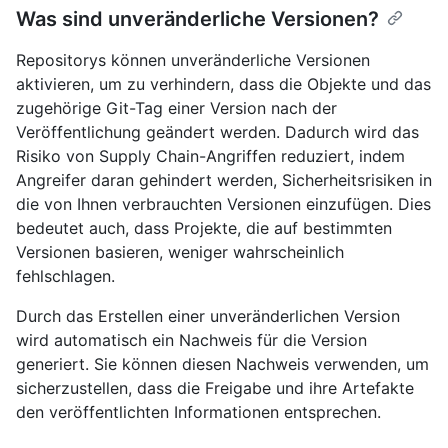
Was sind unveränderliche Versionen?
Repositorys können unveränderliche Versionen
aktivieren, um zu verhindern, dass die Objekte und das
zugehörige Git-Tag einer Version nach der
Veröffentlichung geändert werden. Dadurch wird das
Risiko von Supply Chain-Angriffen reduziert, indem
Angreifer daran gehindert werden, Sicherheitsrisiken in
die von Ihnen verbrauchten Versionen einzufügen. Dies
bedeutet auch, dass Projekte, die auf bestimmten
Versionen basieren, weniger wahrscheinlich
fehlschlagen.
Durch das Erstellen einer unveränderlichen Version
wird automatisch ein Nachweis für die Version
generiert. Sie können diesen Nachweis verwenden, um
sicherzustellen, dass die Freigabe und ihre Artefakte
den veröffentlichten Informationen entsprechen.