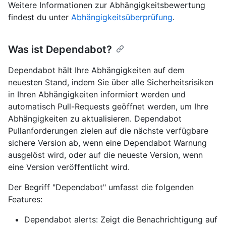
Weitere Informationen zur Abhängigkeitsbewertung
findest du unter
Abhängigkeitsüberprüfung
.
Was ist Dependabot?
Dependabot hält Ihre Abhängigkeiten auf dem
neuesten Stand, indem Sie über alle Sicherheitsrisiken
in Ihren Abhängigkeiten informiert werden und
automatisch Pull-Requests geöffnet werden, um Ihre
Abhängigkeiten zu aktualisieren. Dependabot
Pullanforderungen zielen auf die nächste verfügbare
sichere Version ab, wenn eine Dependabot Warnung
ausgelöst wird, oder auf die neueste Version, wenn
eine Version veröffentlicht wird.
Der Begriff "Dependabot" umfasst die folgenden
Features:
Dependabot alerts: Zeigt die Benachrichtigung auf