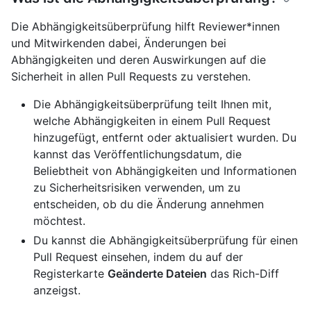
Die Abhängigkeitsüberprüfung hilft Reviewer*innen
und Mitwirkenden dabei, Änderungen bei
Abhängigkeiten und deren Auswirkungen auf die
Sicherheit in allen Pull Requests zu verstehen.
Die Abhängigkeitsüberprüfung teilt Ihnen mit,
welche Abhängigkeiten in einem Pull Request
hinzugefügt, entfernt oder aktualisiert wurden. Du
kannst das Veröffentlichungsdatum, die
Beliebtheit von Abhängigkeiten und Informationen
zu Sicherheitsrisiken verwenden, um zu
entscheiden, ob du die Änderung annehmen
möchtest.
Du kannst die Abhängigkeitsüberprüfung für einen
Pull Request einsehen, indem du auf der
Registerkarte
Geänderte Dateien
das Rich-Diff
anzeigst.