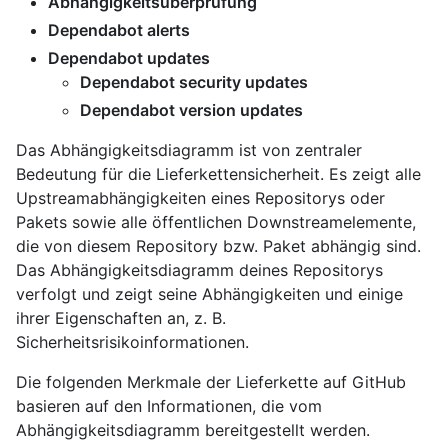
Abhängigkeitsüberprüfung
Dependabot alerts
Dependabot updates
Dependabot security updates
Dependabot version updates
Das Abhängigkeitsdiagramm ist von zentraler
Bedeutung für die Lieferkettensicherheit. Es zeigt alle
Upstreamabhängigkeiten eines Repositorys oder
Pakets sowie alle öffentlichen Downstreamelemente,
die von diesem Repository bzw. Paket abhängig sind.
Das Abhängigkeitsdiagramm deines Repositorys
verfolgt und zeigt seine Abhängigkeiten und einige
ihrer Eigenschaften an, z. B.
Sicherheitsrisikoinformationen.
Die folgenden Merkmale der Lieferkette auf GitHub
basieren auf den Informationen, die vom
Abhängigkeitsdiagramm bereitgestellt werden.