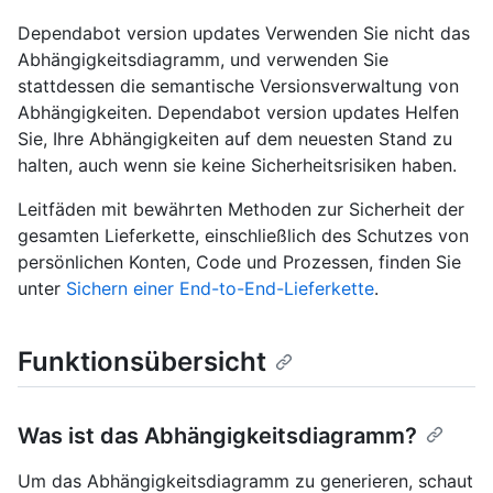
Dependabot version updates Verwenden Sie nicht das
Abhängigkeitsdiagramm, und verwenden Sie
stattdessen die semantische Versionsverwaltung von
Abhängigkeiten. Dependabot version updates Helfen
Sie, Ihre Abhängigkeiten auf dem neuesten Stand zu
halten, auch wenn sie keine Sicherheitsrisiken haben.
Leitfäden mit bewährten Methoden zur Sicherheit der
gesamten Lieferkette, einschließlich des Schutzes von
persönlichen Konten, Code und Prozessen, finden Sie
unter
Sichern einer End-to-End-Lieferkette
.
Funktionsübersicht
Was ist das Abhängigkeitsdiagramm?
Um das Abhängigkeitsdiagramm zu generieren, schaut