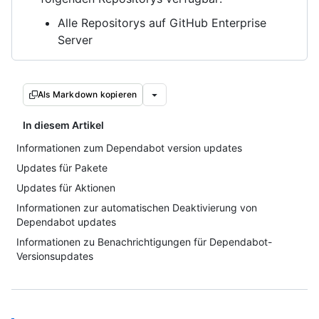
Alle Repositorys auf GitHub Enterprise
Server
Als Markdown kopieren
In diesem Artikel
Informationen zum Dependabot version updates
Updates für Pakete
Updates für Aktionen
Informationen zur automatischen Deaktivierung von
Dependabot updates
Informationen zu Benachrichtigungen für Dependabot-
Versionsupdates