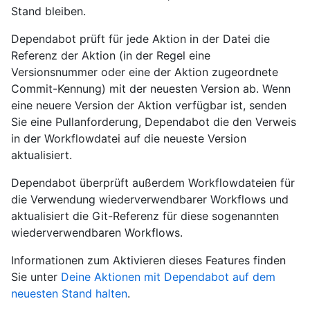
Stand bleiben.
Dependabot prüft für jede Aktion in der Datei die
Referenz der Aktion (in der Regel eine
Versionsnummer oder eine der Aktion zugeordnete
Commit-Kennung) mit der neuesten Version ab. Wenn
eine neuere Version der Aktion verfügbar ist, senden
Sie eine Pullanforderung, Dependabot die den Verweis
in der Workflowdatei auf die neueste Version
aktualisiert.
Dependabot überprüft außerdem Workflowdateien für
die Verwendung wiederverwendbarer Workflows und
aktualisiert die Git-Referenz für diese sogenannten
wiederverwendbaren Workflows.
Informationen zum Aktivieren dieses Features finden
Sie unter
Deine Aktionen mit Dependabot auf dem
neuesten Stand halten
.