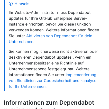
Hinweis
Ihr Website-Administrator muss Dependabot
updates für Ihre GitHub Enterprise Server-
Instance einrichten, bevor Sie diese Funktion
verwenden können. Weitere Informationen finden
Sie unter
Aktivieren von Dependabot für dein
Unternehmen
.
Sie können möglicherweise nicht aktivieren oder
deaktivieren Dependabot updates , wenn ein
Unternehmensbesitzer eine Richtlinie auf
Unternehmensebene festgelegt hat. Weitere
Informationen finden Sie unter
Implementierung
von Richtlinien zur Codesicherheit und -analyse
für Ihr Unternehmen
.
Informationen zum Dependabot