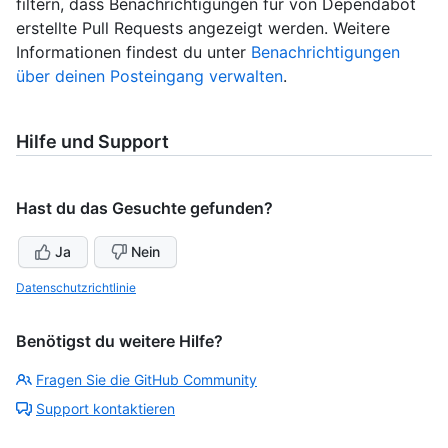
filtern, dass Benachrichtigungen für von Dependabot
erstellte Pull Requests angezeigt werden. Weitere
Informationen findest du unter
Benachrichtigungen
über deinen Posteingang verwalten
.
Hilfe und Support
Hast du das Gesuchte gefunden?
Ja
Nein
Datenschutzrichtlinie
Benötigst du weitere Hilfe?
Fragen Sie die GitHub Community
Support kontaktieren