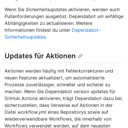
Wenn Sie
Sicherheitsupdates
aktivieren, werden auch
Pullanforderungen ausgelöst, Dependabot um anfällige
Abhängigkeiten zu aktualisieren. Weitere
Informationen findest du unter
Dependabot-
Sicherheitsupdates
.
Updates für Aktionen
Aktionen werden häufig mit Fehlerkorrekturen und
neuen Features aktualisiert, um automatisierte
Prozesse zuverlässiger, schneller und sicherer zu
machen. Wenn Sie Dependabot version updates für
GitHub Actions aktivieren, trägt Dependabot dazu bei,
sicherzustellen, dass Verweise auf Aktionen in der
Datei
workflow.yml
eines Repositorys sowie auf
wiederverwendbare Workflows, die innerhalb von
Workflows verwendet werden, auf dem neuesten