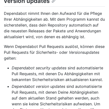
version updates
Dependabot nimmt Ihnen den Aufwand für die Pflege
Ihrer Abhängigkeiten ab. Mit dem Programm kannst du
sicherstellen, dass dein Repository automatisch auf
die neuesten Releases der Pakete und Anwendungen
aktualisiert wird, von denen es abhängig ist.
Wenn Dependabot Pull Requests auslöst, können diese
Pull Requests für
Sicherheits
- oder
Versionsupdates
gelten:
Dependabot security updates
sind automatisierte
Pull Requests, mit denen Du Abhängigkeiten mit
bekannten Sicherheitsrisiken aktualisieren kannst.
Dependabot version updates
sind automatisierte
Pull Requests, mit denen Deine Abhängigkeiten
auf dem aktuellen Stand gehalten werden, auch
wenn sie keine Sicherheitsrisiken aufweisen. Um