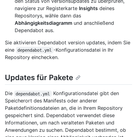
den Status von Versionsupdates zu überprüfen,
navigiere zur Registerkarte
Insights
deines
Repositorys, wähle dann das
Abhängigkeitsdiagramm
und anschließend
Dependabot aus.
Sie aktivieren Dependabot version updates, indem Sie
eine
-Konfigurationsdatei in Ihr
dependabot.yml
Repository einchecken.
Updates für Pakete
Die
Konfigurationsdatei gibt den
dependabot.yml
Speicherort des Manifests oder anderer
Paketdefinitionsdateien an, die in Ihrem Repository
gespeichert sind. Dependabot verwendet diese
Informationen, um nach veralteten Paketen und
Anwendungen zu suchen. Dependabot bestimmt, ob