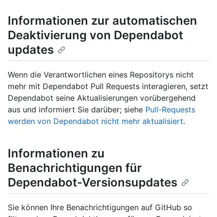
Informationen zur automatischen
Deaktivierung von Dependabot
updates
Wenn die Verantwortlichen eines Repositorys nicht
mehr mit Dependabot Pull Requests interagieren, setzt
Dependabot seine Aktualisierungen vorübergehend
aus und informiert Sie darüber; siehe
Pull-Requests
werden von Dependabot nicht mehr aktualisiert
.
Informationen zu
Benachrichtigungen für
Dependabot-Versionsupdates
Sie können Ihre Benachrichtigungen auf GitHub so