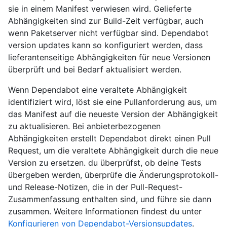
sie in einem Manifest verwiesen wird. Gelieferte
Abhängigkeiten sind zur Build-Zeit verfügbar, auch
wenn Paketserver nicht verfügbar sind. Dependabot
version updates kann so konfiguriert werden, dass
lieferantenseitige Abhängigkeiten für neue Versionen
überprüft und bei Bedarf aktualisiert werden.
Wenn Dependabot eine veraltete Abhängigkeit
identifiziert wird, löst sie eine Pullanforderung aus, um
das Manifest auf die neueste Version der Abhängigkeit
zu aktualisieren. Bei anbieterbezogenen
Abhängigkeiten erstellt Dependabot direkt einen Pull
Request, um die veraltete Abhängigkeit durch die neue
Version zu ersetzen. du überprüfst, ob deine Tests
übergeben werden, überprüfe die Änderungsprotokoll-
und Release-Notizen, die in der Pull-Request-
Zusammenfassung enthalten sind, und führe sie dann
zusammen. Weitere Informationen findest du unter
Konfigurieren von Dependabot-Versionsupdates
.