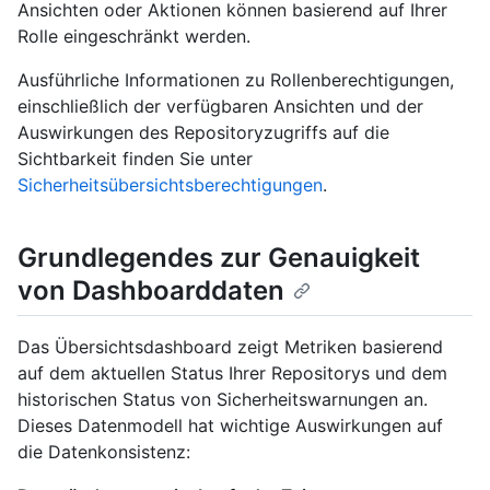
Ansichten oder Aktionen können basierend auf Ihrer
Rolle eingeschränkt werden.
Ausführliche Informationen zu Rollenberechtigungen,
einschließlich der verfügbaren Ansichten und der
Auswirkungen des Repositoryzugriffs auf die
Sichtbarkeit finden Sie unter
Sicherheitsübersichtsberechtigungen
.
Grundlegendes zur Genauigkeit
von Dashboarddaten
Das Übersichtsdashboard zeigt Metriken basierend
auf dem aktuellen Status Ihrer Repositorys und dem
historischen Status von Sicherheitswarnungen an.
Dieses Datenmodell hat wichtige Auswirkungen auf
die Datenkonsistenz: