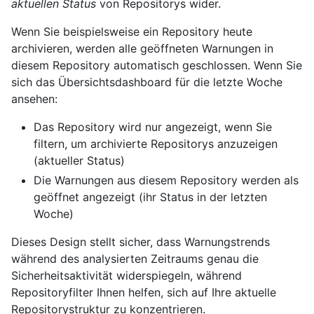
aktuellen Status
von Repositorys wider.
Wenn Sie beispielsweise ein Repository heute
archivieren, werden alle geöffneten Warnungen in
diesem Repository automatisch geschlossen. Wenn Sie
sich das Übersichtsdashboard für die letzte Woche
ansehen:
Das Repository wird nur angezeigt, wenn Sie
filtern, um archivierte Repositorys anzuzeigen
(aktueller Status)
Die Warnungen aus diesem Repository werden als
geöffnet angezeigt (ihr Status in der letzten
Woche)
Dieses Design stellt sicher, dass Warnungstrends
während des analysierten Zeitraums genau die
Sicherheitsaktivität widerspiegeln, während
Repositoryfilter Ihnen helfen, sich auf Ihre aktuelle
Repositorystruktur zu konzentrieren.