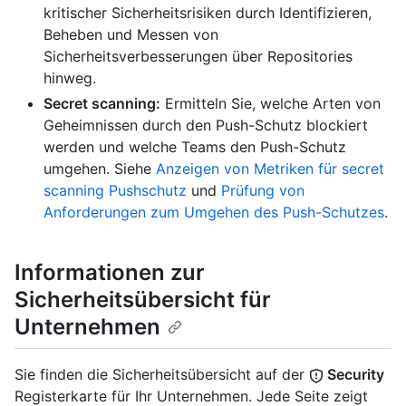
kritischer Sicherheitsrisiken durch Identifizieren,
Beheben und Messen von
Sicherheitsverbesserungen über Repositories
hinweg.
Secret scanning:
Ermitteln Sie, welche Arten von
Geheimnissen durch den Push-Schutz blockiert
werden und welche Teams den Push-Schutz
umgehen. Siehe
Anzeigen von Metriken für secret
scanning Pushschutz
und
Prüfung von
Anforderungen zum Umgehen des Push-Schutzes
.
Informationen zur
Sicherheitsübersicht für
Unternehmen
Sie finden die Sicherheitsübersicht auf der
Security
Registerkarte für Ihr Unternehmen. Jede Seite zeigt