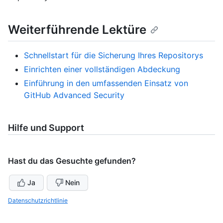
Weiterführende Lektüre
Schnellstart für die Sicherung Ihres Repositorys
Einrichten einer vollständigen Abdeckung
Einführung in den umfassenden Einsatz von
GitHub Advanced Security
Hilfe und Support
Hast du das Gesuchte gefunden?
Ja
Nein
Datenschutzrichtlinie