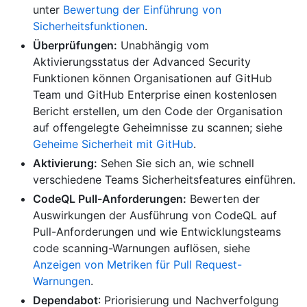
unter
Bewertung der Einführung von
Sicherheitsfunktionen
.
Überprüfungen:
Unabhängig vom
Aktivierungsstatus der Advanced Security
Funktionen können Organisationen auf GitHub
Team und GitHub Enterprise einen kostenlosen
Bericht erstellen, um den Code der Organisation
auf offengelegte Geheimnisse zu scannen; siehe
Geheime Sicherheit mit GitHub
.
Aktivierung:
Sehen Sie sich an, wie schnell
verschiedene Teams Sicherheitsfeatures einführen.
CodeQL Pull-Anforderungen:
Bewerten der
Auswirkungen der Ausführung von CodeQL auf
Pull-Anforderungen und wie Entwicklungsteams
code scanning-Warnungen auflösen, siehe
Anzeigen von Metriken für Pull Request-
Warnungen
.
Dependabot
: Priorisierung und Nachverfolgung