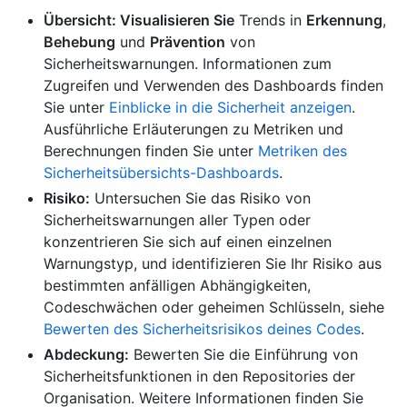
Übersicht: Visualisieren Sie
Trends in
Erkennung
,
Behebung
und
Prävention
von
Sicherheitswarnungen. Informationen zum
Zugreifen und Verwenden des Dashboards finden
Sie unter
Einblicke in die Sicherheit anzeigen
.
Ausführliche Erläuterungen zu Metriken und
Berechnungen finden Sie unter
Metriken des
Sicherheitsübersichts-Dashboards
.
Risiko:
Untersuchen Sie das Risiko von
Sicherheitswarnungen aller Typen oder
konzentrieren Sie sich auf einen einzelnen
Warnungstyp, und identifizieren Sie Ihr Risiko aus
bestimmten anfälligen Abhängigkeiten,
Codeschwächen oder geheimen Schlüsseln, siehe
Bewerten des Sicherheitsrisikos deines Codes
.
Abdeckung:
Bewerten Sie die Einführung von
Sicherheitsfunktionen in den Repositories der
Organisation. Weitere Informationen finden Sie