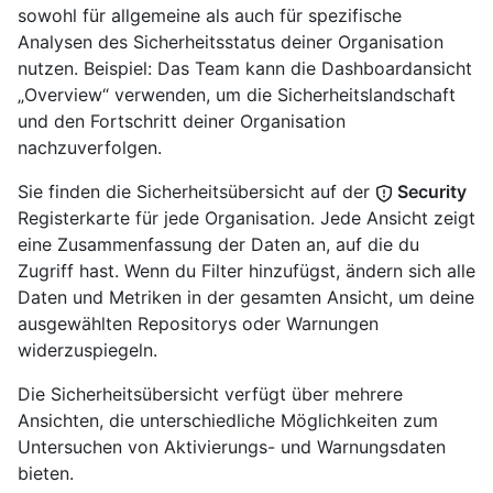
sowohl für allgemeine als auch für spezifische
Analysen des Sicherheitsstatus deiner Organisation
nutzen. Beispiel: Das Team kann die Dashboardansicht
„Overview“ verwenden, um die Sicherheitslandschaft
und den Fortschritt deiner Organisation
nachzuverfolgen.
Sie finden die Sicherheitsübersicht auf der
Security
Registerkarte für jede Organisation. Jede Ansicht zeigt
eine Zusammenfassung der Daten an, auf die du
Zugriff hast. Wenn du Filter hinzufügst, ändern sich alle
Daten und Metriken in der gesamten Ansicht, um deine
ausgewählten Repositorys oder Warnungen
widerzuspiegeln.
Die Sicherheitsübersicht verfügt über mehrere
Ansichten, die unterschiedliche Möglichkeiten zum
Untersuchen von Aktivierungs- und Warnungsdaten
bieten.