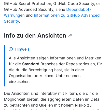
GitHub Secret Protection, GitHub Code Security, or
GitHub Advanced Security, siehe
Dependabot-
Warnungen
und
Informationen zu GitHub Advanced
Security
.
Info zu den Ansichten
Hinweis
Alle Ansichten zeigen Informationen und Metriken
für die
Standard
Branches der Repositories an, für
die du die Berechtigung hast, sie in einer
Organisation oder einem Unternehmen
einzusehen.
Die Ansichten sind interaktiv mit Filtern, die dir die
Möglichkeit bieten, die aggregierten Daten im Detail
zu betrachten und Quellen mit hohem Risiko zu