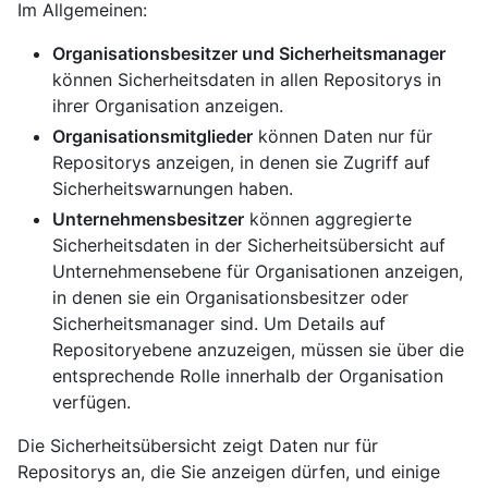
Im Allgemeinen:
Organisationsbesitzer und Sicherheitsmanager
können Sicherheitsdaten in allen Repositorys in
ihrer Organisation anzeigen.
Organisationsmitglieder
können Daten nur für
Repositorys anzeigen, in denen sie Zugriff auf
Sicherheitswarnungen haben.
Unternehmensbesitzer
können aggregierte
Sicherheitsdaten in der Sicherheitsübersicht auf
Unternehmensebene für Organisationen anzeigen,
in denen sie ein Organisationsbesitzer oder
Sicherheitsmanager sind. Um Details auf
Repositoryebene anzuzeigen, müssen sie über die
entsprechende Rolle innerhalb der Organisation
verfügen.
Die Sicherheitsübersicht zeigt Daten nur für
Repositorys an, die Sie anzeigen dürfen, und einige