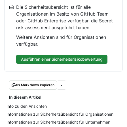
Die Sicherheitsübersicht ist für alle
Organisationen im Besitz von GitHub Team
oder GitHub Enterprise verfügbar, die Secret
risk assessment ausgeführt haben.
Weitere Ansichten sind für Organisationen
verfügbar.
Ausführen einer Sicherheitsrisikobewertung
Als Markdown kopieren
In diesem Artikel
Info zu den Ansichten
Informationen zur Sicherheitsübersicht für Organisationen
Informationen zur Sicherheitsübersicht für Unternehmen