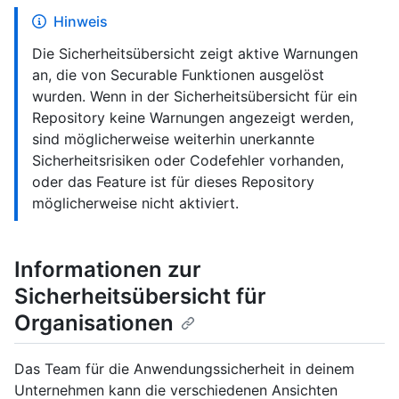
Hinweis
Die Sicherheitsübersicht zeigt aktive Warnungen
an, die von Securable Funktionen ausgelöst
wurden. Wenn in der Sicherheitsübersicht für ein
Repository keine Warnungen angezeigt werden,
sind möglicherweise weiterhin unerkannte
Sicherheitsrisiken oder Codefehler vorhanden,
oder das Feature ist für dieses Repository
möglicherweise nicht aktiviert.
Informationen zur
Sicherheitsübersicht für
Organisationen
Das Team für die Anwendungssicherheit in deinem
Unternehmen kann die verschiedenen Ansichten