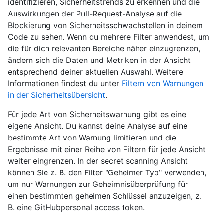
identifizieren, Sicherheitstrends zu erkennen und die
Auswirkungen der Pull-Request-Analyse auf die
Blockierung von Sicherheitsschwachstellen in deinem
Code zu sehen. Wenn du mehrere Filter anwendest, um
die für dich relevanten Bereiche näher einzugrenzen,
ändern sich die Daten und Metriken in der Ansicht
entsprechend deiner aktuellen Auswahl. Weitere
Informationen findest du unter
Filtern von Warnungen
in der Sicherheitsübersicht
.
Für jede Art von Sicherheitswarnung gibt es eine
eigene Ansicht. Du kannst deine Analyse auf eine
bestimmte Art von Warnung limitieren und die
Ergebnisse mit einer Reihe von Filtern für jede Ansicht
weiter eingrenzen. In der secret scanning Ansicht
können Sie z. B. den Filter "Geheimer Typ" verwenden,
um nur Warnungen zur Geheimnisüberprüfung für
einen bestimmten geheimen Schlüssel anzuzeigen, z.
B. eine GitHubpersonal access token.