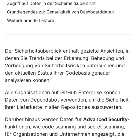
Zugriff auf Daten in der Sicherheitsübersicht
Grundlegendes zur Genauigkeit von Dashboarddaten
Weiterführende Lektüre
Der Sicherheitsüberblick enthält gezielte Ansichten, in
denen Sie Trends bei der Erkennung, Behebung und
Vorbeugung von Sicherheitsrisiken untersuchen und
den aktuellen Status Ihrer Codebasis genauer
analysieren können.
Alle Organisationen auf GitHub Enterprise können
Daten von Dependabot verwenden, um die Sicherheit
ihrer Lieferkette in allen Repositories auszuwerten.
Darüber hinaus werden Daten für
Advanced Security
-
Funktionen, wie code scanning und secret scanning,
für Organisationen und Unternehmen angezeigt, die