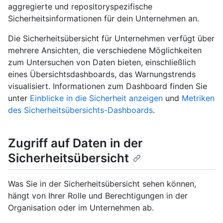
aggregierte und repositoryspezifische
Sicherheitsinformationen für dein Unternehmen an.
Die Sicherheitsübersicht für Unternehmen verfügt über
mehrere Ansichten, die verschiedene Möglichkeiten
zum Untersuchen von Daten bieten, einschließlich
eines Übersichtsdashboards, das Warnungstrends
visualisiert. Informationen zum Dashboard finden Sie
unter
Einblicke in die Sicherheit anzeigen
und
Metriken
des Sicherheitsübersichts-Dashboards
.
Zugriff auf Daten in der
Sicherheitsübersicht
Was Sie in der Sicherheitsübersicht sehen können,
hängt von Ihrer Rolle und Berechtigungen in der
Organisation oder im Unternehmen ab.