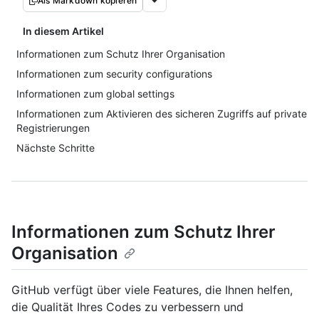
Als Markdown kopieren
In diesem Artikel
Informationen zum Schutz Ihrer Organisation
Informationen zum security configurations
Informationen zum global settings
Informationen zum Aktivieren des sicheren Zugriffs auf private
Registrierungen
Nächste Schritte
Informationen zum Schutz Ihrer
Organisation
GitHub verfügt über viele Features, die Ihnen helfen,
die Qualität Ihres Codes zu verbessern und