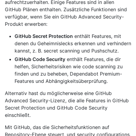
aufrechtzuerhalten. Einige Features sind in allen
GitHub Plänen enthalten. Zusätzliche Funktionen sind
verfügbar, wenn Sie ein GitHub Advanced Security-
Produkt erwerben:
GitHub Secret Protection
enthält Features, mit
denen du Geheimnislecks erkennen und verhindern
kannst, z. B. secret scanning und Pushschutz.
GitHub Code Security
enthält Features, die dir
helfen, Sicherheitsrisiken wie code scanning zu
finden und zu beheben, Dependabot Premium-
Features und Abhängigkeitsüberprüfung.
Alternativ hast du möglicherweise eine GitHub
Advanced Security-Lizenz, die alle Features in GitHub
Secret Protection und GitHub Code Security
einschließt.
Mit GitHub, das die Sicherheitsfunktionen auf
Repository-Ebene steuert, und security configurations,