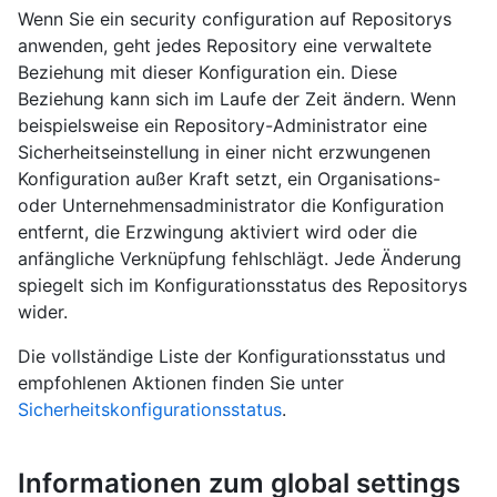
Wenn Sie ein security configuration auf Repositorys
anwenden, geht jedes Repository eine verwaltete
Beziehung mit dieser Konfiguration ein. Diese
Beziehung kann sich im Laufe der Zeit ändern. Wenn
beispielsweise ein Repository-Administrator eine
Sicherheitseinstellung in einer nicht erzwungenen
Konfiguration außer Kraft setzt, ein Organisations-
oder Unternehmensadministrator die Konfiguration
entfernt, die Erzwingung aktiviert wird oder die
anfängliche Verknüpfung fehlschlägt. Jede Änderung
spiegelt sich im Konfigurationsstatus des Repositorys
wider.
Die vollständige Liste der Konfigurationsstatus und
empfohlenen Aktionen finden Sie unter
Sicherheitskonfigurationsstatus
.
Informationen zum global settings