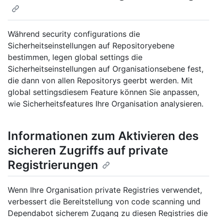
Während security configurations die
Sicherheitseinstellungen auf Repositoryebene
bestimmen, legen global settings die
Sicherheitseinstellungen auf Organisationsebene fest,
die dann von allen Repositorys geerbt werden. Mit
global settingsdiesem Feature können Sie anpassen,
wie Sicherheitsfeatures Ihre Organisation analysieren.
Informationen zum Aktivieren des
sicheren Zugriffs auf private
Registrierungen
Wenn Ihre Organisation private Registries verwendet,
verbessert die Bereitstellung von code scanning und
Dependabot sicherem Zugang zu diesen Registries die