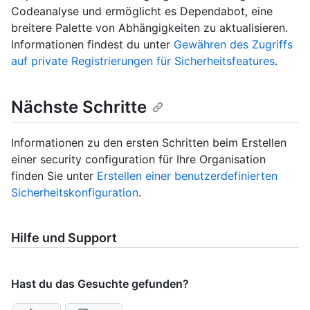
Codeanalyse und ermöglicht es Dependabot, eine
breitere Palette von Abhängigkeiten zu aktualisieren.
Informationen findest du unter
Gewähren des Zugriffs
auf private Registrierungen für Sicherheitsfeatures
.
Nächste Schritte
Informationen zu den ersten Schritten beim Erstellen
einer security configuration für Ihre Organisation
finden Sie unter
Erstellen einer benutzerdefinierten
Sicherheitskonfiguration
.
Hilfe und Support
Hast du das Gesuchte gefunden?