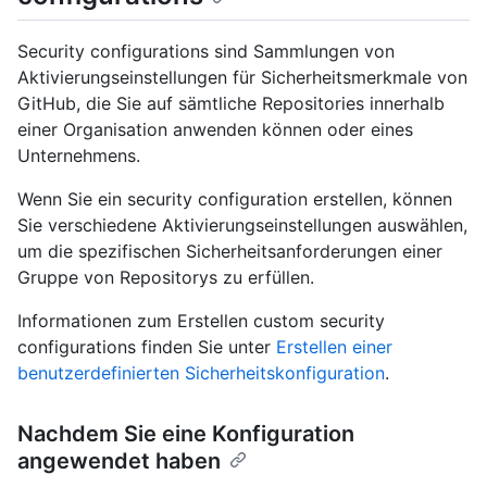
Security configurations sind Sammlungen von
Aktivierungseinstellungen für Sicherheitsmerkmale von
GitHub, die Sie auf sämtliche Repositories innerhalb
einer Organisation anwenden können oder eines
Unternehmens.
Wenn Sie ein security configuration erstellen, können
Sie verschiedene Aktivierungseinstellungen auswählen,
um die spezifischen Sicherheitsanforderungen einer
Gruppe von Repositorys zu erfüllen.
Informationen zum Erstellen custom security
configurations finden Sie unter
Erstellen einer
benutzerdefinierten Sicherheitskonfiguration
.
Nachdem Sie eine Konfiguration
angewendet haben