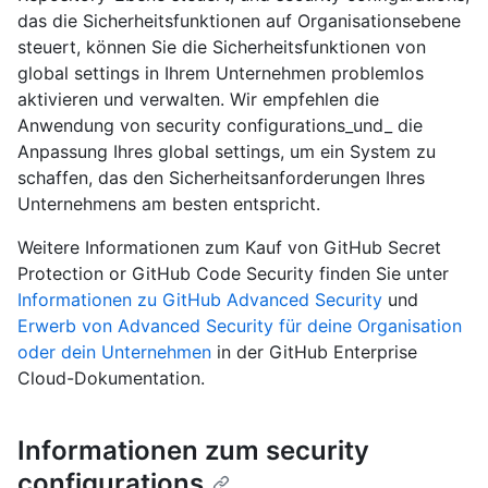
das die Sicherheitsfunktionen auf Organisationsebene
steuert, können Sie die Sicherheitsfunktionen von
global settings in Ihrem Unternehmen problemlos
aktivieren und verwalten. Wir empfehlen die
Anwendung von security configurations_und_ die
Anpassung Ihres global settings, um ein System zu
schaffen, das den Sicherheitsanforderungen Ihres
Unternehmens am besten entspricht.
Weitere Informationen zum Kauf von GitHub Secret
Protection or GitHub Code Security finden Sie unter
Informationen zu GitHub Advanced Security
und
Erwerb von Advanced Security für deine Organisation
oder dein Unternehmen
in der GitHub Enterprise
Cloud-Dokumentation.
Informationen zum security
configurations