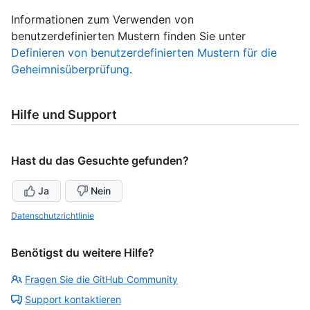
Informationen zum Verwenden von
benutzerdefinierten Mustern finden Sie unter
Definieren von benutzerdefinierten Mustern für die
Geheimnisüberprüfung
.
Hilfe und Support
Hast du das Gesuchte gefunden?
Ja
Nein
Datenschutzrichtlinie
Benötigst du weitere Hilfe?
Fragen Sie die GitHub Community
Support kontaktieren