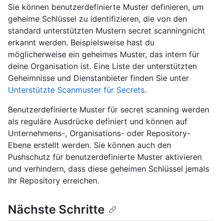
Sie können benutzerdefinierte Muster definieren, um
geheime Schlüssel zu identifizieren, die von den
standard unterstützten Mustern secret scanningnicht
erkannt werden. Beispielsweise hast du
möglicherweise ein geheimes Muster, das intern für
deine Organisation ist. Eine Liste der unterstützten
Geheimnisse und Dienstanbieter finden Sie unter
Unterstützte Scanmuster für Secrets
.
Benutzerdefinierte Muster für secret scanning werden
als reguläre Ausdrücke definiert und können auf
Unternehmens-, Organisations- oder Repository-
Ebene erstellt werden. Sie können auch den
Pushschutz für benutzerdefinierte Muster aktivieren
und verhindern, dass diese geheimen Schlüssel jemals
Ihr Repository erreichen.
Nächste Schritte