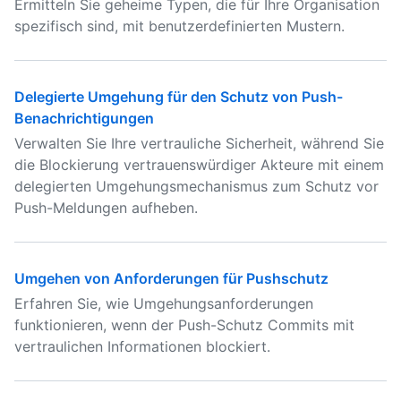
Ermitteln Sie geheime Typen, die für Ihre Organisation
spezifisch sind, mit benutzerdefinierten Mustern.
Delegierte Umgehung für den Schutz von Push-
Benachrichtigungen
Verwalten Sie Ihre vertrauliche Sicherheit, während Sie
die Blockierung vertrauenswürdiger Akteure mit einem
delegierten Umgehungsmechanismus zum Schutz vor
Push-Meldungen aufheben.
Umgehen von Anforderungen für Pushschutz
Erfahren Sie, wie Umgehungsanforderungen
funktionieren, wenn der Push-Schutz Commits mit
vertraulichen Informationen blockiert.