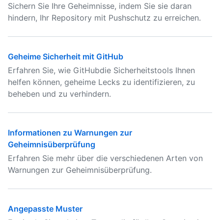
Sichern Sie Ihre Geheimnisse, indem Sie sie daran
hindern, Ihr Repository mit Pushschutz zu erreichen.
Geheime Sicherheit mit GitHub
Erfahren Sie, wie GitHubdie Sicherheitstools Ihnen
helfen können, geheime Lecks zu identifizieren, zu
beheben und zu verhindern.
Informationen zu Warnungen zur
Geheimnisüberprüfung
Erfahren Sie mehr über die verschiedenen Arten von
Warnungen zur Geheimnisüberprüfung.
Angepasste Muster