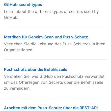
GitHub secret types
Learn about the different types of secrets used by
GitHub.
Metriken für Geheim-Scan und Push-Schutz
Verstehen Sie die Leistung des Push-Schutzes in Ihren
Organisationen.
Pushschutz über die Befehlszeile
Verstehen Sie, wie GitHub den Pushschutz verwendet,
um das Offenlegen von Secrets über die Befehlszeile
zu verhindern.
Arbeiten mit dem Push-Schutz über die REST-API