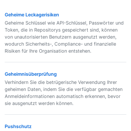
Geheime Leckagerisiken
Geheime Schlüssel wie API-Schlüssel, Passwörter und
Token, die in Repositorys gespeichert sind, können
von unautorisierten Benutzern ausgenutzt werden,
wodurch Sicherheits-, Compliance- und finanzielle
Risiken für Ihre Organisation entstehen.
Geheimnisüberprüfung
Verhindern Sie die betrügerische Verwendung Ihrer
geheimen Daten, indem Sie die verfügbar gemachten
Anmeldeinformationen automatisch erkennen, bevor
sie ausgenutzt werden können.
Pushschutz