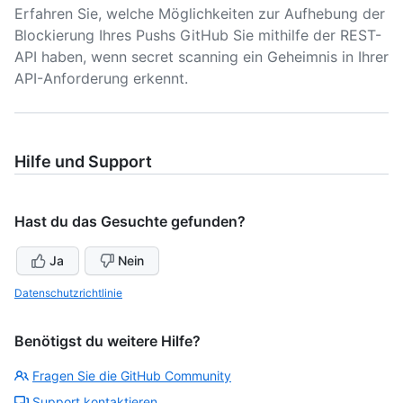
Erfahren Sie, welche Möglichkeiten zur Aufhebung der
Blockierung Ihres Pushs GitHub Sie mithilfe der REST-
API haben, wenn secret scanning ein Geheimnis in Ihrer
API-Anforderung erkennt.
Hilfe und Support
Hast du das Gesuchte gefunden?
Ja
Nein
Datenschutzrichtlinie
Benötigst du weitere Hilfe?
Fragen Sie die GitHub Community
Support kontaktieren