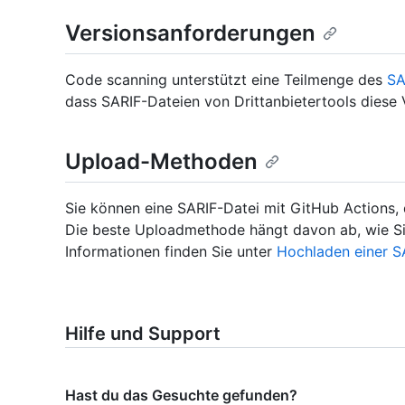
Versionsanforderungen
Code scanning unterstützt eine Teilmenge des
SA
dass SARIF-Dateien von Drittanbietertools diese
Upload-Methoden
Sie können eine SARIF-Datei mit GitHub Actions,
Die beste Uploadmethode hängt davon ab, wie Sie
Informationen finden Sie unter
Hochladen einer S
Hilfe und Support
Hast du das Gesuchte gefunden?