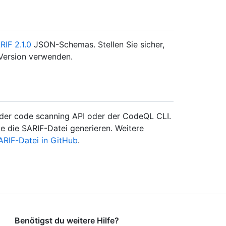
RIF 2.1.0
JSON-Schemas. Stellen Sie sicher,
 Version verwenden.
 der code scanning API oder der CodeQL CLI.
 die SARIF-Datei generieren. Weitere
ARIF-Datei in GitHub
.
Benötigst du weitere Hilfe?