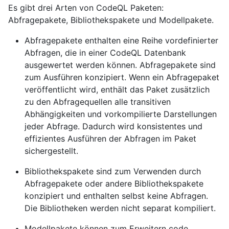
Es gibt drei Arten von CodeQL Paketen:
Abfragepakete, Bibliothekspakete und Modellpakete.
Abfragepakete enthalten eine Reihe vordefinierter
Abfragen, die in einer CodeQL Datenbank
ausgewertet werden können. Abfragepakete sind
zum Ausführen konzipiert. Wenn ein Abfragepaket
veröffentlicht wird, enthält das Paket zusätzlich
zu den Abfragequellen alle transitiven
Abhängigkeiten und vorkompilierte Darstellungen
jeder Abfrage. Dadurch wird konsistentes und
effizientes Ausführen der Abfragen im Paket
sichergestellt.
Bibliothekspakete sind zum Verwenden durch
Abfragepakete oder andere Bibliothekspakete
konzipiert und enthalten selbst keine Abfragen.
Die Bibliotheken werden nicht separat kompiliert.
Modellpakete können zum Erweitern code