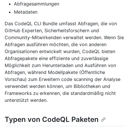
Abfragesammlungen
Metadaten
Das CodeQL CLI Bundle umfasst Abfragen, die von
GitHub Experten, Sicherheitsforschern und
Community-Mitwirkenden verwaltet werden. Wenn Sie
Abfragen ausführen möchten, die von anderen
Organisationen entwickelt wurden, CodeQL bieten
Abfragepakete eine effiziente und zuverlässige
Möglichkeit zum Herunterladen und Ausführen von
Abfragen, während Modellpakete (Öffentliche
Vorschau) zum Erweitern code scanning der Analyse
verwendet werden können, um Bibliotheken und
Frameworks zu erkennen, die standardmäßig nicht
unterstützt werden.
Typen von CodeQL Paketen