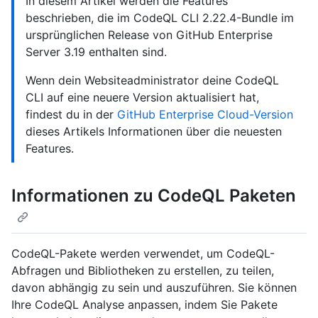
In diesem Artikel werden die Features
beschrieben, die im CodeQL CLI 2.22.4-Bundle im
ursprünglichen Release von GitHub Enterprise
Server 3.19 enthalten sind.
Wenn dein Websiteadministrator deine CodeQL
CLI auf eine neuere Version aktualisiert hat,
findest du in der
GitHub Enterprise Cloud-Version
dieses Artikels Informationen über die neuesten
Features.
Informationen zu CodeQL Paketen
CodeQL-Pakete werden verwendet, um CodeQL-
Abfragen und Bibliotheken zu erstellen, zu teilen,
davon abhängig zu sein und auszuführen. Sie können
Ihre CodeQL Analyse anpassen, indem Sie Pakete