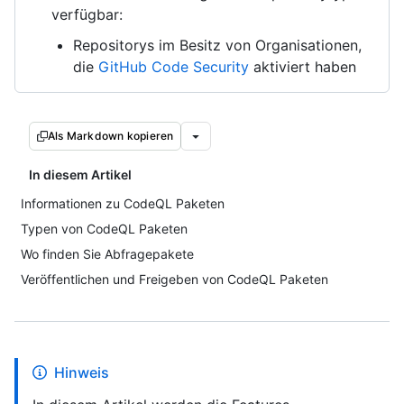
verfügbar:
Repositorys im Besitz von Organisationen,
die
GitHub Code Security
aktiviert haben
Als Markdown kopieren
In diesem Artikel
Informationen zu CodeQL Paketen
Typen von CodeQL Paketen
Wo finden Sie Abfragepakete
Veröffentlichen und Freigeben von CodeQL Paketen
Hinweis