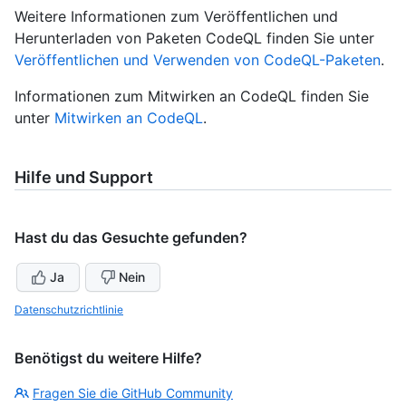
Weitere Informationen zum Veröffentlichen und
Herunterladen von Paketen CodeQL finden Sie unter
Veröffentlichen und Verwenden von CodeQL-Paketen
.
Informationen zum Mitwirken an CodeQL finden Sie
unter
Mitwirken an CodeQL
.
Hilfe und Support
Hast du das Gesuchte gefunden?
Ja
Nein
Datenschutzrichtlinie
Benötigst du weitere Hilfe?
Fragen Sie die GitHub Community