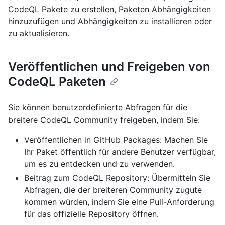
CodeQL Pakete zu erstellen, Paketen Abhängigkeiten
hinzuzufügen und Abhängigkeiten zu installieren oder
zu aktualisieren.
Veröffentlichen und Freigeben von
CodeQL Paketen
Sie können benutzerdefinierte Abfragen für die
breitere CodeQL Community freigeben, indem Sie:
Veröffentlichen in GitHub Packages: Machen Sie
Ihr Paket öffentlich für andere Benutzer verfügbar,
um es zu entdecken und zu verwenden.
Beitrag zum CodeQL Repository: Übermitteln Sie
Abfragen, die der breiteren Community zugute
kommen würden, indem Sie eine Pull-Anforderung
für das offizielle Repository öffnen.