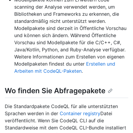
scanning der Analyse verwendet werden, um
Bibliotheken und Frameworks zu erkennen, die
standardmäßig nicht unterstützt werden.
Modellpakete sind derzeit in Öffentliche Vorschau
und können sich ändern. Während Öffentliche
Vorschau sind Modellpakete für die C/C++, C#,
Java/Kotlin, Python, and Ruby-Analyse verfügbar.
Weitere Informationen zum Erstellen von eigenen
Modellpaketen findest du unter
Erstellen und
Arbeiten mit CodeQL-Paketen
.
Wo finden Sie Abfragepakete
Die Standardpakete CodeQL für alle unterstützten
Sprachen werden in der
Container registry
Datei
veröffentlicht. Wenn Sie CodeQL CLI auf die
Standardweise mit dem CodeQL CLI-Bundle installiert