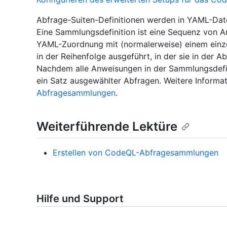
Abfrage-Suiten-Definitionen werden in YAML-Dat
Eine Sammlungsdefinition ist eine Sequenz von 
YAML-Zuordnung mit (normalerweise) einem einze
in der Reihenfolge ausgeführt, in der sie in der 
Nachdem alle Anweisungen in der Sammlungsdefin
ein Satz ausgewählter Abfragen. Weitere Informat
Abfragesammlungen
.
Weiterführende Lektüre
Erstellen von CodeQL-Abfragesammlungen
Hilfe und Support