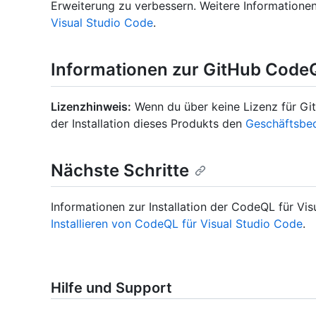
Erweiterung zu verbessern. Weitere Informationen
Visual Studio Code
.
Informationen zur GitHub Code
Lizenzhinweis:
Wenn du über keine Lizenz für Gi
der Installation dieses Produkts den
Geschäftsbe
Nächste Schritte
Informationen zur Installation der CodeQL für Vi
Installieren von CodeQL für Visual Studio Code
.
Hilfe und Support