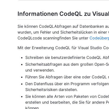
Informationen CodeQL zu Visua
Sie können CodeQLAbfragen auf Datenbanken aus
wurden, um Fehler und Sicherheitslücken in einer
CodeQLcode scanningfinden Sie unter
Codeüberp
Mit der Erweiterung CodeQL für Visual Studio Co
Schreiben sie benutzerdefinierte CodeQL Abf
Sicherheitsabfragen aus dem großen Open-S
und verwenden.
Führen Sie Abfragen über eine oder CodeQL
Den Datenfluss über ein Programm verfolgen 
Sicherheitsrisiken darstellen.
Sie können alle Arten von Paketen von Code
erstellen und bearbeiten, die Sie für andere
können.