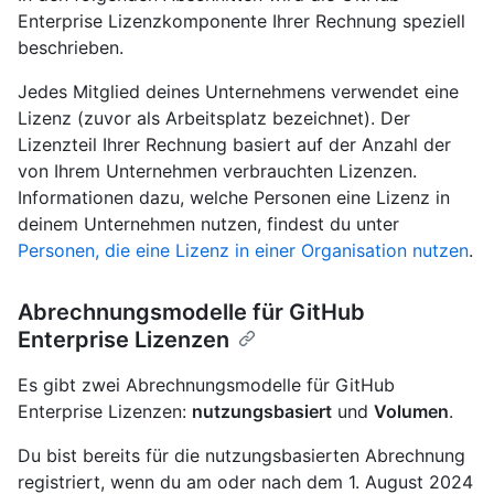
Enterprise Lizenzkomponente Ihrer Rechnung speziell
beschrieben.
Jedes Mitglied deines Unternehmens verwendet eine
Lizenz (zuvor als Arbeitsplatz bezeichnet). Der
Lizenzteil Ihrer Rechnung basiert auf der Anzahl der
von Ihrem Unternehmen verbrauchten Lizenzen.
Informationen dazu, welche Personen eine Lizenz in
deinem Unternehmen nutzen, findest du unter
Personen, die eine Lizenz in einer Organisation nutzen
.
Abrechnungsmodelle für GitHub
Enterprise Lizenzen
Es gibt zwei Abrechnungsmodelle für GitHub
Enterprise Lizenzen:
nutzungsbasiert
und
Volumen
.
Du bist bereits für die nutzungsbasierten Abrechnung
registriert, wenn du am oder nach dem 1. August 2024