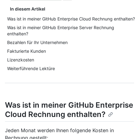
In diesem Artikel
Was ist in meiner GitHub Enterprise Cloud Rechnung enthalten?
Was ist in meiner GitHub Enterprise Server Rechnung
enthalten?
Bezahlen für Ihr Unternehmen
Fakturierte Kunden
Lizenzkosten
Weiterführende Lektüre
Was ist in meiner GitHub Enterprise
Cloud Rechnung enthalten?
Jeden Monat werden Ihnen folgende Kosten in
Rechnung gestellt: