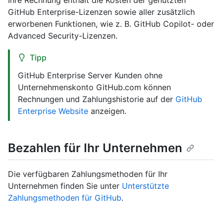
Ihre Rechnung enthält die Kosten der genutzten
GitHub Enterprise-Lizenzen sowie aller zusätzlich
erworbenen Funktionen, wie z. B. GitHub Copilot- oder
Advanced Security-Lizenzen.
Tipp
GitHub Enterprise Server Kunden ohne
Unternehmenskonto GitHub.com können
Rechnungen und Zahlungshistorie auf der
GitHub
Enterprise Website
anzeigen.
Bezahlen für Ihr Unternehmen
Die verfügbaren Zahlungsmethoden für Ihr
Unternehmen finden Sie unter
Unterstützte
Zahlungsmethoden für GitHub
.