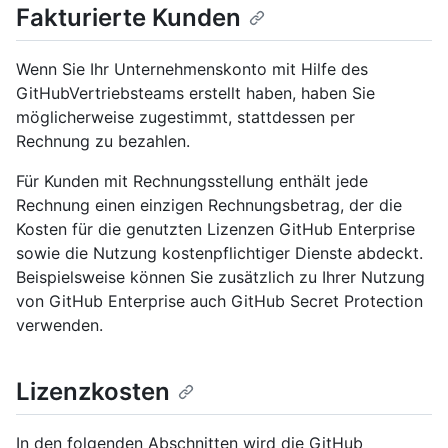
Fakturierte Kunden
Wenn Sie Ihr Unternehmenskonto mit Hilfe des
GitHubVertriebsteams erstellt haben, haben Sie
möglicherweise zugestimmt, stattdessen per
Rechnung zu bezahlen.
Für Kunden mit Rechnungsstellung enthält jede
Rechnung einen einzigen Rechnungsbetrag, der die
Kosten für die genutzten Lizenzen GitHub Enterprise
sowie die Nutzung kostenpflichtiger Dienste abdeckt.
Beispielsweise können Sie zusätzlich zu Ihrer Nutzung
von GitHub Enterprise auch GitHub Secret Protection
verwenden.
Lizenzkosten
In den folgenden Abschnitten wird die GitHub