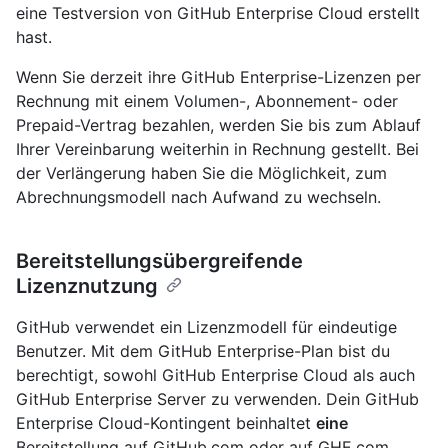
eine Testversion von GitHub Enterprise Cloud erstellt
hast.
Wenn Sie derzeit ihre GitHub Enterprise-Lizenzen per
Rechnung mit einem Volumen-, Abonnement- oder
Prepaid-Vertrag bezahlen, werden Sie bis zum Ablauf
Ihrer Vereinbarung weiterhin in Rechnung gestellt. Bei
der Verlängerung haben Sie die Möglichkeit, zum
Abrechnungsmodell nach Aufwand zu wechseln.
Bereitstellungsübergreifende
Lizenznutzung
GitHub verwendet ein Lizenzmodell für eindeutige
Benutzer. Mit dem GitHub Enterprise-Plan bist du
berechtigt, sowohl GitHub Enterprise Cloud als auch
GitHub Enterprise Server zu verwenden. Dein GitHub
Enterprise Cloud-Kontingent beinhaltet
eine
Bereitstellung auf GitHub.com oder auf GHE.com.