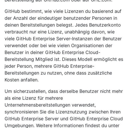
GitHub bestimmt, wie viele Lizenzen du basierend auf
der Anzahl der eindeutiger benutzender Personen in
deinen Bereitstellungen belegst. Jedes Benutzerkonto
verbraucht nur eine Lizenz, unabhängig davon, wie
viele GitHub Enterprise Server-Instanzen der Benutzer
verwendet oder bei wie vielen Organisationen der
Benutzer in deiner GitHub Enterprise Cloud-
Bereitstellung Mitglied ist. Dieses Modell ermöglicht es
jeder Person, mehrere GitHub Enterprise-
Bereitstellungen zu nutzen, ohne dass zusätzliche
Kosten anfallen.
Um sicherzustellen, dass derselbe Benutzer nicht mehr
als eine Lizenz für mehrere
Unternehmensbereitstellungen verwendet,
synchronisieren Sie die Lizenznutzung zwischen Ihren
GitHub Enterprise Server und GitHub Enterprise Cloud
Umgebungen. Weitere Informationen findest du unter