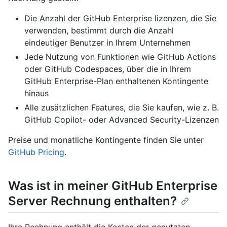
Die Anzahl der GitHub Enterprise lizenzen, die Sie
verwenden, bestimmt durch die Anzahl
eindeutiger Benutzer in Ihrem Unternehmen
Jede Nutzung von Funktionen wie GitHub Actions
oder GitHub Codespaces, über die in Ihrem
GitHub Enterprise-Plan enthaltenen Kontingente
hinaus
Alle zusätzlichen Features, die Sie kaufen, wie z. B.
GitHub Copilot- oder Advanced Security-Lizenzen
Preise und monatliche Kontingente finden Sie unter
GitHub Pricing
.
Was ist in meiner GitHub Enterprise
Server Rechnung enthalten?