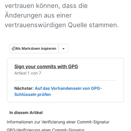
vertrauen können, dass die
Änderungen aus einer
vertrauenswürdigen Quelle stammen.
Als Markdown kopieren
Sign your commits with GPG
Artikel 1 von 7
Nächster
:
Auf das Vorhandensein von GPG-
Schlüsseln prüfen
In diesem Artikel
Informationen zur Verifizierung einer Commit-Signatur
GPG-Verifizierung einer Commit-Signatur