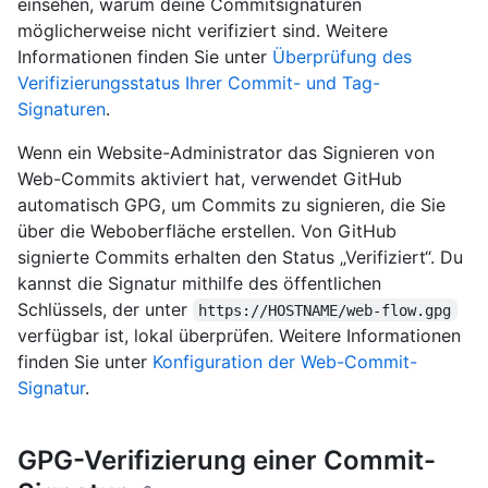
einsehen, warum deine Commitsignaturen
möglicherweise nicht verifiziert sind. Weitere
Informationen finden Sie unter
Überprüfung des
Verifizierungsstatus Ihrer Commit- und Tag-
Signaturen
.
Wenn ein Website-Administrator das Signieren von
Web-Commits aktiviert hat, verwendet GitHub
automatisch GPG, um Commits zu signieren, die Sie
über die Weboberfläche erstellen. Von GitHub
signierte Commits erhalten den Status „Verifiziert“. Du
kannst die Signatur mithilfe des öffentlichen
Schlüssels, der unter
https://HOSTNAME/web-flow.gpg
verfügbar ist, lokal überprüfen. Weitere Informationen
finden Sie unter
Konfiguration der Web-Commit-
Signatur
.
GPG-Verifizierung einer Commit-