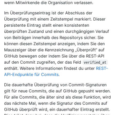
wenn Mitwirkende die Organisation verlassen.
Im Überprüfungseintrag ist der Abschluss der
Überprüfung mit einem Zeitstempel markiert. Dieser
persistente Eintrag stellt einen konsistenten
überprüften Zustand und einen durchgängigen Verlauf
von Beiträgen innerhalb des Repositorys sicher. Sie
können diesen Zeitstempel anzeigen, indem Sie den
Mauszeiger über die Kennzeichnung „Überprüft“ auf
GitHub bewegen oder indem Sie über die REST-API
auf den Commit zugreifen, der das Feld
verified_at
enthält. Weitere Informationen findest du unter
REST-
API-Endpunkte für Commits
.
Die dauerhafte Überprüfung von Commit-Signaturen
gilt für neue Commits, die auf GitHub gepusht werden.
Für alle Commits, die älter sind als diese Funktion, wird
das nächste Mal, wenn die Signatur des Commits auf
GitHub überprüft wird, ein dauerhafter Eintrag erstellt.