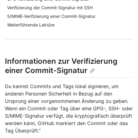
Verifizierung der Commit-Signatur mit SSH
S/MIME-Verifizierung einer Commit-Signatur
Weiterführende Lektüre
Informationen zur Verifizierung
einer Commit-Signatur
Du kannst Commits und Tags lokal signieren, um
anderen Personen Sicherheit in Bezug auf den
Ursprung einer vorgenommenen Änderung zu geben.
Wenn ein Commit oder Tag über eine GPG-, SSH- oder
S/MIME-Signatur verfügt, die kryptografisch überprüft
werden kann, GitHub markiert den Commit oder das
Tag Überprüft."