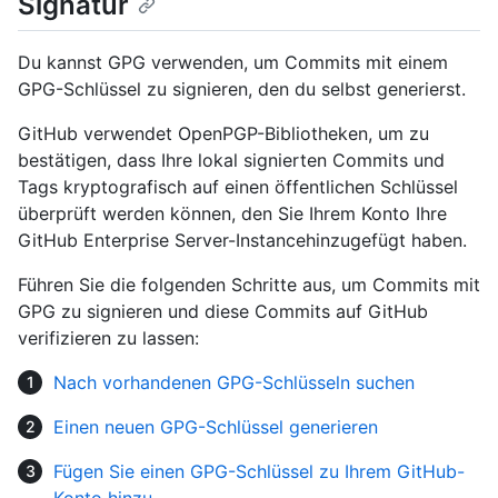
Signatur
Du kannst GPG verwenden, um Commits mit einem
GPG-Schlüssel zu signieren, den du selbst generierst.
GitHub verwendet OpenPGP-Bibliotheken, um zu
bestätigen, dass Ihre lokal signierten Commits und
Tags kryptografisch auf einen öffentlichen Schlüssel
überprüft werden können, den Sie Ihrem Konto Ihre
GitHub Enterprise Server-Instancehinzugefügt haben.
Führen Sie die folgenden Schritte aus, um Commits mit
GPG zu signieren und diese Commits auf GitHub
verifizieren zu lassen:
Nach vorhandenen GPG-Schlüsseln suchen
Einen neuen GPG-Schlüssel generieren
Fügen Sie einen GPG-Schlüssel zu Ihrem GitHub-
Konto hinzu