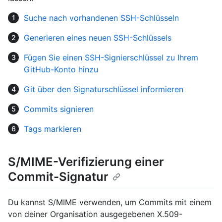
Suche nach vorhandenen SSH-Schlüsseln
Generieren eines neuen SSH-Schlüssels
Fügen Sie einen SSH-Signierschlüssel zu Ihrem
GitHub-Konto hinzu
Git über den Signaturschlüssel informieren
Commits signieren
Tags markieren
S/MIME-Verifizierung einer
Commit-Signatur
Du kannst S/MIME verwenden, um Commits mit einem
von deiner Organisation ausgegebenen X.509-