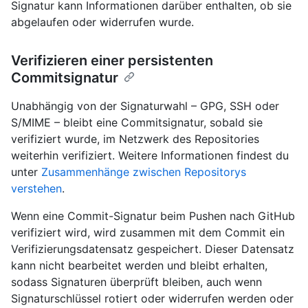
Signatur kann Informationen darüber enthalten, ob sie
abgelaufen oder widerrufen wurde.
Verifizieren einer persistenten
Commitsignatur
Unabhängig von der Signaturwahl – GPG, SSH oder
S/MIME – bleibt eine Commitsignatur, sobald sie
verifiziert wurde, im Netzwerk des Repositories
weiterhin verifiziert. Weitere Informationen findest du
unter
Zusammenhänge zwischen Repositorys
verstehen
.
Wenn eine Commit-Signatur beim Pushen nach GitHub
verifiziert wird, wird zusammen mit dem Commit ein
Verifizierungsdatensatz gespeichert. Dieser Datensatz
kann nicht bearbeitet werden und bleibt erhalten,
sodass Signaturen überprüft bleiben, auch wenn
Signaturschlüssel rotiert oder widerrufen werden oder