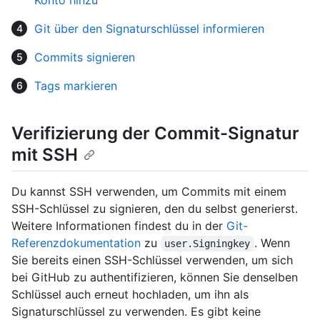
Git über den Signaturschlüssel informieren
Commits signieren
Tags markieren
Verifizierung der Commit-Signatur
mit SSH
Du kannst SSH verwenden, um Commits mit einem
SSH-Schlüssel zu signieren, den du selbst generierst.
Weitere Informationen findest du in der
Git-
Referenzdokumentation
zu
. Wenn
user.Signingkey
Sie bereits einen SSH-Schlüssel verwenden, um sich
bei GitHub zu authentifizieren, können Sie denselben
Schlüssel auch erneut hochladen, um ihn als
Signaturschlüssel zu verwenden. Es gibt keine