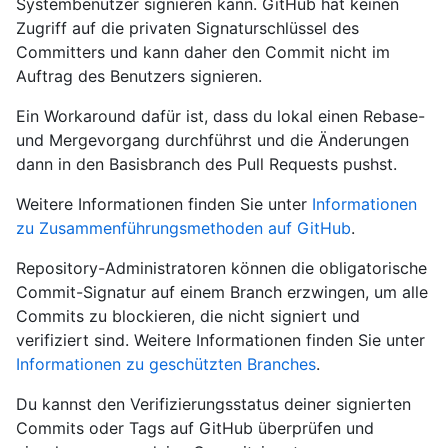
Systembenutzer signieren kann. GitHub hat keinen
Zugriff auf die privaten Signaturschlüssel des
Committers und kann daher den Commit nicht im
Auftrag des Benutzers signieren.
Ein Workaround dafür ist, dass du lokal einen Rebase-
und Mergevorgang durchführst und die Änderungen
dann in den Basisbranch des Pull Requests pushst.
Weitere Informationen finden Sie unter
Informationen
zu Zusammenführungsmethoden auf GitHub
.
Repository-Administratoren können die obligatorische
Commit-Signatur auf einem Branch erzwingen, um alle
Commits zu blockieren, die nicht signiert und
verifiziert sind. Weitere Informationen finden Sie unter
Informationen zu geschützten Branches
.
Du kannst den Verifizierungsstatus deiner signierten
Commits oder Tags auf GitHub überprüfen und