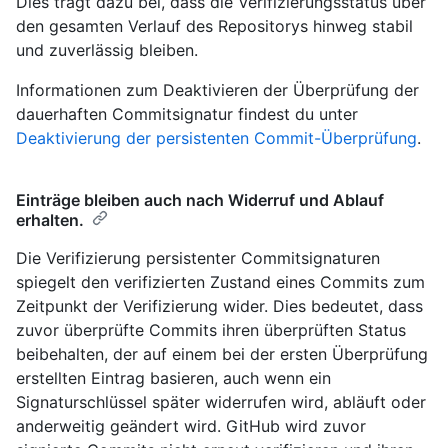
Dies trägt dazu bei, dass die Verifizierungsstatus über
den gesamten Verlauf des Repositorys hinweg stabil
und zuverlässig bleiben.
Informationen zum Deaktivieren der Überprüfung der
dauerhaften Commitsignatur findest du unter
Deaktivierung der persistenten Commit-Überprüfung
.
Einträge bleiben auch nach Widerruf und Ablauf
erhalten.
Die Verifizierung persistenter Commitsignaturen
spiegelt den verifizierten Zustand eines Commits zum
Zeitpunkt der Verifizierung wider. Dies bedeutet, dass
zuvor überprüfte Commits ihren überprüften Status
beibehalten, der auf einem bei der ersten Überprüfung
erstellten Eintrag basieren, auch wenn ein
Signaturschlüssel später widerrufen wird, abläuft oder
anderweitig geändert wird. GitHub wird zuvor