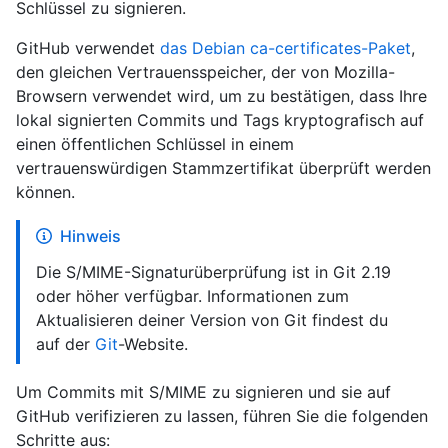
Schlüssel zu signieren.
GitHub verwendet
das Debian ca-certificates-Paket
,
den gleichen Vertrauensspeicher, der von Mozilla-
Browsern verwendet wird, um zu bestätigen, dass Ihre
lokal signierten Commits und Tags kryptografisch auf
einen öffentlichen Schlüssel in einem
vertrauenswürdigen Stammzertifikat überprüft werden
können.
Hinweis
Die S/MIME-Signaturüberprüfung ist in Git 2.19
oder höher verfügbar. Informationen zum
Aktualisieren deiner Version von Git findest du
auf der
Git
-Website.
Um Commits mit S/MIME zu signieren und sie auf
GitHub verifizieren zu lassen, führen Sie die folgenden
Schritte aus: