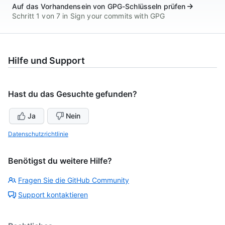
Auf das Vorhandensein von GPG-Schlüsseln prüfen
Schritt 1 von 7 in Sign your commits with GPG
Hilfe und Support
Hast du das Gesuchte gefunden?
Ja
Nein
Datenschutzrichtlinie
Benötigst du weitere Hilfe?
Fragen Sie die GitHub Community
Support kontaktieren