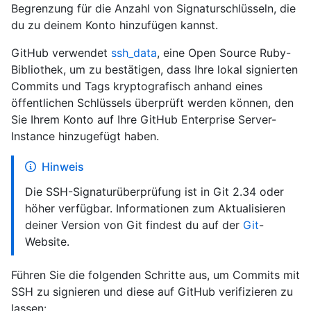
Begrenzung für die Anzahl von Signaturschlüsseln, die
du zu deinem Konto hinzufügen kannst.
GitHub verwendet
ssh_data
, eine Open Source Ruby-
Bibliothek, um zu bestätigen, dass Ihre lokal signierten
Commits und Tags kryptografisch anhand eines
öffentlichen Schlüssels überprüft werden können, den
Sie Ihrem Konto auf Ihre GitHub Enterprise Server-
Instance hinzugefügt haben.
Hinweis
Die SSH-Signaturüberprüfung ist in Git 2.34 oder
höher verfügbar. Informationen zum Aktualisieren
deiner Version von Git findest du auf der
Git
-
Website.
Führen Sie die folgenden Schritte aus, um Commits mit
SSH zu signieren und diese auf GitHub verifizieren zu
lassen: