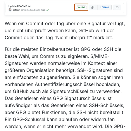
Wenn ein Commit oder tag über eine Signatur verfügt,
die nicht überprüft werden kann, GitHub wird der
Commit oder das Tag "Nicht überprüft" markiert.
Für die meisten Einzelbenutzer ist GPG oder SSH die
beste Wahl, um Commits zu signieren. S/MIME-
Signaturen werden normalerweise im Kontext einer
größeren Organisation benötigt. SSH-Signaturen sind
am einfachsten zu generieren. Sie können sogar Ihren
vorhandenen Authentifizierungsschlüssel hochladen,
um GitHub auch als Signaturschlüssel zu verwenden.
Das Generieren eines GPG Signaturschlüssels ist
aufwändiger als das Generieren eines SSH-Schlüssels,
aber GPG bietet Funktionen, die SSH nicht bereitstellt.
Ein GPG-Schlüssel kann ablaufen oder widerrufen
werden, wenn er nicht mehr verwendet wird. Die GPG-