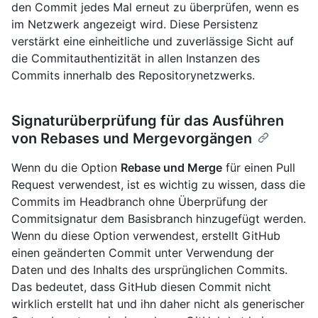
den Commit jedes Mal erneut zu überprüfen, wenn es
im Netzwerk angezeigt wird. Diese Persistenz
verstärkt eine einheitliche und zuverlässige Sicht auf
die Commitauthentizität in allen Instanzen des
Commits innerhalb des Repositorynetzwerks.
Signaturüberprüfung für das Ausführen
von Rebases und Mergevorgängen
Wenn du die Option
Rebase und Merge
für einen Pull
Request verwendest, ist es wichtig zu wissen, dass die
Commits im Headbranch ohne Überprüfung der
Commitsignatur dem Basisbranch hinzugefügt werden.
Wenn du diese Option verwendest, erstellt GitHub
einen geänderten Commit unter Verwendung der
Daten und des Inhalts des ursprünglichen Commits.
Das bedeutet, dass GitHub diesen Commit nicht
wirklich erstellt hat und ihn daher nicht als generischer