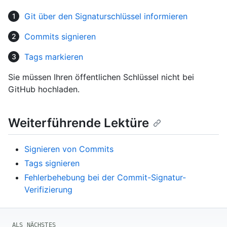
Git über den Signaturschlüssel informieren
Commits signieren
Tags markieren
Sie müssen Ihren öffentlichen Schlüssel nicht bei
GitHub hochladen.
Weiterführende Lektüre
Signieren von Commits
Tags signieren
Fehlerbehebung bei der Commit-Signatur-
Verifizierung
ALS NÄCHSTES