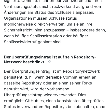
signierte Commits nicht erneut verifizieren und ihren
Verifizierungsstatus nicht rückwirkend aufgrund von
Änderungen am Status des Schlüssels anpassen.
Organisationen müssen Schlüsselstatus
möglicherweise direkt verwalten, um sie an ihre
Sicherheitsrichtlinien anzupassen – insbesondere dann,
wenn häufige Schlüsselrotation oder häufiger
Schlüsselwiderruf geplant sind.
Der Überprüfungseintrag ist auf sein Repository-
Netzwerk beschränkt.
Der Überprüfungseintrag ist im Repositorynetzwerk
persistent, d. h., wenn derselbe Commit erneut an
dasselbe Repository oder an einen seiner Forks
gepusht wird, wird der vorhandene
Überprüfungseintrag wiederverwendet. Dies
ermöglicht GitHub es, einen konsistenten überprüften
Status in verwandten Repositorys beizubehalten, ohne