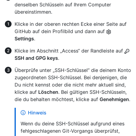
denselben Schlüsseln auf Ihrem Computer
übereinstimmen.
Klicke in der oberen rechten Ecke einer Seite auf
GitHub auf dein Profilbild und dann auf
Settings
.
Klicke im Abschnitt „Access“ der Randleiste auf
SSH and GPG keys
.
Überprüfe unter „SSH-Schlüssel“ die deinem Konto
zugeordneten SSH-Schlüssel. Bei denjenigen, die
Du nicht kennst oder die nicht mehr aktuell sind,
klicke auf
Löschen
. Bei gültigen SSH-Schlüsseln,
die du behalten möchtest, klicke auf
Genehmigen
.
Hinweis
Wenn du deine SSH-Schlüssel aufgrund eines
fehlgeschlagenen Git-Vorgangs überprüfst,