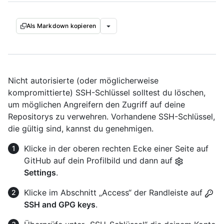
Als Markdown kopieren
Nicht autorisierte (oder möglicherweise
kompromittierte) SSH-Schlüssel solltest du löschen,
um möglichen Angreifern den Zugriff auf deine
Repositorys zu verwehren. Vorhandene SSH-Schlüssel,
die gültig sind, kannst du genehmigen.
Klicke in der oberen rechten Ecke einer Seite auf
GitHub auf dein Profilbild und dann auf
Settings
.
Klicke im Abschnitt „Access“ der Randleiste auf
SSH and GPG keys
.