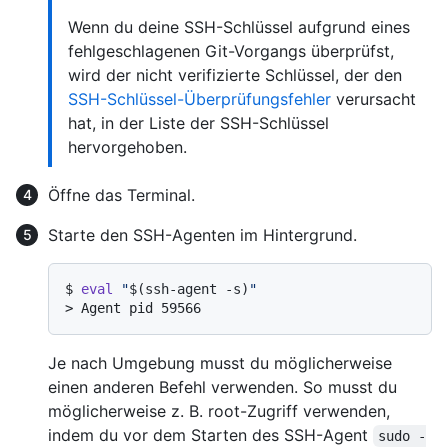
Wenn du deine SSH-Schlüssel aufgrund eines
fehlgeschlagenen Git-Vorgangs überprüfst,
wird der nicht verifizierte Schlüssel, der den
SSH-Schlüssel-Überprüfungsfehler
verursacht
hat, in der Liste der SSH-Schlüssel
hervorgehoben.
Öffne das Terminal.
Starte den SSH-Agenten im Hintergrund.
$ 
eval
"
$(ssh-agent -s)
"
> 
Agent pid 59566
Je nach Umgebung musst du möglicherweise
einen anderen Befehl verwenden. So musst du
möglicherweise z. B. root-Zugriff verwenden,
indem du vor dem Starten des SSH-Agent
sudo -