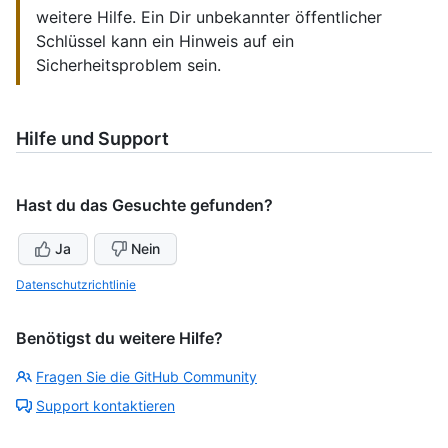
weitere Hilfe. Ein Dir unbekannter öffentlicher
Schlüssel kann ein Hinweis auf ein
Sicherheitsproblem sein.
Hilfe und Support
Hast du das Gesuchte gefunden?
Ja
Nein
Datenschutzrichtlinie
Benötigst du weitere Hilfe?
Fragen Sie die GitHub Community
Support kontaktieren