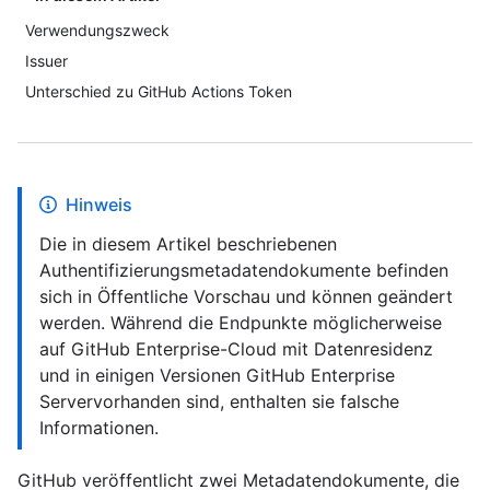
Verwendungszweck
Issuer
Unterschied zu GitHub Actions Token
Hinweis
Die in diesem Artikel beschriebenen
Authentifizierungsmetadatendokumente befinden
sich in Öffentliche Vorschau und können geändert
werden. Während die Endpunkte möglicherweise
auf GitHub Enterprise-Cloud mit Datenresidenz
und in einigen Versionen GitHub Enterprise
Servervorhanden sind, enthalten sie falsche
Informationen.
GitHub veröffentlicht zwei Metadatendokumente, die