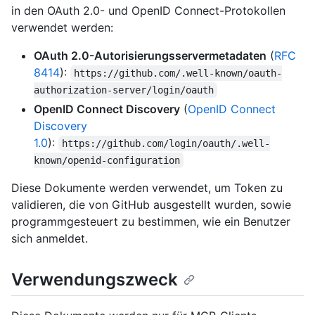
in den OAuth 2.0- und OpenID Connect-Protokollen
verwendet werden:
OAuth 2.0-Autorisierungsservermetadaten
(
RFC
8414
):
https://github.com/.well-known/oauth-
authorization-server/login/oauth
OpenID Connect Discovery
(
OpenID Connect
Discovery
1.0
):
https://github.com/login/oauth/.well-
known/openid-configuration
Diese Dokumente werden verwendet, um Token zu
validieren, die von GitHub ausgestellt wurden, sowie
programmgesteuert zu bestimmen, wie ein Benutzer
sich anmeldet.
Verwendungszweck