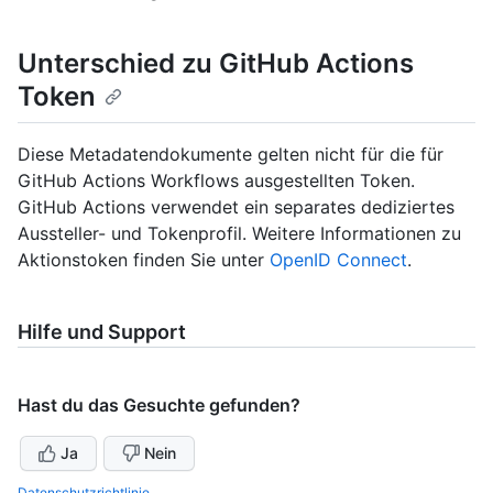
Unterschied zu GitHub Actions
Token
Diese Metadatendokumente gelten nicht für die für
GitHub Actions Workflows ausgestellten Token.
GitHub Actions verwendet ein separates dediziertes
Aussteller- und Tokenprofil. Weitere Informationen zu
Aktionstoken finden Sie unter
OpenID Connect
.
Hilfe und Support
Hast du das Gesuchte gefunden?
Ja
Nein
Datenschutzrichtlinie