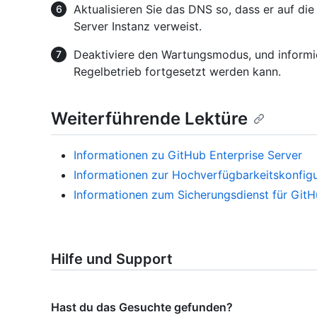
Aktualisieren Sie das DNS so, dass er auf di
Server Instanz verweist.
Deaktiviere den Wartungsmodus, und informi
Regelbetrieb fortgesetzt werden kann.
Weiterführende Lektüre
Informationen zu GitHub Enterprise Server
Informationen zur Hochverfügbarkeitskonfigu
Informationen zum Sicherungsdienst für GitH
Hilfe und Support
Hast du das Gesuchte gefunden?