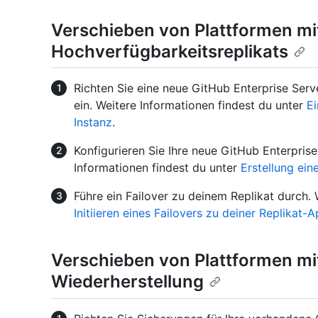
Verschieben von Plattformen mit
Hochverfügbarkeitsreplikats
Richten Sie eine neue GitHub Enterprise Serv
ein. Weitere Informationen findest du unter
Ei
Instanz
.
Konfigurieren Sie Ihre neue GitHub Enterprise
Informationen findest du unter
Erstellung ei
Führe ein Failover zu deinem Replikat durch. 
Initiieren eines Failovers zu deiner Replikat-
Verschieben von Plattformen mi
Wiederherstellung