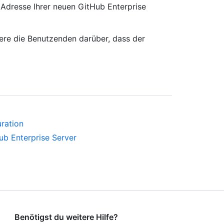
e Adresse Ihrer neuen GitHub Enterprise
ere die Benutzenden darüber, dass der
ration
ub Enterprise Server
Benötigst du weitere Hilfe?