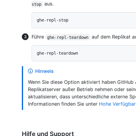
aus.
stop
Führe
auf dem Replikat a
ghe-repl-teardown
Hinweis
Wenn Sie diese Option aktiviert haben GitHub A
Replikatserver außer Betrieb nehmen oder sein
aktualisieren, dass unterschiedliche externe 
Informationen finden Sie unter
Hohe Verfügbark
Hilfe und Support