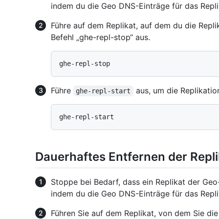
indem du die Geo DNS-Einträge für das Replik
Führe auf dem Replikat, auf dem du die Repl
Befehl „ghe-repl-stop“ aus.
Führe
aus, um die Replikation
ghe-repl-start
Dauerhaftes Entfernen der Repli
Stoppe bei Bedarf, dass ein Replikat der Geo-
indem du die Geo DNS-Einträge für das Replik
Führen Sie auf dem Replikat, von dem Sie di