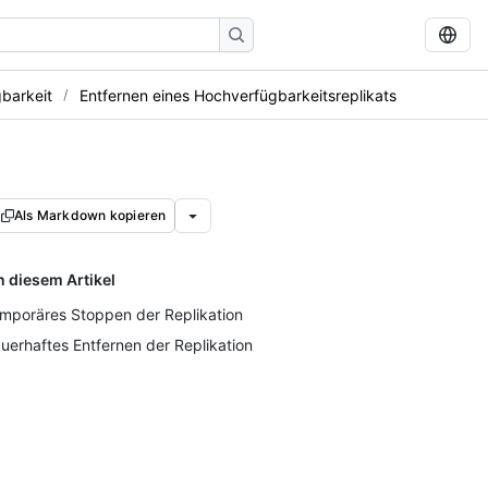
barkeit
Entfernen eines Hochverfügbarkeitsreplikats
Als Markdown kopieren
n diesem Artikel
mporäres Stoppen der Replikation
uerhaftes Entfernen der Replikation