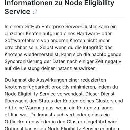
Informationen zu Node Eligibility
Service
In einem GitHub Enterprise Server-Cluster kann ein
einzelner Knoten aufgrund eines Hardware- oder
Softwarefehlers von anderen Knoten nicht mehr
erreichbar sein. Selbst wenn du die Integrität des
Knotens wiederherstellst, kann sich die nachfolgende
Synchronisierung der Daten nach einiger Zeit negativ
auf die Leistung deiner Instanz auswirken.
Du kannst die Auswirkungen einer reduzierten
Knotenverfügbarkeit proaktiv minimieren, indem du
Node Eligibility Service verwendest. Dieser Dienst
überwacht den Status der Knoten deines Clusters und
gibt eine Warnung aus, wenn ein Knoten zu lange
offline war. Du kannst auch verhindern, dass ein
Offlineknoten wieder in den Cluster eingeführt wird.
Optional kannst du Node Eligibility Service erlauben,