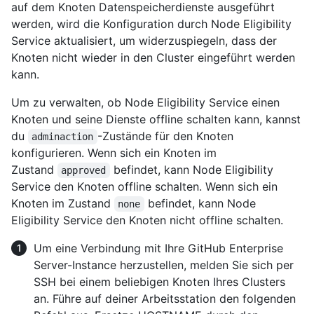
auf dem Knoten Datenspeicherdienste ausgeführt
werden, wird die Konfiguration durch Node Eligibility
Service aktualisiert, um widerzuspiegeln, dass der
Knoten nicht wieder in den Cluster eingeführt werden
kann.
Um zu verwalten, ob Node Eligibility Service einen
Knoten und seine Dienste offline schalten kann, kannst
du
-Zustände für den Knoten
adminaction
konfigurieren. Wenn sich ein Knoten im
Zustand
befindet, kann Node Eligibility
approved
Service den Knoten offline schalten. Wenn sich ein
Knoten im Zustand
befindet, kann Node
none
Eligibility Service den Knoten nicht offline schalten.
Um eine Verbindung mit Ihre GitHub Enterprise
Server-Instance herzustellen, melden Sie sich per
SSH bei einem beliebigen Knoten Ihres Clusters
an. Führe auf deiner Arbeitsstation den folgenden