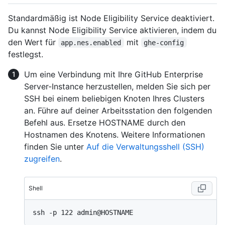
Standardmäßig ist Node Eligibility Service deaktiviert.
Du kannst Node Eligibility Service aktivieren, indem du
den Wert für
mit
app.nes.enabled
ghe-config
festlegst.
Um eine Verbindung mit Ihre GitHub Enterprise
Server-Instance herzustellen, melden Sie sich per
SSH bei einem beliebigen Knoten Ihres Clusters
an. Führe auf deiner Arbeitsstation den folgenden
Befehl aus. Ersetze HOSTNAME durch den
Hostnamen des Knotens. Weitere Informationen
finden Sie unter
Auf die Verwaltungsshell (SSH)
zugreifen
.
Shell