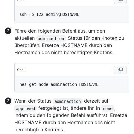
Führe den folgenden Befehl aus, um den
aktuellen
-Status für den Knoten zu
adminaction
überprüfen. Ersetze HOSTNAME durch den
Hostnamen des nicht berechtigten Knotens.
Shell
Wenn der Status
derzeit auf
adminaction
festgelegt ist, ändere ihn in
,
approved
none
indem du den folgenden Befehl ausführst. Ersetze
HOSTNAME durch den Hostnamen des nicht
berechtigten Knotens.