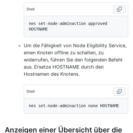
Shell
nes set-node-adminaction approved 
Um die Fähigkeit von Node Eligibility Service,
einen Knoten offline zu schalten, zu
widerrufen, führen Sie den folgenden Befehl
aus. Ersetze HOSTNAME durch den
Hostnamen des Knotens.
Shell
Anzeigen einer Übersicht über die