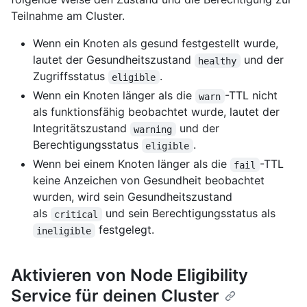
Teilnahme am Cluster.
Wenn ein Knoten als gesund festgestellt wurde,
lautet der Gesundheitszustand
und der
healthy
Zugriffsstatus
.
eligible
Wenn ein Knoten länger als die
-TTL nicht
warn
als funktionsfähig beobachtet wurde, lautet der
Integritätszustand
und der
warning
Berechtigungsstatus
.
eligible
Wenn bei einem Knoten länger als die
-TTL
fail
keine Anzeichen von Gesundheit beobachtet
wurden, wird sein Gesundheitszustand
als
und sein Berechtigungsstatus als
critical
festgelegt.
ineligible
Aktivieren von Node Eligibility
Service für deinen Cluster