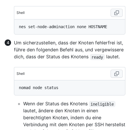
Shell
Um sicherzustellen, dass der Knoten fehlerfrei ist,
führe den folgenden Befehl aus, und vergewissere
dich, dass der Status des Knotens
lautet.
ready
Shell
Wenn der Status des Knotens
ineligible
lautet, ändere den Knoten in einen
berechtigten Knoten, indem du eine
Verbindung mit dem Knoten per SSH herstellst