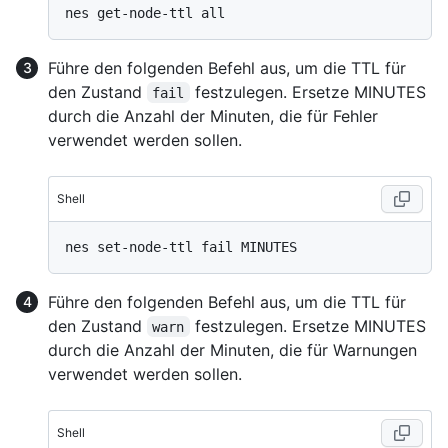
Führe den folgenden Befehl aus, um die TTL für
den Zustand
festzulegen. Ersetze MINUTES
fail
durch die Anzahl der Minuten, die für Fehler
verwendet werden sollen.
Shell
Führe den folgenden Befehl aus, um die TTL für
den Zustand
festzulegen. Ersetze MINUTES
warn
durch die Anzahl der Minuten, die für Warnungen
verwendet werden sollen.
Shell