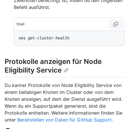
Zielknoten berechtigt ist, indem du den folgenden
Befehl ausführst.
Shell
Protokolle anzeigen für Node
Eligibility Service
Du kannst Protokolle von Node Eligibility Service von
einem beliebigen Knoten im Cluster oder von dem
Knoten anzeigen, auf dem der Dienst ausgeführt wird.
Wenn du ein Supportpaket generierst, sind die
Protokolle enthalten. Weitere Informationen finden Sie
unter
Bereitstellen von Daten für GitHub Support
.