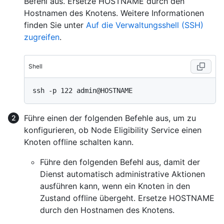
Befehl aus. Ersetze HOSTNAME durch den
Hostnamen des Knotens. Weitere Informationen
finden Sie unter
Auf die Verwaltungsshell (SSH)
zugreifen
.
Shell
Führe einen der folgenden Befehle aus, um zu
konfigurieren, ob Node Eligibility Service einen
Knoten offline schalten kann.
Führe den folgenden Befehl aus, damit der
Dienst automatisch administrative Aktionen
ausführen kann, wenn ein Knoten in den
Zustand offline übergeht. Ersetze HOSTNAME
durch den Hostnamen des Knotens.