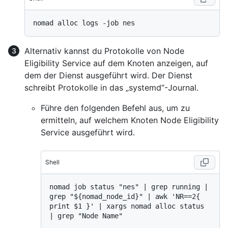
Alternativ kannst du Protokolle von Node
Eligibility Service auf dem Knoten anzeigen, auf
dem der Dienst ausgeführt wird. Der Dienst
schreibt Protokolle in das „systemd“-Journal.
Führe den folgenden Befehl aus, um zu
ermitteln, auf welchem Knoten Node Eligibility
Service ausgeführt wird.
Shell
nomad job status "nes" | grep running | 
grep "${nomad_node_id}" | awk 'NR==2{ 
print $1 }' | xargs nomad alloc status 