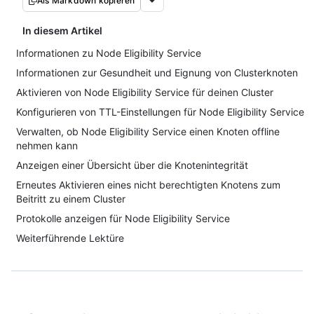
Als Markdown kopieren
In diesem Artikel
Informationen zu Node Eligibility Service
Informationen zur Gesundheit und Eignung von Clusterknoten
Aktivieren von Node Eligibility Service für deinen Cluster
Konfigurieren von TTL-Einstellungen für Node Eligibility Service
Verwalten, ob Node Eligibility Service einen Knoten offline
nehmen kann
Anzeigen einer Übersicht über die Knotenintegrität
Erneutes Aktivieren eines nicht berechtigten Knotens zum
Beitritt zu einem Cluster
Protokolle anzeigen für Node Eligibility Service
Weiterführende Lektüre