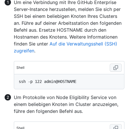
Um eine Verbindung mit Ihre GitHub Enterprise
Server-Instance herzustellen, melden Sie sich per
SSH bei einem beliebigen Knoten Ihres Clusters
an. Führe auf deiner Arbeitsstation den folgenden
Befehl aus. Ersetze HOSTNAME durch den
Hostnamen des Knotens. Weitere Informationen
finden Sie unter
Auf die Verwaltungsshell (SSH)
zugreifen
.
Shell
Um Protokolle von Node Eligibility Service von
einem beliebigen Knoten im Cluster anzuzeigen,
führe den folgenden Befehl aus.
Shell