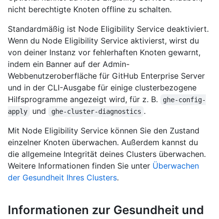
nicht berechtigte Knoten offline zu schalten.
Standardmäßig ist Node Eligibility Service deaktiviert.
Wenn du Node Eligibility Service aktivierst, wirst du
von deiner Instanz vor fehlerhaften Knoten gewarnt,
indem ein Banner auf der Admin-
Webbenutzeroberfläche für GitHub Enterprise Server
und in der CLI-Ausgabe für einige clusterbezogene
Hilfsprogramme angezeigt wird, für z. B.
ghe-config-
und
.
apply
ghe-cluster-diagnostics
Mit Node Eligibility Service können Sie den Zustand
einzelner Knoten überwachen. Außerdem kannst du
die allgemeine Integrität deines Clusters überwachen.
Weitere Informationen finden Sie unter
Überwachen
der Gesundheit Ihres Clusters
.
Informationen zur Gesundheit und