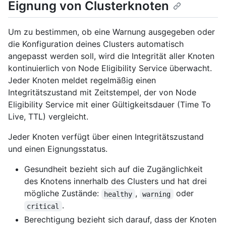
Eignung von Clusterknoten
Um zu bestimmen, ob eine Warnung ausgegeben oder
die Konfiguration deines Clusters automatisch
angepasst werden soll, wird die Integrität aller Knoten
kontinuierlich von Node Eligibility Service überwacht.
Jeder Knoten meldet regelmäßig einen
Integritätszustand mit Zeitstempel, der von Node
Eligibility Service mit einer Gültigkeitsdauer (Time To
Live, TTL) vergleicht.
Jeder Knoten verfügt über einen Integritätszustand
und einen Eignungsstatus.
Gesundheit bezieht sich auf die Zugänglichkeit
des Knotens innerhalb des Clusters und hat drei
mögliche Zustände:
,
oder
healthy
warning
.
critical
Berechtigung bezieht sich darauf, dass der Knoten