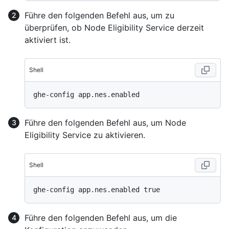
Führe den folgenden Befehl aus, um zu
überprüfen, ob Node Eligibility Service derzeit
aktiviert ist.
Shell
Führe den folgenden Befehl aus, um Node
Eligibility Service zu aktivieren.
Shell
Führe den folgenden Befehl aus, um die