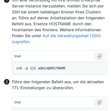
Server-Instance herzustellen, melden Sie sich per
SSH bei einem beliebigen Knoten Ihres Clusters
an. Führe auf deiner Arbeitsstation den folgenden
Befehl aus. Ersetze HOSTNAME durch den
Hostnamen des Knotens. Weitere Informationen
finden Sie unter
Auf die Verwaltungsshell (SSH)
zugreifen
.
Shell
Führe den folgenden Befehl aus, um die aktuellen
TTL-Einstellungen zu überprüfen.
Shell