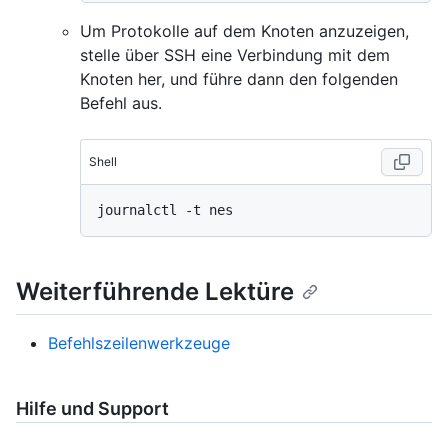
Um Protokolle auf dem Knoten anzuzeigen,
stelle über SSH eine Verbindung mit dem
Knoten her, und führe dann den folgenden
Befehl aus.
Shell
Weiterführende Lektüre
Befehlszeilenwerkzeuge
Hilfe und Support