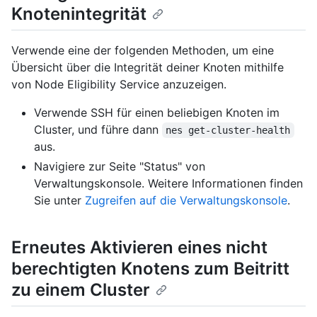
Knotenintegrität
Verwende eine der folgenden Methoden, um eine
Übersicht über die Integrität deiner Knoten mithilfe
von Node Eligibility Service anzuzeigen.
Verwende SSH für einen beliebigen Knoten im
Cluster, und führe dann
nes get-cluster-health
aus.
Navigiere zur Seite "Status" von
Verwaltungskonsole. Weitere Informationen finden
Sie unter
Zugreifen auf die Verwaltungskonsole
.
Erneutes Aktivieren eines nicht
berechtigten Knotens zum Beitritt
zu einem Cluster