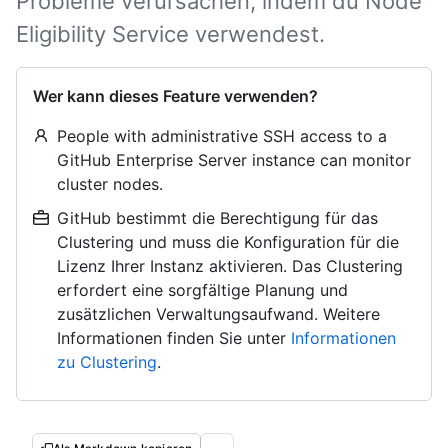
Probleme verursachen, indem du Node
Eligibility Service verwendest.
Wer kann dieses Feature verwenden?
People with administrative SSH access to a
GitHub Enterprise Server instance can monitor
cluster nodes.
GitHub bestimmt die Berechtigung für das
Clustering und muss die Konfiguration für die
Lizenz Ihrer Instanz aktivieren. Das Clustering
erfordert eine sorgfältige Planung und
zusätzlichen Verwaltungsaufwand. Weitere
Informationen finden Sie unter
Informationen
zu Clustering
.