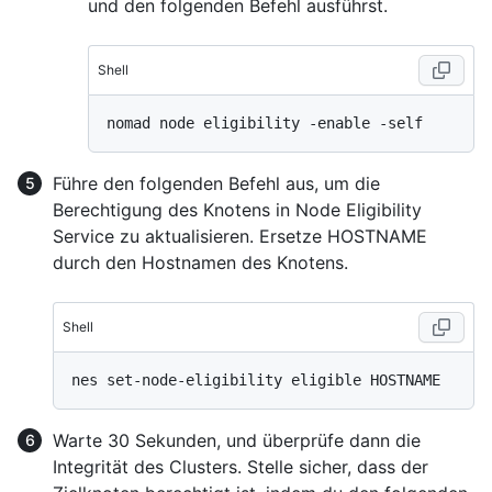
und den folgenden Befehl ausführst.
Shell
Führe den folgenden Befehl aus, um die
Berechtigung des Knotens in Node Eligibility
Service zu aktualisieren. Ersetze HOSTNAME
durch den Hostnamen des Knotens.
Shell
Warte 30 Sekunden, und überprüfe dann die
Integrität des Clusters. Stelle sicher, dass der