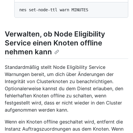
Verwalten, ob Node Eligibility
Service einen Knoten offline
nehmen kann
Standardmäßig stellt Node Eligibility Service
Warnungen bereit, um dich über Änderungen der
Integrität von Clusterknoten zu benachrichtigen.
Optionalerweise kannst du dem Dienst erlauben, den
fehlerhaften Knoten offline zu schalten, wenn
festgestellt wird, dass er nicht wieder in den Cluster
aufgenommen werden kann.
Wenn ein Knoten offline geschaltet wird, entfernt die
Instanz Auftragszuordnungen aus dem Knoten. Wenn