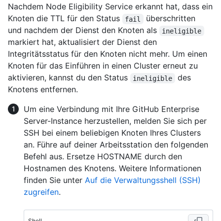
Nachdem Node Eligibility Service erkannt hat, dass ein
Knoten die TTL für den Status
überschritten
fail
und nachdem der Dienst den Knoten als
ineligible
markiert hat, aktualisiert der Dienst den
Integritätsstatus für den Knoten nicht mehr. Um einen
Knoten für das Einführen in einen Cluster erneut zu
aktivieren, kannst du den Status
des
ineligible
Knotens entfernen.
Um eine Verbindung mit Ihre GitHub Enterprise
Server-Instance herzustellen, melden Sie sich per
SSH bei einem beliebigen Knoten Ihres Clusters
an. Führe auf deiner Arbeitsstation den folgenden
Befehl aus. Ersetze HOSTNAME durch den
Hostnamen des Knotens. Weitere Informationen
finden Sie unter
Auf die Verwaltungsshell (SSH)
zugreifen
.
Shell