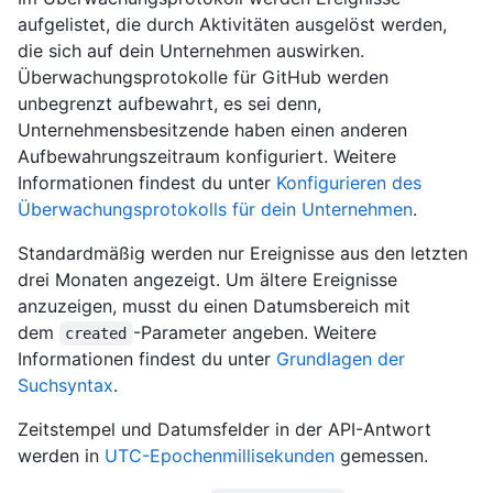
aufgelistet, die durch Aktivitäten ausgelöst werden,
die sich auf dein Unternehmen auswirken.
Überwachungsprotokolle für GitHub werden
unbegrenzt aufbewahrt, es sei denn,
Unternehmensbesitzende haben einen anderen
Aufbewahrungszeitraum konfiguriert. Weitere
Informationen findest du unter
Konfigurieren des
Überwachungsprotokolls für dein Unternehmen
.
Standardmäßig werden nur Ereignisse aus den letzten
drei Monaten angezeigt. Um ältere Ereignisse
anzuzeigen, musst du einen Datumsbereich mit
dem
-Parameter angeben. Weitere
created
Informationen findest du unter
Grundlagen der
Suchsyntax
.
Zeitstempel und Datumsfelder in der API-Antwort
werden in
UTC-Epochenmillisekunden
gemessen.