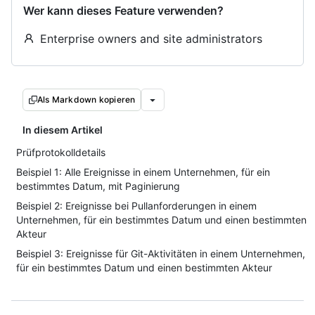
Wer kann dieses Feature verwenden?
Enterprise owners and site administrators
Als Markdown kopieren
In diesem Artikel
Prüfprotokolldetails
Beispiel 1: Alle Ereignisse in einem Unternehmen, für ein
bestimmtes Datum, mit Paginierung
Beispiel 2: Ereignisse bei Pullanforderungen in einem
Unternehmen, für ein bestimmtes Datum und einen bestimmten
Akteur
Beispiel 3: Ereignisse für Git-Aktivitäten in einem Unternehmen,
für ein bestimmtes Datum und einen bestimmten Akteur