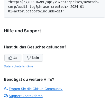
"http(s)://HOSTNAME/api/v3/enterprises/avocado-
corp/audit-log?phrase=created:>=2024-01-
Hilfe und Support
Hast du das Gesuchte gefunden?
Ja
Nein
Datenschutzrichtlinie
Benötigst du weitere Hilfe?
Fragen Sie die GitHub Community
Support kontaktieren