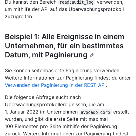
Du kannst den Bereich
verwenden,
read:audit_log
um mithilfe der API auf das Überwachungsprotokoll
zuzugreifen.
Beispiel 1: Alle Ereignisse in einem
Unternehmen, für ein bestimmtes
Datum, mit Paginierung
Sie können seitenbasierte Paginierung verwenden.
Weitere Informationen zur Paginierung findest du unter
Verwenden der Paginierung in der REST-API
.
Die folgende Abfrage sucht nach
Überwachungsprotokollereignissen, die am
1. Januar 2022 im Unternehmen
erstellt
avocado-corp
wurden, und gibt die erste Seite mit maximal
100 Elementen pro Seite mithilfe der Paginierung
zurück. Weitere Informationen zur Paginierung findest