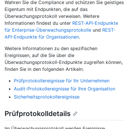
Wahren Sie die Compliance und schützen Sie geistiges
Eigentum mit Endpunkten, die auf das
Überwachungsprotokoll verweisen. Weitere
Informationen findest du unter
REST-API-Endpunkte
für Enterprise-Überwachungsprotokolle
und
REST-
API-Endpunkte für Organisationen
.
Weitere Informationen zu den spezifischen
Ereignissen, auf die Sie über die
Überwachungsprotokoll-Endpunkte zugreifen können,
finden Sie in den folgenden Artikeln.
Prüfprotokollereignisse für Ihr Unternehmen
Audit-Protokollereignisse für Ihre Organisation
Sicherheitsprotokollereignisse
Prüfprotokolldetails
Im Überwachungsprotokoll werden Ereignisse