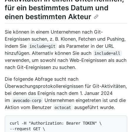
für ein bestimmtes Datum und
einen bestimmten Akteur
Sie können in einem Unternehmen nach Git-
Ereignissen suchen, z. B. Klonen, Fetchen und Pushing,
indem Sie
als Parameter in der URL
include=git
hinzufügen. Alternativ können Sie auch
include=all
verwenden, um sowohl nach Web-Ereignissen als auch
nach Git-Ereignissen zu suchen.
Die folgende Abfrage sucht nach
Überwachungsprotokollereignissen für Git-Aktivitäten,
bei denen das Ereignis nach dem 1. Januar 2024
im
Unternehmen eingetreten ist und die
avocado-corp
Aktion vom Benutzer
ausgeführt wurde.
octocat
curl -H "Authorization: Bearer TOKEN" \

--request GET \
