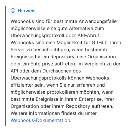
Hinweis
Webhooks sind für bestimmte Anwendungsfälle
möglicherweise eine gute Alternative zum
Überwachungsprotokoll oder API-Abruf.
Webhooks sind eine Möglichkeit für GitHub, Ihren
Server zu benachrichtigen, wenn bestimmte
Ereignisse für ein Repository, eine Organisation
oder ein Enterprise auftreten. Im Vergleich zu der
API oder dem Durchsuchen des
Überwachungsprotokolls können Webhooks
effizienter sein, wenn Sie nur erfahren und
möglicherweise protokollieren möchten, wann
bestimmte Ereignisse in Ihrem Enterprise, Ihrer
Organisation oder ihrem Repository auftreten.
Weitere Informationen findest du unter
Webhooks-Dokumentation
.