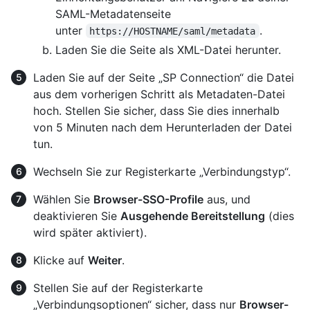
SAML-Metadatenseite
unter
.
https://HOSTNAME/saml/metadata
Laden Sie die Seite als XML-Datei herunter.
Laden Sie auf der Seite „SP Connection“ die Datei
aus dem vorherigen Schritt als Metadaten-Datei
hoch. Stellen Sie sicher, dass Sie dies innerhalb
von 5 Minuten nach dem Herunterladen der Datei
tun.
Wechseln Sie zur Registerkarte „Verbindungstyp“.
Wählen Sie
Browser-SSO-Profile
aus, und
deaktivieren Sie
Ausgehende Bereitstellung
(dies
wird später aktiviert).
Klicke auf
Weiter
.
Stellen Sie auf der Registerkarte
„Verbindungsoptionen“ sicher, dass nur
Browser-