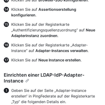
Klicken Sie auf
Assertionserstellung
konfigurieren
.
Klicken Sie auf der Registerkarte
„Authentifizierungsquellenzuordnung“ auf
Neue
Adapterinstanz zuordnen
.
Klicken Sie auf der Registerkarte „Adapter-
Instance“ auf
Adapter-Instances verwalten
.
Klicken Sie auf
Neue Instance erstellen
.
Einrichten einer LDAP-IdP-Adapter-
Instance
Geben Sie auf der Seite „Adapter-Instance
erstellen“ in PingFederate auf der Registerkarte
„Typ“ die folgenden Details ein.