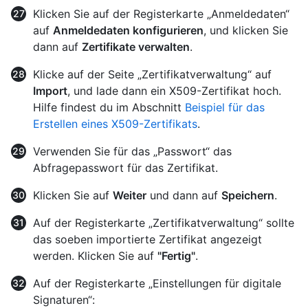
Klicken Sie auf der Registerkarte „Anmeldedaten“
auf
Anmeldedaten konfigurieren
, und klicken Sie
dann auf
Zertifikate verwalten
.
Klicke auf der Seite „Zertifikatverwaltung“ auf
Import
, und lade dann ein X509-Zertifikat hoch.
Hilfe findest du im Abschnitt
Beispiel für das
Erstellen eines X509-Zertifikats
.
Verwenden Sie für das „Passwort“ das
Abfragepasswort für das Zertifikat.
Klicken Sie auf
Weiter
und dann auf
Speichern
.
Auf der Registerkarte „Zertifikatverwaltung“ sollte
das soeben importierte Zertifikat angezeigt
werden. Klicken Sie auf
"Fertig"
.
Auf der Registerkarte „Einstellungen für digitale
Signaturen“: