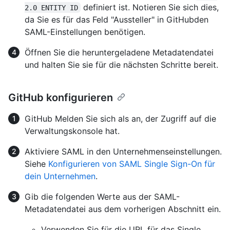
definiert ist. Notieren Sie sich dies,
2.0 ENTITY ID
da Sie es für das Feld "Aussteller" in GitHubden
SAML-Einstellungen benötigen.
Öffnen Sie die heruntergeladene Metadatendatei
und halten Sie sie für die nächsten Schritte bereit.
GitHub konfigurieren
GitHub Melden Sie sich als an, der Zugriff auf die
Verwaltungskonsole hat.
Aktiviere SAML in den Unternehmenseinstellungen.
Siehe
Konfigurieren von SAML Single Sign-On für
dein Unternehmen
.
Gib die folgenden Werte aus der SAML-
Metadatendatei aus dem vorherigen Abschnitt ein.
Verwenden Sie für die URL für das Single