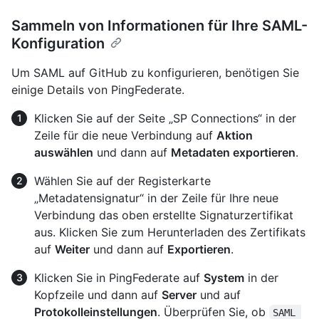
Sammeln von Informationen für Ihre SAML-
Konfiguration
Um SAML auf GitHub zu konfigurieren, benötigen Sie
einige Details von PingFederate.
Klicken Sie auf der Seite „SP Connections“ in der
Zeile für die neue Verbindung auf
Aktion
auswählen
und dann auf
Metadaten exportieren
.
Wählen Sie auf der Registerkarte
„Metadatensignatur“ in der Zeile für Ihre neue
Verbindung das oben erstellte Signaturzertifikat
aus. Klicken Sie zum Herunterladen des Zertifikats
auf
Weiter
und dann auf
Exportieren
.
Klicken Sie in PingFederate auf
System
in der
Kopfzeile und dann auf
Server
und auf
Protokolleinstellungen
. Überprüfen Sie, ob
SAML 