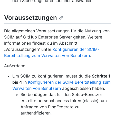
dem Sicherungsdatenspeicher auswählen.
Voraussetzungen
Die allgemeinen Voraussetzungen für die Nutzung von
SCIM auf GitHub Enterprise Server gelten. Weitere
Informationen findest du im Abschnitt
„Voraussetzungen“ unter
Konfigurieren der SCIM-
Bereitstellung zum Verwalten von Benutzern
.
Außerdem:
Um SCIM zu konfigurieren, musst du die
Schritte 1
bis 4
in
Konfigurieren der SCIM-Bereitstellung zum
Verwalten von Benutzern
abgeschlossen haben.
Sie benötigen das für den Setup-Benutzer
erstellte personal access token (classic), um
Anfragen von PingFederate zu
authentifizieren.