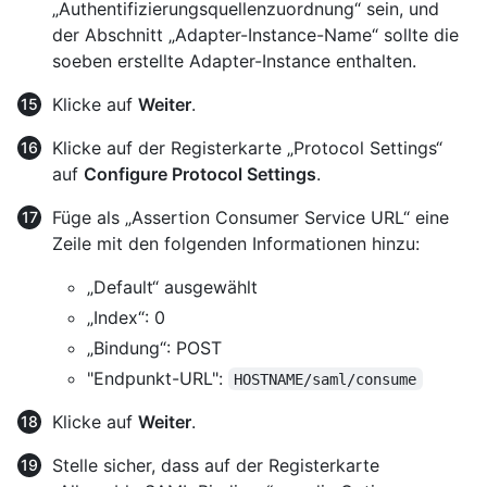
„Authentifizierungsquellenzuordnung“ sein, und
der Abschnitt „Adapter-Instance-Name“ sollte die
soeben erstellte Adapter-Instance enthalten.
Klicke auf
Weiter
.
Klicke auf der Registerkarte „Protocol Settings“
auf
Configure Protocol Settings
.
Füge als „Assertion Consumer Service URL“ eine
Zeile mit den folgenden Informationen hinzu:
„Default“ ausgewählt
„Index“: 0
„Bindung“: POST
"Endpunkt-URL":
HOSTNAME/saml/consume
Klicke auf
Weiter
.
Stelle sicher, dass auf der Registerkarte