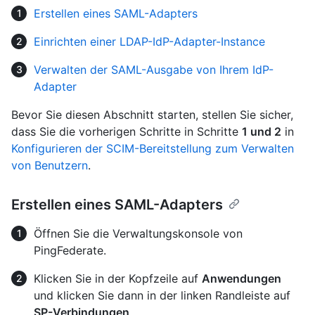
Erstellen eines SAML-Adapters
Einrichten einer LDAP-IdP-Adapter-Instance
Verwalten der SAML-Ausgabe von Ihrem IdP-
Adapter
Bevor Sie diesen Abschnitt starten, stellen Sie sicher,
dass Sie die vorherigen Schritte in Schritte
1 und 2
in
Konfigurieren der SCIM-Bereitstellung zum Verwalten
von Benutzern
.
Erstellen eines SAML-Adapters
Öffnen Sie die Verwaltungskonsole von
PingFederate.
Klicken Sie in der Kopfzeile auf
Anwendungen
und klicken Sie dann in der linken Randleiste auf
SP-Verbindungen
.