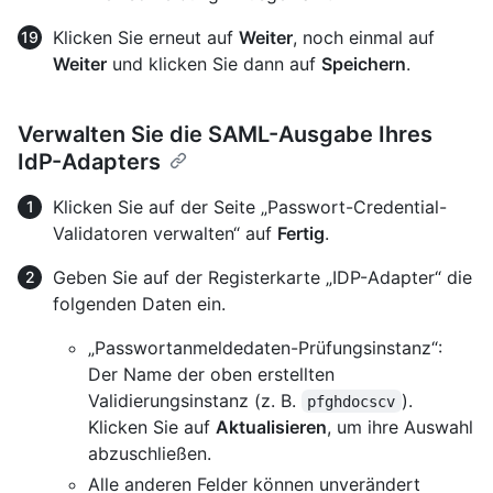
Klicken Sie erneut auf
Weiter
, noch einmal auf
Weiter
und klicken Sie dann auf
Speichern
.
Verwalten Sie die SAML-Ausgabe Ihres
IdP-Adapters
Klicken Sie auf der Seite „Passwort-Credential-
Validatoren verwalten“ auf
Fertig
.
Geben Sie auf der Registerkarte „IDP-Adapter“ die
folgenden Daten ein.
„Passwortanmeldedaten-Prüfungsinstanz“:
Der Name der oben erstellten
Validierungsinstanz (z. B.
).
pfghdocscv
Klicken Sie auf
Aktualisieren
, um ihre Auswahl
abzuschließen.
Alle anderen Felder können unverändert