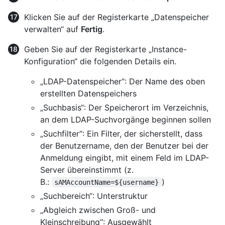
Klicken Sie auf der Registerkarte „Datenspeicher
verwalten“ auf
Fertig
.
Geben Sie auf der Registerkarte „Instance-
Konfiguration“ die folgenden Details ein.
„LDAP-Datenspeicher“: Der Name des oben
erstellten Datenspeichers
„Suchbasis“: Der Speicherort im Verzeichnis,
an dem LDAP-Suchvorgänge beginnen sollen
„Suchfilter“: Ein Filter, der sicherstellt, dass
der Benutzername, den der Benutzer bei der
Anmeldung eingibt, mit einem Feld im LDAP-
Server übereinstimmt (z.
B.:
)
sAMAccountName=${username}
„Suchbereich“: Unterstruktur
„Abgleich zwischen Groß- und
Kleinschreibung“: Ausgewählt