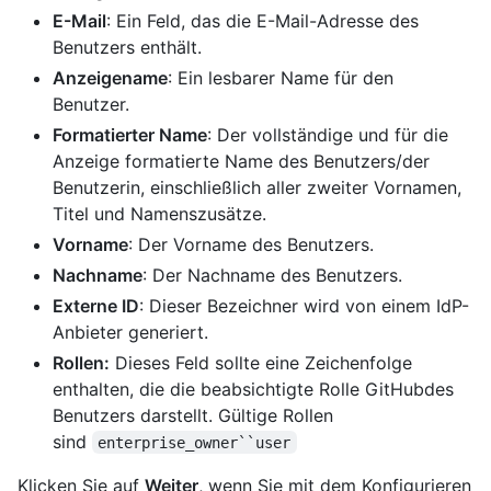
E-Mail
: Ein Feld, das die E-Mail-Adresse des
Benutzers enthält.
Anzeigename
: Ein lesbarer Name für den
Benutzer.
Formatierter Name
: Der vollständige und für die
Anzeige formatierte Name des Benutzers/der
Benutzerin, einschließlich aller zweiter Vornamen,
Titel und Namenszusätze.
Vorname
: Der Vorname des Benutzers.
Nachname
: Der Nachname des Benutzers.
Externe ID
: Dieser Bezeichner wird von einem IdP-
Anbieter generiert.
Rollen:
Dieses Feld sollte eine Zeichenfolge
enthalten, die die beabsichtigte Rolle GitHubdes
Benutzers darstellt. Gültige Rollen
sind
enterprise_owner``user
Klicken Sie auf
Weiter
, wenn Sie mit dem Konfigurieren