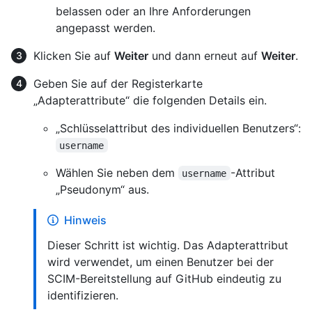
belassen oder an Ihre Anforderungen
angepasst werden.
Klicken Sie auf
Weiter
und dann erneut auf
Weiter
.
Geben Sie auf der Registerkarte
„Adapterattribute“ die folgenden Details ein.
„Schlüsselattribut des individuellen Benutzers“:
username
Wählen Sie neben dem
-Attribut
username
„Pseudonym“ aus.
Hinweis
Dieser Schritt ist wichtig. Das Adapterattribut
wird verwendet, um einen Benutzer bei der
SCIM-Bereitstellung auf GitHub eindeutig zu
identifizieren.