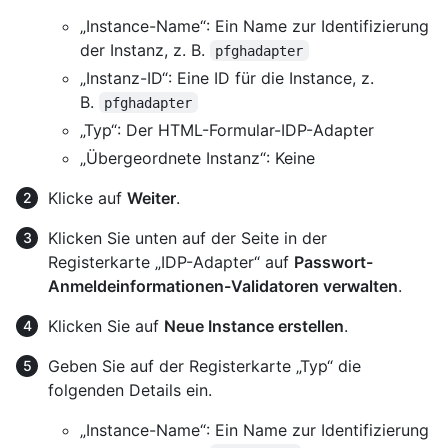
„Instance-Name“: Ein Name zur Identifizierung
der Instanz, z. B.
pfghadapter
„Instanz-ID“: Eine ID für die Instance, z.
B.
pfghadapter
„Typ“: Der HTML-Formular-IDP-Adapter
„Übergeordnete Instanz“: Keine
Klicke auf
Weiter
.
Klicken Sie unten auf der Seite in der
Registerkarte „IDP-Adapter“ auf
Passwort-
Anmeldeinformationen-Validatoren verwalten
.
Klicken Sie auf
Neue Instance erstellen
.
Geben Sie auf der Registerkarte „Typ“ die
folgenden Details ein.
„Instance-Name“: Ein Name zur Identifizierung