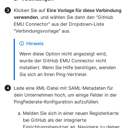
Klicken Sie auf
Eine Vorlage für diese Verbindung
verwenden
, und wählen Sie dann den "GitHub
EMU Connector" aus der Dropdown-Liste
"Verbindungsvorlage" aus.
Hinweis
Wenn diese Option nicht angezeigt wird,
wurde der GitHub EMU Connector nicht
installiert. Wenn Sie Hilfe benötigen, wenden
Sie sich an Ihren Ping-Vertreter.
Lade eine XML-Datei mit SAML-Metadaten für
dein Unternehmen hoch, um einige Felder in der
PingFederate-Konfiguration aufzufüllen.
Melden Sie sich in einer neuen Registerkarte
bei GitHub als der integrierte
Einrichtungsbenutzer an. Navigiere zu deiner