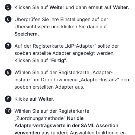
Klicken Sie auf
Weiter
und dann erneut auf
Weiter
.
Überprüfen Sie Ihre Einstellungen auf der
Übersichtsseite und klicken Sie dann auf
Speichern
.
Auf der Registerkarte „IdP-Adapter“ sollte der
soeben erstellte Adapter angezeigt werden.
Klicken Sie auf
"Fertig"
.
Wählen Sie auf der Registerkarte „Adapter-
Instanz“ im Dropdownmenü „Adapter-Instanz“ den
soeben erstellten Adapter aus.
Klicke auf
Weiter
.
Wählen Sie auf der Registerkarte
„Zuordnungsmethode“
Nur die
Adaptervertragswerte in der SAML Assertion
verwenden
aus (andere Auswahlen funktionieren