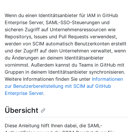
Wenn du einen Identitätsanbieter für IAM in GitHub
Enterprise Server, SAML-SSO-Steuerungen und
sicheren Zugriff auf Unternehmensressourcen wie
Repositorys, Issues und Pull Requests verwendest,
werden von SCIM automatisch Benutzerkonten erstellt
und der Zugriff auf dein Unternehmen verwaltet, wenn
du Änderungen an deinem Identitätsanbieter
vornimmst. Außerdem kannst du Teams in GitHub mit
Gruppen in deinem Identitätsanbieter synchronisieren.
Weitere Informationen finden Sie unter
Informationen
zur Benutzerbereitstellung mit SCIM auf GitHub
Enterprise Server
.
Übersicht
Diese Anleitung hilft Ihnen dabei, die SAML-