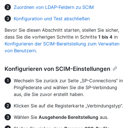
Zuordnen von LDAP-Feldern zu SCIM
Konfiguration und Test abschließen
Bevor Sie diesen Abschnitt starten, stellen Sie sicher,
dass Sie die vorherigen Schritte in Schritte
1 bis 4
in
Konfigurieren der SCIM-Bereitstellung zum Verwalten
von Benutzern
.
Konfigurieren von SCIM-Einstellungen
Wechseln Sie zurück zur Seite „SP-Connections“ in
PingFederate und wählen Sie die SP-Verbindung
aus, die Sie zuvor erstellt haben.
Klicken Sie auf die Registerkarte „Verbindungstyp“.
Wählen Sie
Ausgehende Bereitstellung
aus.