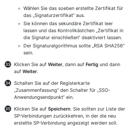
Wählen Sie das soeben erstellte Zertifikat für
das „Signaturzertifikat“ aus.
Sie können das sekundäre Zertifikat leer
lassen und das Kontrollkästchen „Zertifikat in
die Signatur einschließen“ deaktiviert lassen.
Der Signaturalgorithmus sollte „RSA SHA256“
sein.
Klicken Sie auf
Weiter
, dann auf
Fertig
und dann
auf
Weiter
.
Schalten Sie auf der Registerkarte
„Zusammenfassung“ den Schalter für „SSO-
Anwendungsendpunkt“ ein.
Klicken Sie auf
Speichern
. Sie sollten zur Liste der
SP-Verbindungen zurückkehren, in der die neu
erstellte SP-Verbindung angezeigt werden soll.