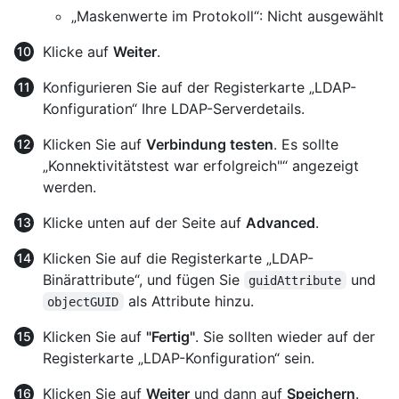
„Maskenwerte im Protokoll“: Nicht ausgewählt
Klicke auf
Weiter
.
Konfigurieren Sie auf der Registerkarte „LDAP-
Konfiguration“ Ihre LDAP-Serverdetails.
Klicken Sie auf
Verbindung testen
. Es sollte
„Konnektivitätstest war erfolgreich"“ angezeigt
werden.
Klicke unten auf der Seite auf
Advanced
.
Klicken Sie auf die Registerkarte „LDAP-
Binärattribute“, und fügen Sie
und
guidAttribute
als Attribute hinzu.
objectGUID
Klicken Sie auf
"Fertig"
. Sie sollten wieder auf der
Registerkarte „LDAP-Konfiguration“ sein.
Klicken Sie auf
Weiter
und dann auf
Speichern
.