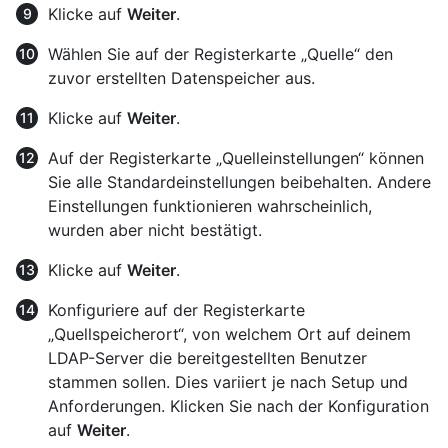
Klicke auf
Weiter
.
Wählen Sie auf der Registerkarte „Quelle“ den
zuvor erstellten Datenspeicher aus.
Klicke auf
Weiter
.
Auf der Registerkarte „Quelleinstellungen“ können
Sie alle Standardeinstellungen beibehalten. Andere
Einstellungen funktionieren wahrscheinlich,
wurden aber nicht bestätigt.
Klicke auf
Weiter
.
Konfiguriere auf der Registerkarte
„Quellspeicherort“, von welchem Ort auf deinem
LDAP-Server die bereitgestellten Benutzer
stammen sollen. Dies variiert je nach Setup und
Anforderungen. Klicken Sie nach der Konfiguration
auf
Weiter
.