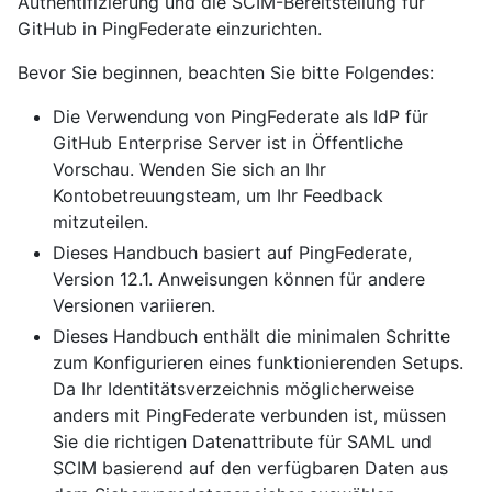
Authentifizierung und die SCIM-Bereitstellung für
GitHub in PingFederate einzurichten.
Bevor Sie beginnen, beachten Sie bitte Folgendes:
Die Verwendung von PingFederate als IdP für
GitHub Enterprise Server ist in Öffentliche
Vorschau. Wenden Sie sich an Ihr
Kontobetreuungsteam, um Ihr Feedback
mitzuteilen.
Dieses Handbuch basiert auf PingFederate,
Version 12.1. Anweisungen können für andere
Versionen variieren.
Dieses Handbuch enthält die minimalen Schritte
zum Konfigurieren eines funktionierenden Setups.
Da Ihr Identitätsverzeichnis möglicherweise
anders mit PingFederate verbunden ist, müssen
Sie die richtigen Datenattribute für SAML und
SCIM basierend auf den verfügbaren Daten aus