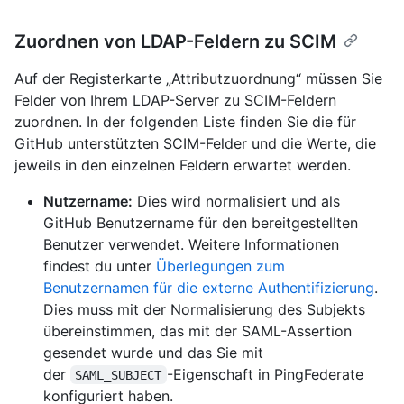
Zuordnen von LDAP-Feldern zu SCIM
Auf der Registerkarte „Attributzuordnung“ müssen Sie
Felder von Ihrem LDAP-Server zu SCIM-Feldern
zuordnen. In der folgenden Liste finden Sie die für
GitHub unterstützten SCIM-Felder und die Werte, die
jeweils in den einzelnen Feldern erwartet werden.
Nutzername:
Dies wird normalisiert und als
GitHub Benutzername für den bereitgestellten
Benutzer verwendet. Weitere Informationen
findest du unter
Überlegungen zum
Benutzernamen für die externe Authentifizierung
.
Dies muss mit der Normalisierung des Subjekts
übereinstimmen, das mit der SAML-Assertion
gesendet wurde und das Sie mit
der
-Eigenschaft in PingFederate
SAML_SUBJECT
konfiguriert haben.