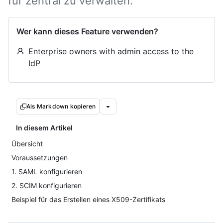
für zentral zu verwalten.
Wer kann dieses Feature verwenden?
Enterprise owners with admin access to the
IdP
Als Markdown kopieren
In diesem Artikel
Übersicht
Voraussetzungen
1. SAML konfigurieren
2. SCIM konfigurieren
Beispiel für das Erstellen eines X509-Zertifikats