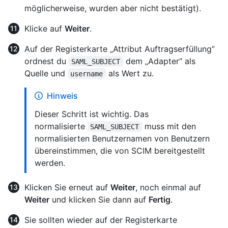
möglicherweise, wurden aber nicht bestätigt).
Klicke auf
Weiter
.
Auf der Registerkarte „Attribut Auftragserfüllung“
ordnest du
dem „Adapter“ als
SAML_SUBJECT
Quelle und
als Wert zu.
username
Hinweis
Dieser Schritt ist wichtig. Das
normalisierte
muss mit den
SAML_SUBJECT
normalisierten Benutzernamen von Benutzern
übereinstimmen, die von SCIM bereitgestellt
werden.
Klicken Sie erneut auf
Weiter
, noch einmal auf
Weiter
und klicken Sie dann auf
Fertig
.
Sie sollten wieder auf der Registerkarte